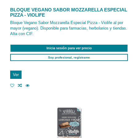
BLOQUE VEGANO SABOR MOZZARELLA ESPECIAL
PIZZA - VIOLIFE
Bloque Vegano Sabor Mozzarella Especial Pizza - Violife al por
mayor (vegano). Disponible para farmacias, herbolarios y tiendas.
Alta con CIF.
Inicia sesión para ver precio
Soy profesional, regístrame
Ver