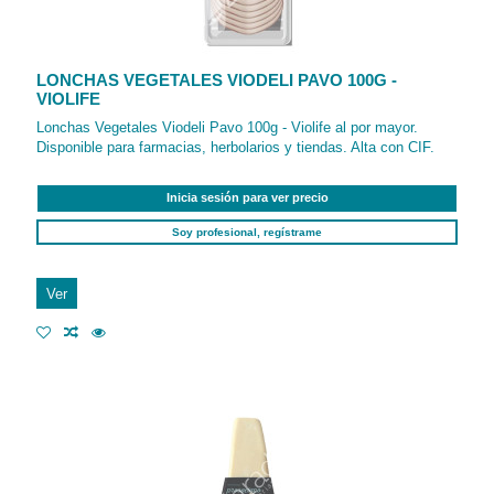
LONCHAS VEGETALES VIODELI PAVO 100G -
VIOLIFE
Lonchas Vegetales Viodeli Pavo 100g - Violife al por mayor.
Disponible para farmacias, herbolarios y tiendas. Alta con CIF.
Inicia sesión para ver precio
Soy profesional, regístrame
Ver