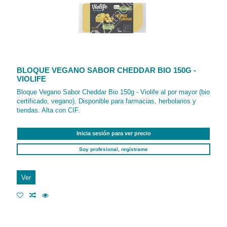
BLOQUE VEGANO SABOR CHEDDAR BIO 150G -
VIOLIFE
Bloque Vegano Sabor Cheddar Bio 150g - Violife al por mayor (bio
certificado, vegano). Disponible para farmacias, herbolarios y
tiendas. Alta con CIF.
Inicia sesión para ver precio
Soy profesional, regístrame
Ver