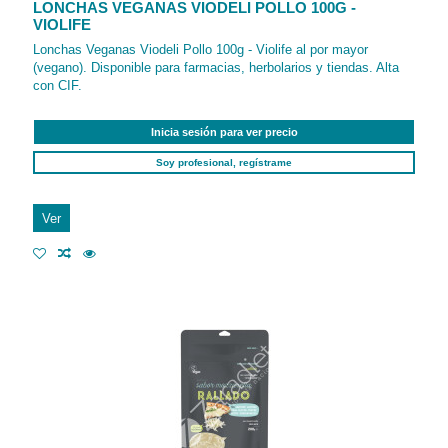
LONCHAS VEGANAS VIODELI POLLO 100G -
VIOLIFE
Lonchas Veganas Viodeli Pollo 100g - Violife al por mayor
(vegano). Disponible para farmacias, herbolarios y tiendas. Alta
con CIF.
Inicia sesión para ver precio
Soy profesional, regístrame
Ver