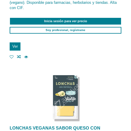
(vegano). Disponible para farmacias, herbolarios y tiendas. Alta
con CIF.
Inicia sesión para ver precio
Soy profesional, regístrame
Ver
LONCHAS VEGANAS SABOR QUESO CON