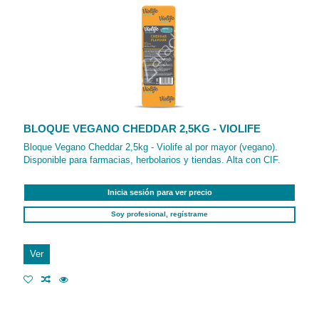
BLOQUE VEGANO CHEDDAR 2,5KG - VIOLIFE
Bloque Vegano Cheddar 2,5kg - Violife al por mayor (vegano).
Disponible para farmacias, herbolarios y tiendas. Alta con CIF.
Inicia sesión para ver precio
Soy profesional, regístrame
Ver