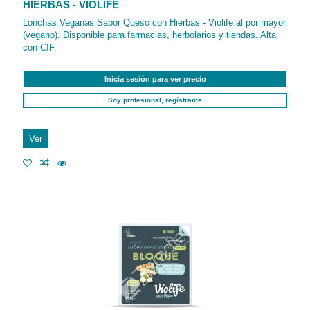
HIERBAS - VIOLIFE
Lonchas Veganas Sabor Queso con Hierbas - Violife al por mayor
(vegano). Disponible para farmacias, herbolarios y tiendas. Alta
con CIF.
Inicia sesión para ver precio
Soy profesional, regístrame
Ver