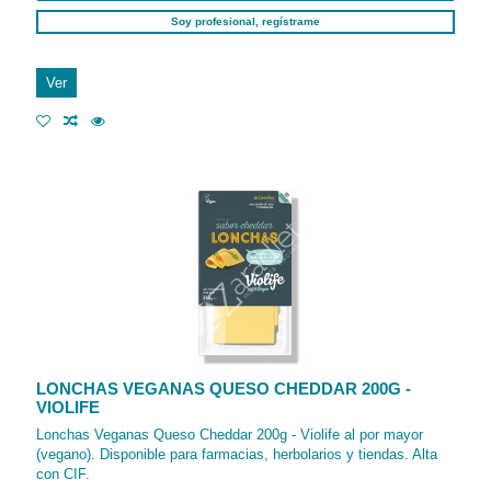
Soy profesional, regístrame
Ver
LONCHAS VEGANAS QUESO CHEDDAR 200G -
VIOLIFE
Lonchas Veganas Queso Cheddar 200g - Violife al por mayor
(vegano). Disponible para farmacias, herbolarios y tiendas. Alta
con CIF.