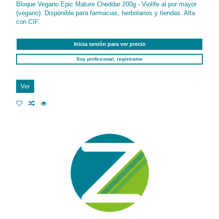
Bloque Vegano Epic Mature Cheddar 200g - Violife al por mayor
(vegano). Disponible para farmacias, herbolarios y tiendas. Alta
con CIF.
Inicia sesión para ver precio
Soy profesional, regístrame
Ver