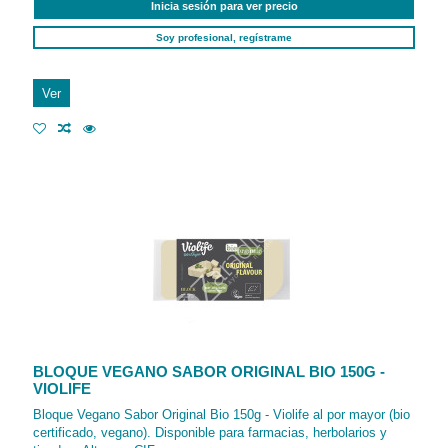
Inicia sesión para ver precio
Soy profesional, regístrame
Ver
BLOQUE VEGANO SABOR ORIGINAL BIO 150G -
VIOLIFE
Bloque Vegano Sabor Original Bio 150g - Violife al por mayor (bio
certificado, vegano). Disponible para farmacias, herbolarios y