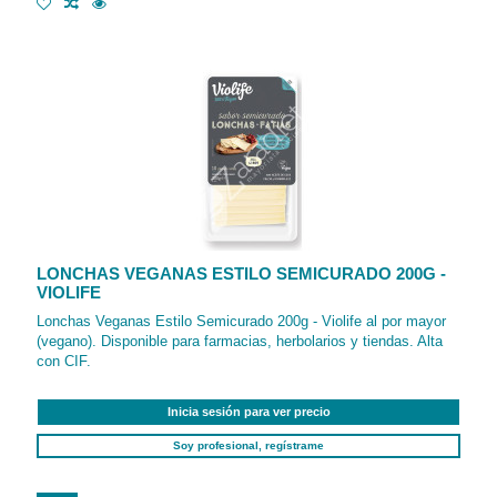
LONCHAS VEGANAS ESTILO SEMICURADO 200G -
VIOLIFE
Lonchas Veganas Estilo Semicurado 200g - Violife al por mayor
(vegano). Disponible para farmacias, herbolarios y tiendas. Alta
con CIF.
Inicia sesión para ver precio
Soy profesional, regístrame