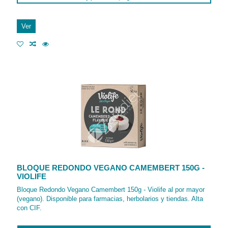
Ver
BLOQUE REDONDO VEGANO CAMEMBERT 150G -
VIOLIFE
Bloque Redondo Vegano Camembert 150g - Violife al por mayor
(vegano). Disponible para farmacias, herbolarios y tiendas. Alta
con CIF.