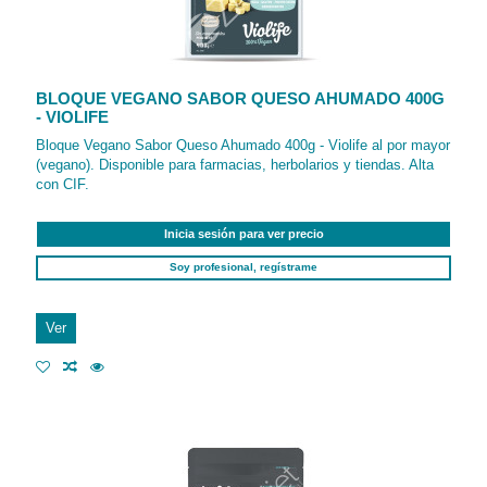
BLOQUE VEGANO SABOR QUESO AHUMADO 400G
- VIOLIFE
Bloque Vegano Sabor Queso Ahumado 400g - Violife al por mayor
(vegano). Disponible para farmacias, herbolarios y tiendas. Alta
con CIF.
Inicia sesión para ver precio
Soy profesional, regístrame
Ver