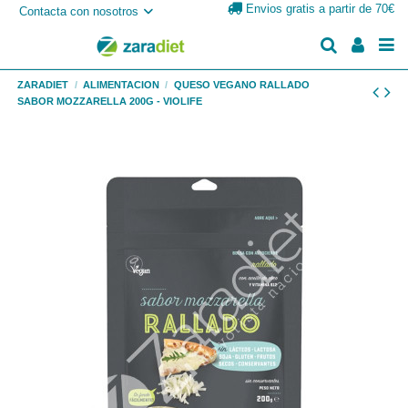
Envios gratis a partir de 70€
Contacta con nosotros
ZARADIET
ALIMENTACION
QUESO VEGANO RALLADO
SABOR MOZZARELLA 200G - VIOLIFE