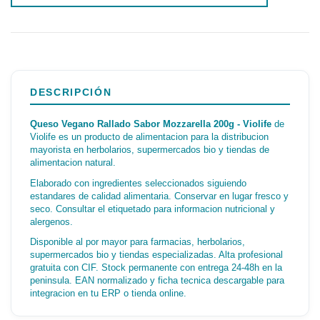
DESCRIPCIÓN
Queso Vegano Rallado Sabor Mozzarella 200g - Violife
de
Violife es un producto de alimentacion para la distribucion
mayorista en herbolarios, supermercados bio y tiendas de
alimentacion natural.
Elaborado con ingredientes seleccionados siguiendo
estandares de calidad alimentaria. Conservar en lugar fresco y
seco. Consultar el etiquetado para informacion nutricional y
alergenos.
Disponible al por mayor para farmacias, herbolarios,
supermercados bio y tiendas especializadas. Alta profesional
gratuita con CIF. Stock permanente con entrega 24-48h en la
peninsula. EAN normalizado y ficha tecnica descargable para
integracion en tu ERP o tienda online.