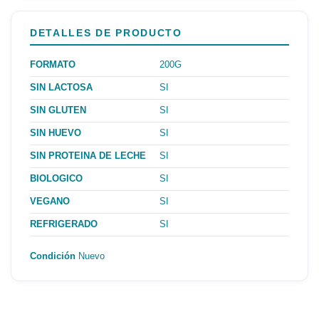
DETALLES DE PRODUCTO
FORMATO
200G
SIN LACTOSA
SI
SIN GLUTEN
SI
SIN HUEVO
SI
SIN PROTEINA DE LECHE
SI
BIOLOGICO
SI
VEGANO
SI
REFRIGERADO
SI
Condición
Nuevo