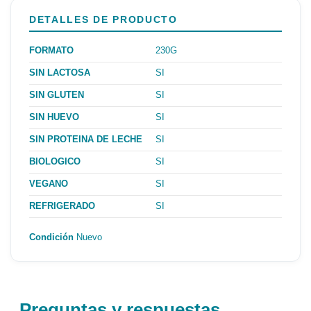
DETALLES DE PRODUCTO
FORMATO
230G
SIN LACTOSA
SI
SIN GLUTEN
SI
SIN HUEVO
SI
SIN PROTEINA DE LECHE
SI
BIOLOGICO
SI
VEGANO
SI
REFRIGERADO
SI
Condición
Nuevo
Preguntas y respuestas