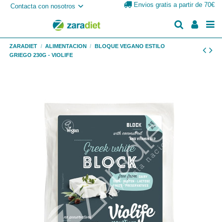
Envios gratis a partir de 70€
Contacta con nosotros
ZARADIET
ALIMENTACION
BLOQUE VEGANO ESTILO
GRIEGO 230G - VIOLIFE