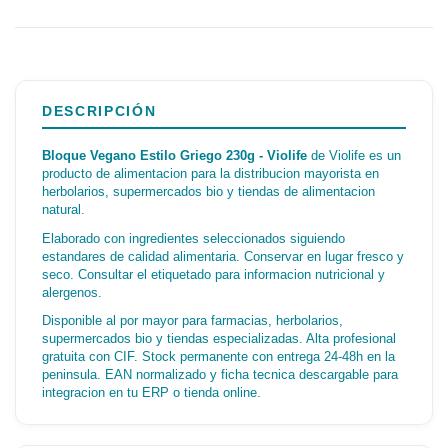
DESCRIPCIÓN
Bloque Vegano Estilo Griego 230g - Violife
de Violife es un
producto de alimentacion para la distribucion mayorista en
herbolarios, supermercados bio y tiendas de alimentacion
natural.
Elaborado con ingredientes seleccionados siguiendo
estandares de calidad alimentaria. Conservar en lugar fresco y
seco. Consultar el etiquetado para informacion nutricional y
alergenos.
Disponible al por mayor para farmacias, herbolarios,
supermercados bio y tiendas especializadas. Alta profesional
gratuita con CIF. Stock permanente con entrega 24-48h en la
peninsula. EAN normalizado y ficha tecnica descargable para
integracion en tu ERP o tienda online.