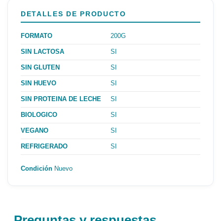
DETALLES DE PRODUCTO
FORMATO
200G
SIN LACTOSA
SI
SIN GLUTEN
SI
SIN HUEVO
SI
SIN PROTEINA DE LECHE
SI
BIOLOGICO
SI
VEGANO
SI
REFRIGERADO
SI
Condición
Nuevo
Preguntas y respuestas