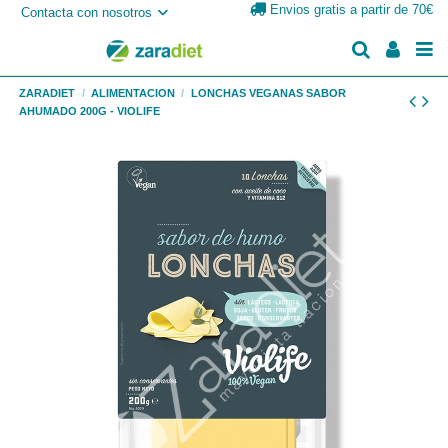
Envios gratis a partir de 70€
Contacta con nosotros
ZARADIET
ALIMENTACION
LONCHAS VEGANAS SABOR
AHUMADO 200G - VIOLIFE