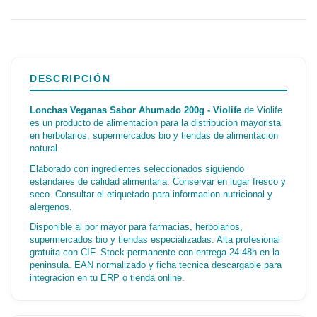
DESCRIPCIÓN
Lonchas Veganas Sabor Ahumado 200g - Violife
de Violife
es un producto de alimentacion para la distribucion mayorista
en herbolarios, supermercados bio y tiendas de alimentacion
natural.
Elaborado con ingredientes seleccionados siguiendo
estandares de calidad alimentaria. Conservar en lugar fresco y
seco. Consultar el etiquetado para informacion nutricional y
alergenos.
Disponible al por mayor para farmacias, herbolarios,
supermercados bio y tiendas especializadas. Alta profesional
gratuita con CIF. Stock permanente con entrega 24-48h en la
peninsula. EAN normalizado y ficha tecnica descargable para
integracion en tu ERP o tienda online.