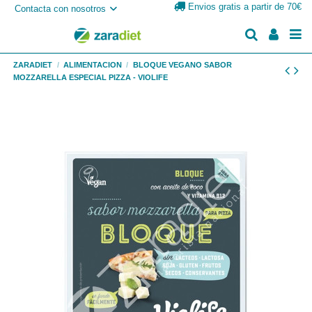
Envios gratis a partir de 70€
Contacta con nosotros
ZARADIET
ALIMENTACION
BLOQUE VEGANO SABOR
MOZZARELLA ESPECIAL PIZZA - VIOLIFE