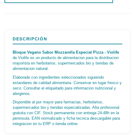
DESCRIPCIÓN
Bloque Vegano Sabor Mozzarella Especial Pizza - Violife
de Violife es un producto de alimentacion para la distribucion
mayorista en herbolarios, supermercados bio y tiendas de
alimentacion natural.
Elaborado con ingredientes seleccionados siguiendo
estandares de calidad alimentaria. Conservar en lugar fresco y
seco. Consultar el etiquetado para informacion nutricional y
alergenos.
Disponible al por mayor para farmacias, herbolarios,
supermercados bio y tiendas especializadas. Alta profesional
gratuita con CIF. Stock permanente con entrega 24-48h en la
peninsula. EAN normalizado y ficha tecnica descargable para
integracion en tu ERP o tienda online.