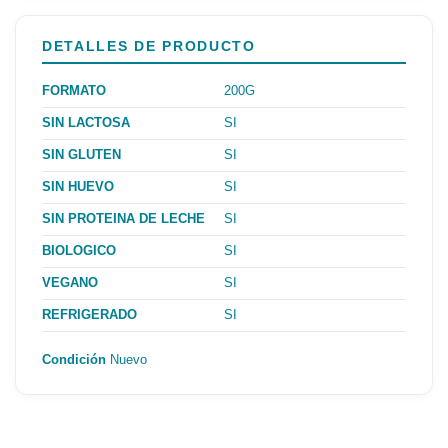
DETALLES DE PRODUCTO
FORMATO
200G
SIN LACTOSA
SI
SIN GLUTEN
SI
SIN HUEVO
SI
SIN PROTEINA DE LECHE
SI
BIOLOGICO
SI
VEGANO
SI
REFRIGERADO
SI
Condición
Nuevo