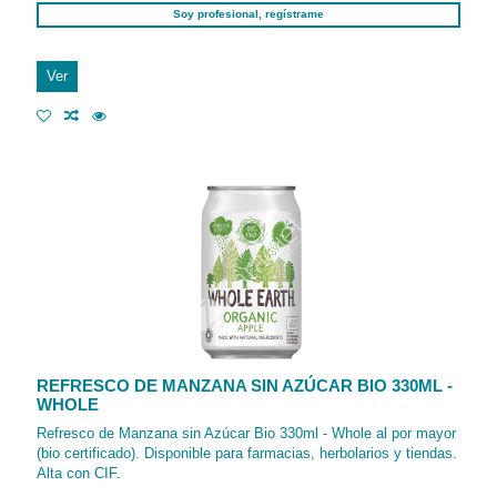
Soy profesional, regístrame
Ver
REFRESCO DE MANZANA SIN AZÚCAR BIO 330ML -
WHOLE
Refresco de Manzana sin Azúcar Bio 330ml - Whole al por mayor
(bio certificado). Disponible para farmacias, herbolarios y tiendas.
Alta con CIF.