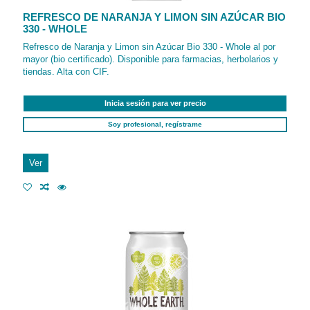
REFRESCO DE NARANJA Y LIMON SIN AZÚCAR BIO
330 - WHOLE
Refresco de Naranja y Limon sin Azúcar Bio 330 - Whole al por
mayor (bio certificado). Disponible para farmacias, herbolarios y
tiendas. Alta con CIF.
Inicia sesión para ver precio
Soy profesional, regístrame
Ver