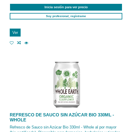
Inicia sesión para ver precio
Soy profesional, regístrame
Ver
REFRESCO DE SAUCO SIN AZÚCAR BIO 330ML -
WHOLE
Refresco de Sauco sin Azúcar Bio 330ml - Whole al por mayor