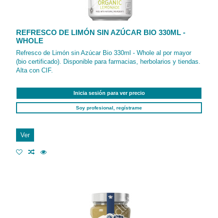
REFRESCO DE LIMÓN SIN AZÚCAR BIO 330ML -
WHOLE
Refresco de Limón sin Azúcar Bio 330ml - Whole al por mayor
(bio certificado). Disponible para farmacias, herbolarios y tiendas.
Alta con CIF.
Inicia sesión para ver precio
Soy profesional, regístrame
Ver