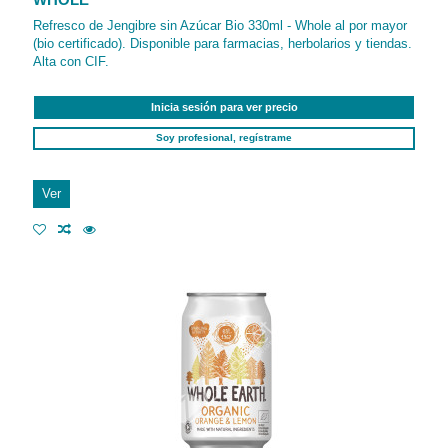
WHOLE
Refresco de Jengibre sin Azúcar Bio 330ml - Whole al por mayor
(bio certificado). Disponible para farmacias, herbolarios y tiendas.
Alta con CIF.
Inicia sesión para ver precio
Soy profesional, regístrame
Ver