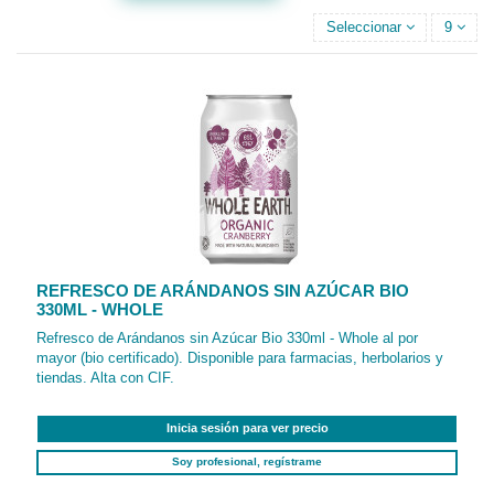
Seleccionar
9
REFRESCO DE ARÁNDANOS SIN AZÚCAR BIO
330ML - WHOLE
Refresco de Arándanos sin Azúcar Bio 330ml - Whole al por
mayor (bio certificado). Disponible para farmacias, herbolarios y
tiendas. Alta con CIF.
Inicia sesión para ver precio
Soy profesional, regístrame