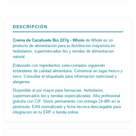
DESCRIPCIÓN
Crema de Cacahuete Bio 227g - Whole
de Whole es un
producto de alimentacion para la distribucion mayorista en
herbolarios, supermercados bio y tiendas de alimentacion
natural.
Elaborado con ingredientes seleccionados siguiendo
estandares de calidad alimentaria. Conservar en lugar fresco y
seco. Consultar el etiquetado para informacion nutricional y
alergenos.
Disponible al por mayor para farmacias, herbolarios,
supermercados bio y tiendas especializadas. Alta profesional
gratuita con CIF. Stock permanente con entrega 24-48h en la
peninsula. EAN normalizado y ficha tecnica descargable para
integracion en tu ERP o tienda online.