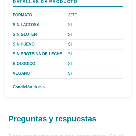
DETALLES DE PRODUCTO
FORMATO
227G
SIN LACTOSA
SI
SIN GLUTEN
SI
SIN HUEVO
SI
SIN PROTEINA DE LECHE
SI
BIOLOGICO
SI
VEGANO
SI
Condición
Nuevo
Preguntas y respuestas