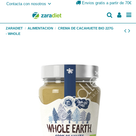
Envios gratis a partir de 70€
Contacta con nosotros
ZARADIET
ALIMENTACION
CREMA DE CACAHUETE BIO 227G
- WHOLE