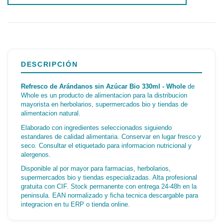
DESCRIPCIÓN
Refresco de Arándanos sin Azúcar Bio 330ml - Whole
de
Whole es un producto de alimentacion para la distribucion
mayorista en herbolarios, supermercados bio y tiendas de
alimentacion natural.
Elaborado con ingredientes seleccionados siguiendo
estandares de calidad alimentaria. Conservar en lugar fresco y
seco. Consultar el etiquetado para informacion nutricional y
alergenos.
Disponible al por mayor para farmacias, herbolarios,
supermercados bio y tiendas especializadas. Alta profesional
gratuita con CIF. Stock permanente con entrega 24-48h en la
peninsula. EAN normalizado y ficha tecnica descargable para
integracion en tu ERP o tienda online.