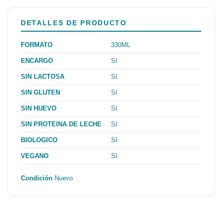
DETALLES DE PRODUCTO
FORMATO
330ML
ENCARGO
SI
SIN LACTOSA
SI
SIN GLUTEN
SI
SIN HUEVO
SI
SIN PROTEINA DE LECHE
SI
BIOLOGICO
SI
VEGANO
SI
Condición
Nuevo