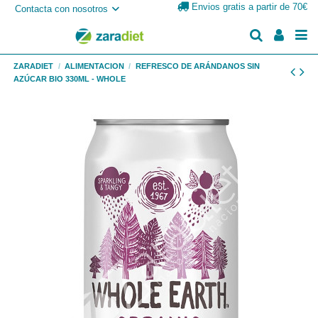
Envios gratis a partir de 70€
Contacta con nosotros
ZARADIET
ALIMENTACION
REFRESCO DE ARÁNDANOS SIN
AZÚCAR BIO 330ML - WHOLE