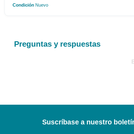
Condición
Nuevo
Preguntas y respuestas
Suscríbase a nuestro boletí