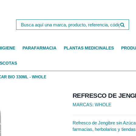
HIGIENE
PARAFARMACIA
PLANTAS MEDICINALES
PRODU
SCOTAS
AR BIO 330ML - WHOLE
REFRESCO DE JENGI
MARCAS:
WHOLE
Refresco de Jengibre sin Azúcar
farmacias, herbolarios y tiendas