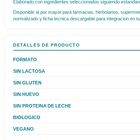
Elaborado con ingredientes seleccionados siguiendo estandares
Disponible al por mayor para farmacias, herbolarios, supermer
normalizado y ficha tecnica descargable para integracion en tu
DETALLES DE PRODUCTO
FORMATO
SIN LACTOSA
SIN GLUTEN
SIN HUEVO
SIN PROTEINA DE LECHE
BIOLOGICO
VEGANO