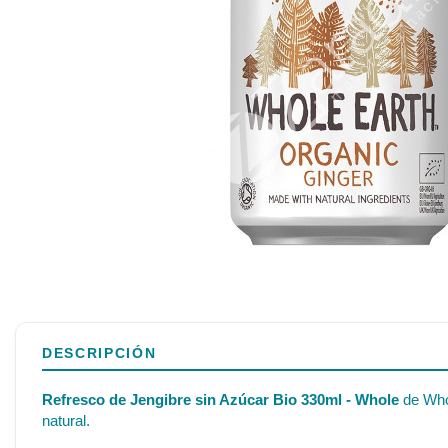
DESCRIPCIÓN
Refresco de Jengibre sin Azúcar Bio 330ml - Whole
de Whol
natural.