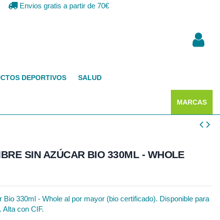
Envios gratis a partir de 70€
CTOS DEPORTIVOS
SALUD
MARCAS
BRE SIN AZÚCAR BIO 330ML - WHOLE
 Bio 330ml - Whole al por mayor (bio certificado). Disponible para
. Alta con CIF.