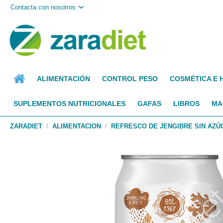
Contacta con nosotros
ALIMENTACIÓN
CONTROL PESO
COSMÉTICA E 
SUPLEMENTOS NUTRICIONALES
GAFAS
LIBROS
MA
ZARADIET
ALIMENTACION
REFRESCO DE JENGIBRE SIN AZÚC