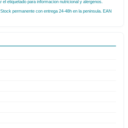
el etiquetado para informacion nutricional y alergenos.
IF. Stock permanente con entrega 24-48h en la peninsula. EAN