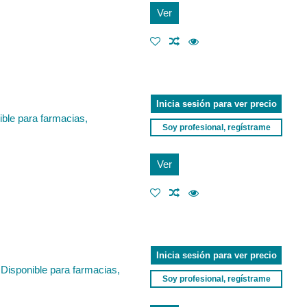
Ver
Inicia sesión para ver precio
ible para farmacias,
Soy profesional, regístrame
Ver
Inicia sesión para ver precio
. Disponible para farmacias,
Soy profesional, regístrame