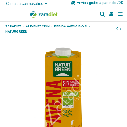
Envios gratis a partir de 70€
Contacta con nosotros
ZARADIET
ALIMENTACION
BEBIDA AVENA BIO 1L -
NATURGREEN