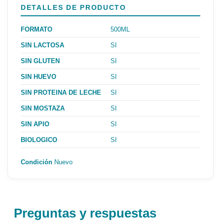
DETALLES DE PRODUCTO
FORMATO
500ML
SIN LACTOSA
SI
SIN GLUTEN
SI
SIN HUEVO
SI
SIN PROTEINA DE LECHE
SI
SIN MOSTAZA
SI
SIN APIO
SI
BIOLOGICO
SI
Condición
Nuevo
Preguntas y respuestas