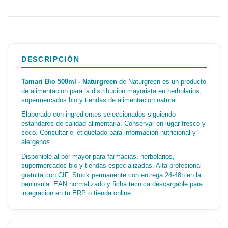
DESCRIPCIÓN
Tamari Bio 500ml - Naturgreen
de Naturgreen es un producto
de alimentacion para la distribucion mayorista en herbolarios,
supermercados bio y tiendas de alimentacion natural.
Elaborado con ingredientes seleccionados siguiendo
estandares de calidad alimentaria. Conservar en lugar fresco y
seco. Consultar el etiquetado para informacion nutricional y
alergenos.
Disponible al por mayor para farmacias, herbolarios,
supermercados bio y tiendas especializadas. Alta profesional
gratuita con CIF. Stock permanente con entrega 24-48h en la
peninsula. EAN normalizado y ficha tecnica descargable para
integracion en tu ERP o tienda online.