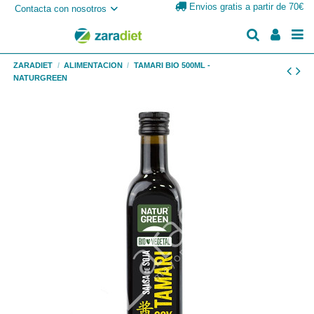
Envios gratis a partir de 70€
Contacta con nosotros
ZARADIET
ALIMENTACION
TAMARI BIO 500ML -
NATURGREEN