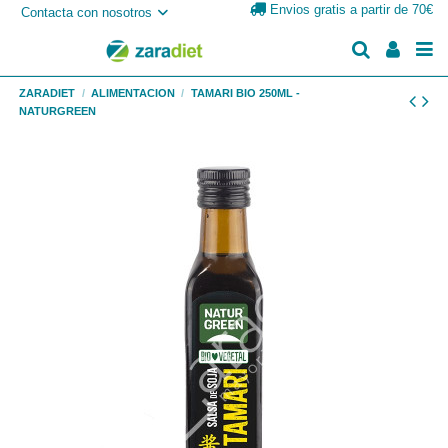
Envios gratis a partir de 70€
Contacta con nosotros
ZARADIET
ALIMENTACION
TAMARI BIO 250ML -
NATURGREEN