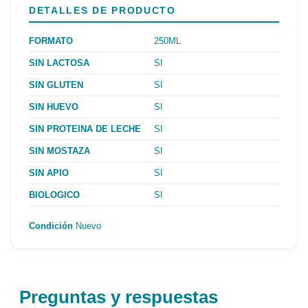
DETALLES DE PRODUCTO
FORMATO
250ML
SIN LACTOSA
SI
SIN GLUTEN
SI
SIN HUEVO
SI
SIN PROTEINA DE LECHE
SI
SIN MOSTAZA
SI
SIN APIO
SI
BIOLOGICO
SI
Condición
Nuevo
Preguntas y respuestas