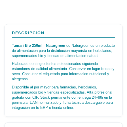
DESCRIPCIÓN
Tamari Bio 250ml - Naturgreen
de Naturgreen es un producto
de alimentacion para la distribucion mayorista en herbolarios,
supermercados bio y tiendas de alimentacion natural.
Elaborado con ingredientes seleccionados siguiendo
estandares de calidad alimentaria. Conservar en lugar fresco y
seco. Consultar el etiquetado para informacion nutricional y
alergenos.
Disponible al por mayor para farmacias, herbolarios,
supermercados bio y tiendas especializadas. Alta profesional
gratuita con CIF. Stock permanente con entrega 24-48h en la
peninsula. EAN normalizado y ficha tecnica descargable para
integracion en tu ERP o tienda online.