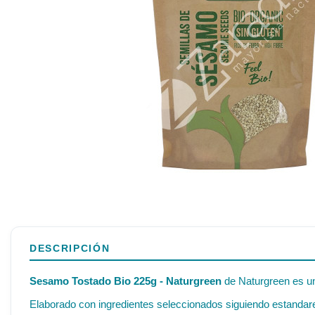
DESCRIPCIÓN
Sesamo Tostado Bio 225g - Naturgreen
de Naturgreen es un 
Elaborado con ingredientes seleccionados siguiendo estandares