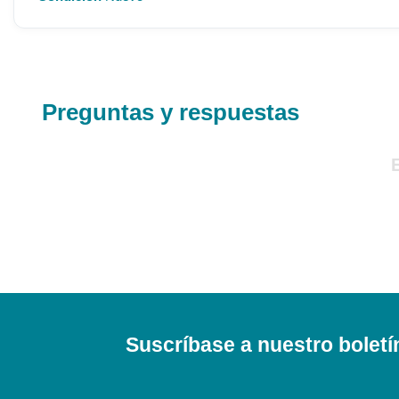
Preguntas y respuestas
Suscríbase a nuestro boletí