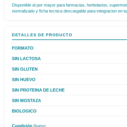
Disponible al por mayor para farmacias, herbolarios, supermer
normalizado y ficha tecnica descargable para integracion en tu
DETALLES DE PRODUCTO
FORMATO
SIN LACTOSA
SIN GLUTEN
SIN HUEVO
SIN PROTEINA DE LECHE
SIN MOSTAZA
BIOLOGICO
Condición
Nuevo