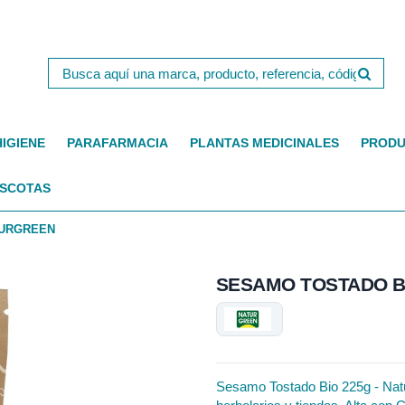
HIGIENE
PARAFARMACIA
PLANTAS MEDICINALES
PRODU
SCOTAS
TURGREEN
SESAMO TOSTADO B
Sesamo Tostado Bio 225g - Natur