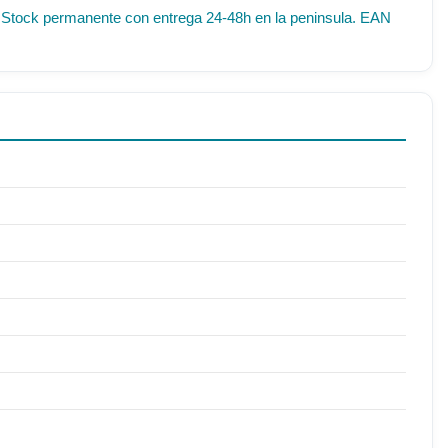
IF. Stock permanente con entrega 24-48h en la peninsula. EAN