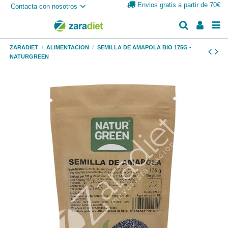
Envios gratis a partir de 70€
Contacta con nosotros
ZARADIET
ALIMENTACION
SEMILLA DE AMAPOLA BIO 175G -
NATURGREEN