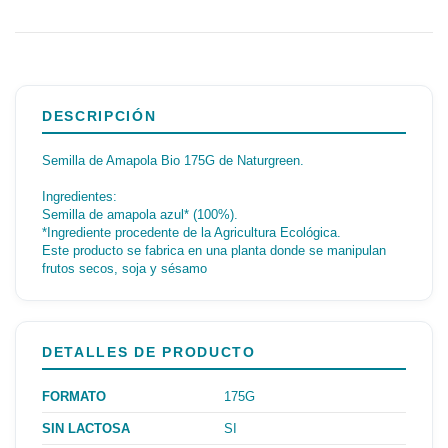
DESCRIPCIÓN
Semilla de Amapola Bio 175G de Naturgreen.
Ingredientes:
Semilla de amapola azul* (100%).
*Ingrediente procedente de la Agricultura Ecológica.
Este producto se fabrica en una planta donde se manipulan
frutos secos, soja y sésamo
DETALLES DE PRODUCTO
FORMATO
175G
SIN LACTOSA
SI