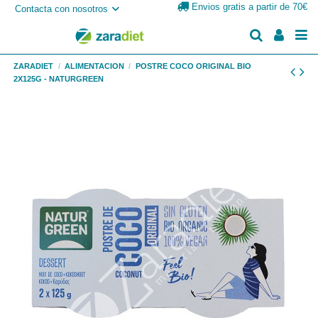
Envios gratis a partir de 70€
Contacta con nosotros
ZARADIET
ALIMENTACION
POSTRE COCO ORIGINAL BIO
2X125G - NATURGREEN