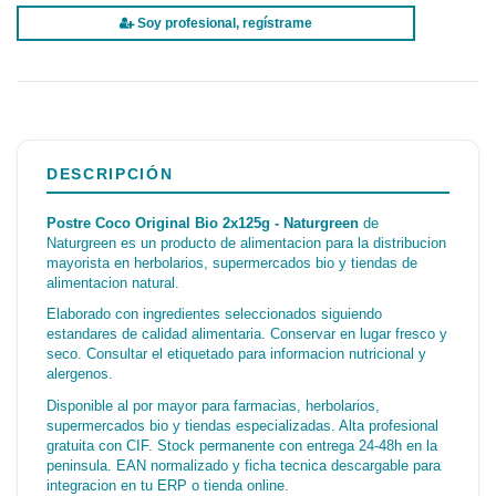
Soy profesional, regístrame
DESCRIPCIÓN
Postre Coco Original Bio 2x125g - Naturgreen
de
Naturgreen es un producto de alimentacion para la distribucion
mayorista en herbolarios, supermercados bio y tiendas de
alimentacion natural.
Elaborado con ingredientes seleccionados siguiendo
estandares de calidad alimentaria. Conservar en lugar fresco y
seco. Consultar el etiquetado para informacion nutricional y
alergenos.
Disponible al por mayor para farmacias, herbolarios,
supermercados bio y tiendas especializadas. Alta profesional
gratuita con CIF. Stock permanente con entrega 24-48h en la
peninsula. EAN normalizado y ficha tecnica descargable para
integracion en tu ERP o tienda online.