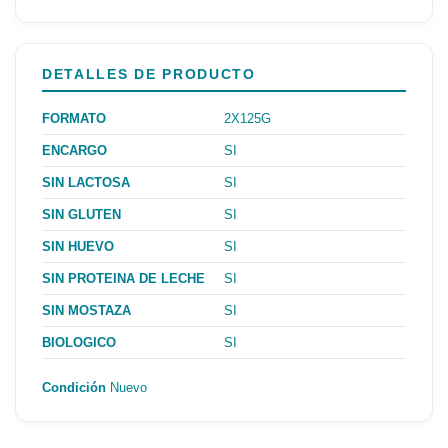
DETALLES DE PRODUCTO
FORMATO
2X125G
ENCARGO
SI
SIN LACTOSA
SI
SIN GLUTEN
SI
SIN HUEVO
SI
SIN PROTEINA DE LECHE
SI
SIN MOSTAZA
SI
BIOLOGICO
SI
Condición
Nuevo