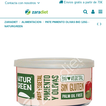
Envios gratis a partir de 70€
Contacta con nosotros
ZARADIET
ALIMENTACION
PATE PIMIENTO OLIVAS BIO 125G -
NATURGREEN