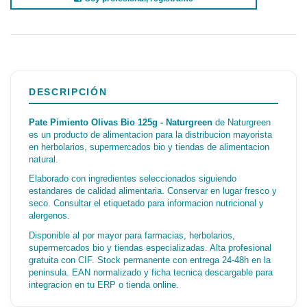
DESCRIPCIÓN
Pate Pimiento Olivas Bio 125g - Naturgreen
de Naturgreen
es un producto de alimentacion para la distribucion mayorista
en herbolarios, supermercados bio y tiendas de alimentacion
natural.
Elaborado con ingredientes seleccionados siguiendo
estandares de calidad alimentaria. Conservar en lugar fresco y
seco. Consultar el etiquetado para informacion nutricional y
alergenos.
Disponible al por mayor para farmacias, herbolarios,
supermercados bio y tiendas especializadas. Alta profesional
gratuita con CIF. Stock permanente con entrega 24-48h en la
peninsula. EAN normalizado y ficha tecnica descargable para
integracion en tu ERP o tienda online.