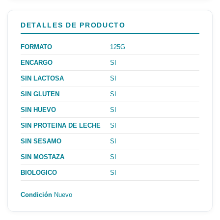
DETALLES DE PRODUCTO
FORMATO
125G
ENCARGO
SI
SIN LACTOSA
SI
SIN GLUTEN
SI
SIN HUEVO
SI
SIN PROTEINA DE LECHE
SI
SIN SESAMO
SI
SIN MOSTAZA
SI
BIOLOGICO
SI
Condición
Nuevo