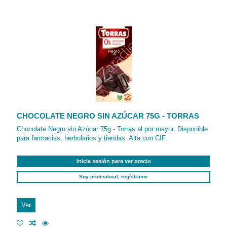
CHOCOLATE NEGRO SIN AZÚCAR 75G - TORRAS
Chocolate Negro sin Azúcar 75g - Torras al por mayor. Disponible
para farmacias, herbolarios y tiendas. Alta con CIF.
Inicia sesión para ver precio
Soy profesional, regístrame
Ver