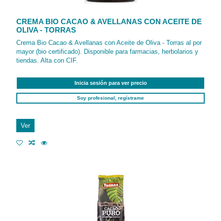
CREMA BIO CACAO & AVELLANAS CON ACEITE DE
OLIVA - TORRAS
Crema Bio Cacao & Avellanas con Aceite de Oliva - Torras al por
mayor (bio certificado). Disponible para farmacias, herbolarios y
tiendas. Alta con CIF.
Inicia sesión para ver precio
Soy profesional, regístrame
Ver