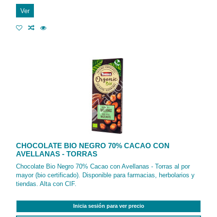
Ver
CHOCOLATE BIO NEGRO 70% CACAO CON
AVELLANAS - TORRAS
Chocolate Bio Negro 70% Cacao con Avellanas - Torras al por
mayor (bio certificado). Disponible para farmacias, herbolarios y
tiendas. Alta con CIF.
Inicia sesión para ver precio