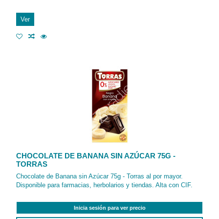
Ver
CHOCOLATE DE BANANA SIN AZÚCAR 75G -
TORRAS
Chocolate de Banana sin Azúcar 75g - Torras al por mayor.
Disponible para farmacias, herbolarios y tiendas. Alta con CIF.
Inicia sesión para ver precio