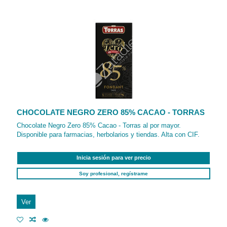
CHOCOLATE NEGRO ZERO 85% CACAO - TORRAS
Chocolate Negro Zero 85% Cacao - Torras al por mayor.
Disponible para farmacias, herbolarios y tiendas. Alta con CIF.
Inicia sesión para ver precio
Soy profesional, regístrame
Ver