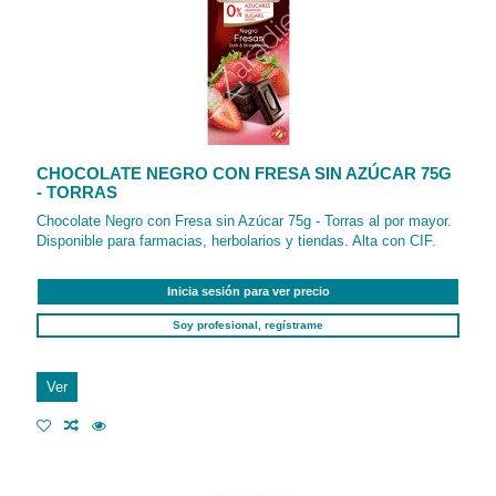
CHOCOLATE NEGRO CON FRESA SIN AZÚCAR 75G
- TORRAS
Chocolate Negro con Fresa sin Azúcar 75g - Torras al por mayor.
Disponible para farmacias, herbolarios y tiendas. Alta con CIF.
Inicia sesión para ver precio
Soy profesional, regístrame
Ver