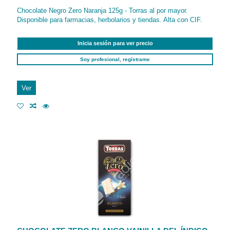
Chocolate Negro Zero Naranja 125g - Torras al por mayor.
Disponible para farmacias, herbolarios y tiendas. Alta con CIF.
Inicia sesión para ver precio
Soy profesional, regístrame
Ver