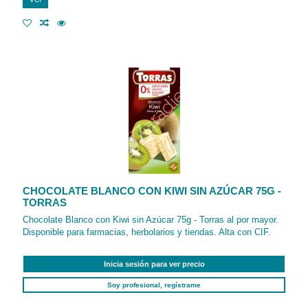
CHOCOLATE BLANCO CON KIWI SIN AZÚCAR 75G -
TORRAS
Chocolate Blanco con Kiwi sin Azúcar 75g - Torras al por mayor.
Disponible para farmacias, herbolarios y tiendas. Alta con CIF.
Inicia sesión para ver precio
Soy profesional, regístrame