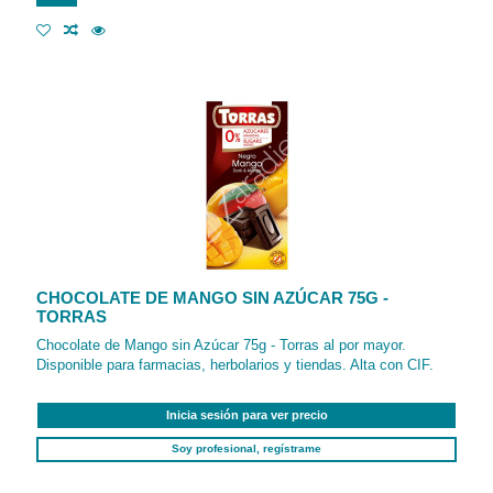
CHOCOLATE DE MANGO SIN AZÚCAR 75G -
TORRAS
Chocolate de Mango sin Azúcar 75g - Torras al por mayor.
Disponible para farmacias, herbolarios y tiendas. Alta con CIF.
Inicia sesión para ver precio
Soy profesional, regístrame