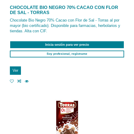
CHOCOLATE BIO NEGRO 70% CACAO CON FLOR
DE SAL - TORRAS
Chocolate Bio Negro 70% Cacao con Flor de Sal - Torras al por
mayor (bio certificado). Disponible para farmacias, herbolarios y
tiendas. Alta con CIF.
Inicia sesión para ver precio
Soy profesional, regístrame
Ver