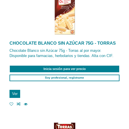
CHOCOLATE BLANCO SIN AZÚCAR 75G - TORRAS
Chocolate Blanco sin Azúcar 75g - Torras al por mayor.
Disponible para farmacias, herbolarios y tiendas. Alta con CIF.
Inicia sesión para ver precio
Soy profesional, regístrame
Ver