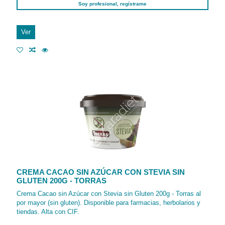
Soy profesional, regístrame
Ver
CREMA CACAO SIN AZÚCAR CON STEVIA SIN
GLUTEN 200G - TORRAS
Crema Cacao sin Azúcar con Stevia sin Gluten 200g - Torras al
por mayor (sin gluten). Disponible para farmacias, herbolarios y
tiendas. Alta con CIF.