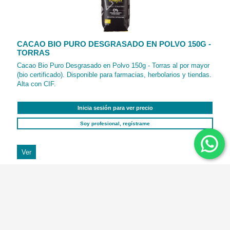
CACAO BIO PURO DESGRASADO EN POLVO 150G -
TORRAS
Cacao Bio Puro Desgrasado en Polvo 150g - Torras al por mayor
(bio certificado). Disponible para farmacias, herbolarios y tiendas.
Alta con CIF.
Inicia sesión para ver precio
Soy profesional, regístrame
Ver