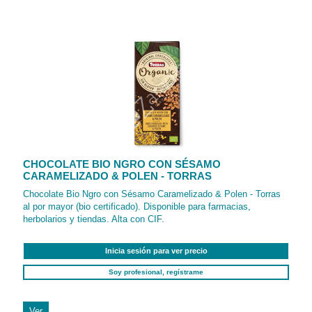
CHOCOLATE BIO NGRO CON SÉSAMO
CARAMELIZADO & POLEN - TORRAS
Chocolate Bio Ngro con Sésamo Caramelizado & Polen - Torras
al por mayor (bio certificado). Disponible para farmacias,
herbolarios y tiendas. Alta con CIF.
Inicia sesión para ver precio
Soy profesional, regístrame
Ver