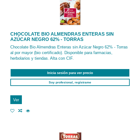
CHOCOLATE BIO ALMENDRAS ENTERAS SIN
AZÚCAR NEGRO 62% - TORRAS
Chocolate Bio Almendras Enteras sin Azúcar Negro 62% - Torras
al por mayor (bio certificado). Disponible para farmacias,
herbolarios y tiendas. Alta con CIF.
Inicia sesión para ver precio
Soy profesional, regístrame
Ver