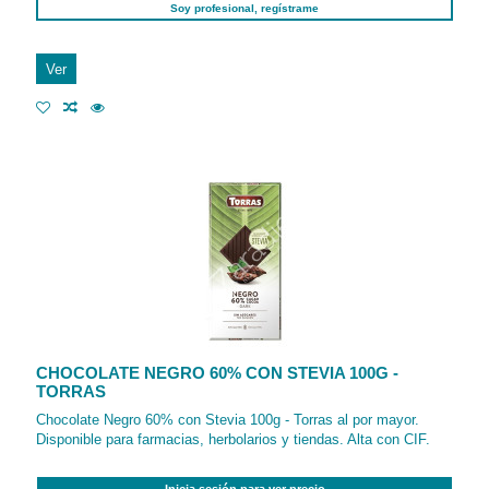
Soy profesional, regístrame
Ver
CHOCOLATE NEGRO 60% CON STEVIA 100G -
TORRAS
Chocolate Negro 60% con Stevia 100g - Torras al por mayor.
Disponible para farmacias, herbolarios y tiendas. Alta con CIF.