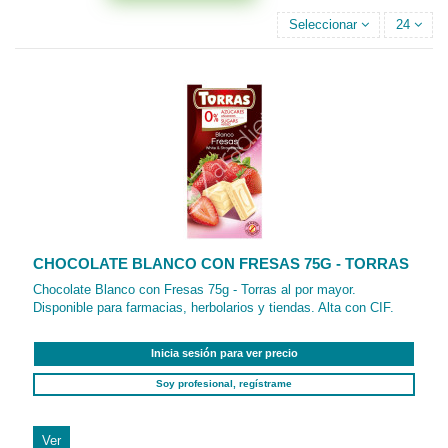
Seleccionar
24
CHOCOLATE BLANCO CON FRESAS 75G - TORRAS
Chocolate Blanco con Fresas 75g - Torras al por mayor.
Disponible para farmacias, herbolarios y tiendas. Alta con CIF.
Inicia sesión para ver precio
Soy profesional, regístrame
Ver