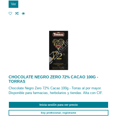
Ver
CHOCOLATE NEGRO ZERO 72% CACAO 100G -
TORRAS
Chocolate Negro Zero 72% Cacao 100g - Torras al por mayor.
Disponible para farmacias, herbolarios y tiendas. Alta con CIF.
Inicia sesión para ver precio
Soy profesional, regístrame