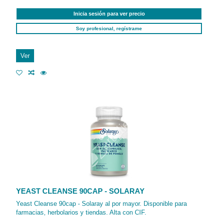
Inicia sesión para ver precio
Soy profesional, regístrame
Ver
YEAST CLEANSE 90CAP - SOLARAY
Yeast Cleanse 90cap - Solaray al por mayor. Disponible para
farmacias, herbolarios y tiendas. Alta con CIF.