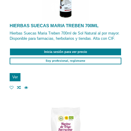
HIERBAS SUECAS MARIA TREBEN 700ML
Hierbas Suecas Maria Treben 700ml de Sol Natural al por mayor.
Disponible para farmacias, herbolarios y tiendas. Alta con CIF.
Inicia sesión para ver precio
Soy profesional, regístrame
Ver