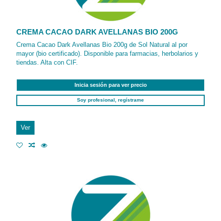
CREMA CACAO DARK AVELLANAS BIO 200G
Crema Cacao Dark Avellanas Bio 200g de Sol Natural al por
mayor (bio certificado). Disponible para farmacias, herbolarios y
tiendas. Alta con CIF.
Inicia sesión para ver precio
Soy profesional, regístrame
Ver