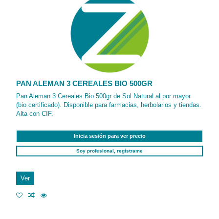
PAN ALEMAN 3 CEREALES BIO 500GR
Pan Aleman 3 Cereales Bio 500gr de Sol Natural al por mayor
(bio certificado). Disponible para farmacias, herbolarios y tiendas.
Alta con CIF.
Inicia sesión para ver precio
Soy profesional, regístrame
Ver