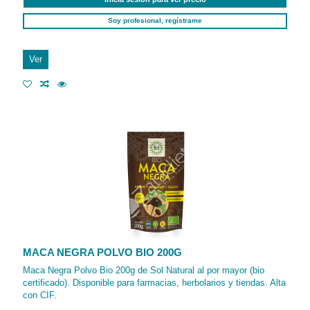
Soy profesional, regístrame
Ver
MACA NEGRA POLVO BIO 200G
Maca Negra Polvo Bio 200g de Sol Natural al por mayor (bio
certificado). Disponible para farmacias, herbolarios y tiendas. Alta
con CIF.