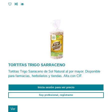
TORTITAS TRIGO SARRACENO
Tortitas Trigo Sarraceno de Sol Natural al por mayor. Disponible
para farmacias, herbolarios y tiendas. Alta con CIF.
Inicia sesión para ver precio
Soy profesional, regístrame
Ver