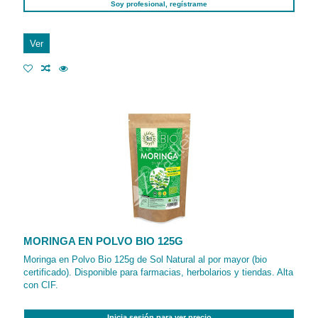
Soy profesional, regístrame
Ver
MORINGA EN POLVO BIO 125G
Moringa en Polvo Bio 125g de Sol Natural al por mayor (bio
certificado). Disponible para farmacias, herbolarios y tiendas. Alta
con CIF.
Inicia sesión para ver precio