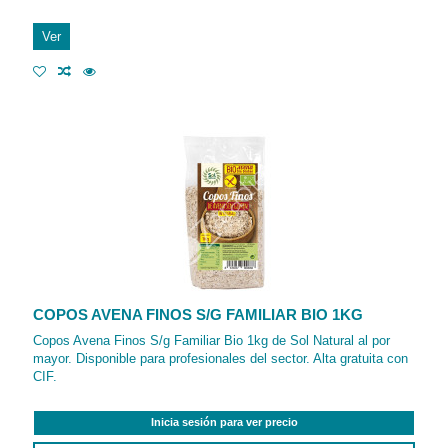
Ver
COPOS AVENA FINOS S/G FAMILIAR BIO 1KG
Copos Avena Finos S/g Familiar Bio 1kg de Sol Natural al por
mayor. Disponible para profesionales del sector. Alta gratuita con
CIF.
Inicia sesión para ver precio