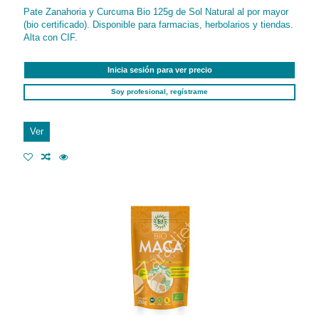
Pate Zanahoria y Curcuma Bio 125g de Sol Natural al por mayor
(bio certificado). Disponible para farmacias, herbolarios y tiendas.
Alta con CIF.
Inicia sesión para ver precio
Soy profesional, regístrame
Ver