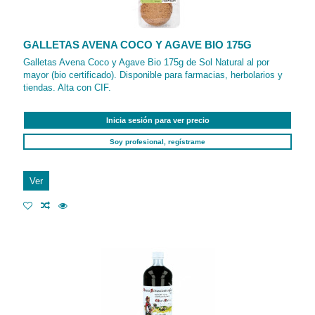
GALLETAS AVENA COCO Y AGAVE BIO 175G
Galletas Avena Coco y Agave Bio 175g de Sol Natural al por
mayor (bio certificado). Disponible para farmacias, herbolarios y
tiendas. Alta con CIF.
Inicia sesión para ver precio
Soy profesional, regístrame
Ver