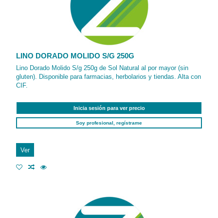
LINO DORADO MOLIDO S/G 250G
Lino Dorado Molido S/g 250g de Sol Natural al por mayor (sin
gluten). Disponible para farmacias, herbolarios y tiendas. Alta con
CIF.
Inicia sesión para ver precio
Soy profesional, regístrame
Ver