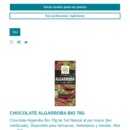
Inicia sesión para ver precio
Soy profesional, regístrame
Ver
CHOCOLATE ALGARROBA BIO 70G
Chocolate Algarroba Bio 70g de Sol Natural al por mayor (bio
certificado). Disponible para farmacias, herbolarios y tiendas. Alta