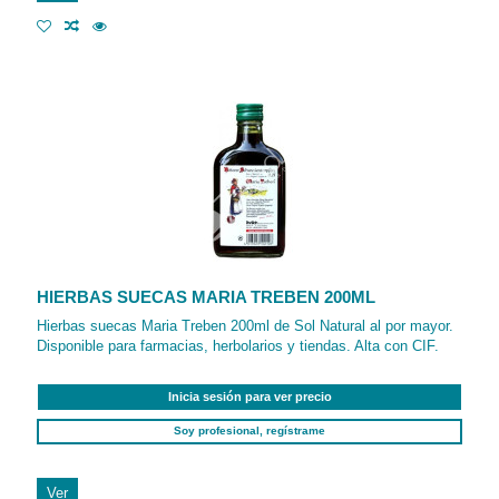
HIERBAS SUECAS MARIA TREBEN 200ML
Hierbas suecas Maria Treben 200ml de Sol Natural al por mayor.
Disponible para farmacias, herbolarios y tiendas. Alta con CIF.
Inicia sesión para ver precio
Soy profesional, regístrame
Ver