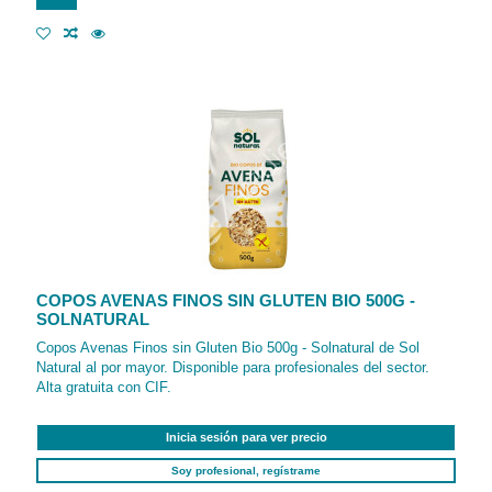
COPOS AVENAS FINOS SIN GLUTEN BIO 500G -
SOLNATURAL
Copos Avenas Finos sin Gluten Bio 500g - Solnatural de Sol
Natural al por mayor. Disponible para profesionales del sector.
Alta gratuita con CIF.
Inicia sesión para ver precio
Soy profesional, regístrame