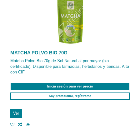
MATCHA POLVO BIO 70G
Matcha Polvo Bio 70g de Sol Natural al por mayor (bio
certificado). Disponible para farmacias, herbolarios y tiendas. Alta
con CIF.
Inicia sesión para ver precio
Soy profesional, regístrame
Ver