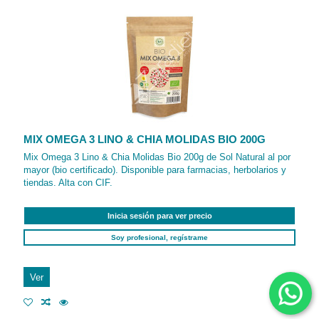
MIX OMEGA 3 LINO & CHIA MOLIDAS BIO 200G
Mix Omega 3 Lino & Chia Molidas Bio 200g de Sol Natural al por
mayor (bio certificado). Disponible para farmacias, herbolarios y
tiendas. Alta con CIF.
Inicia sesión para ver precio
Soy profesional, regístrame
Ver