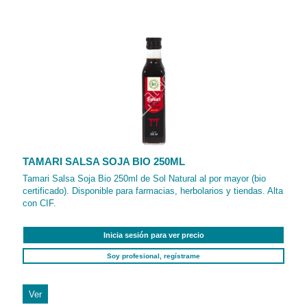
TAMARI SALSA SOJA BIO 250ML
Tamari Salsa Soja Bio 250ml de Sol Natural al por mayor (bio
certificado). Disponible para farmacias, herbolarios y tiendas. Alta
con CIF.
Inicia sesión para ver precio
Soy profesional, regístrame
Ver