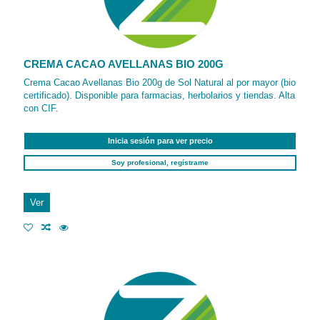
CREMA CACAO AVELLANAS BIO 200G
Crema Cacao Avellanas Bio 200g de Sol Natural al por mayor (bio
certificado). Disponible para farmacias, herbolarios y tiendas. Alta
con CIF.
Inicia sesión para ver precio
Soy profesional, regístrame
Ver