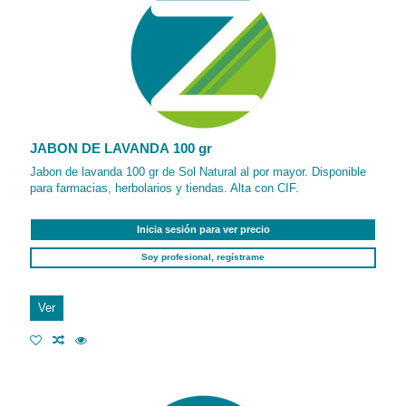
JABON DE LAVANDA 100 gr
Jabon de lavanda 100 gr de Sol Natural al por mayor. Disponible
para farmacias, herbolarios y tiendas. Alta con CIF.
Inicia sesión para ver precio
Soy profesional, regístrame
Ver