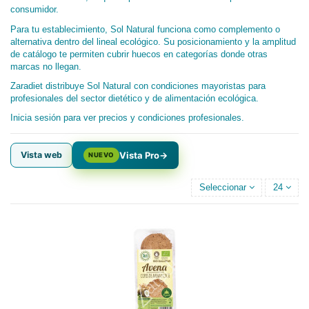
consumidor.
Para tu establecimiento, Sol Natural funciona como complemento o
alternativa dentro del lineal ecológico. Su posicionamiento y la amplitud
de catálogo te permiten cubrir huecos en categorías donde otras
marcas no llegan.
Zaradiet distribuye Sol Natural con condiciones mayoristas para
profesionales del sector dietético y de alimentación ecológica.
Inicia sesión para ver precios y condiciones profesionales.
Vista web
Vista Pro
→
NUEVO
Seleccionar
24