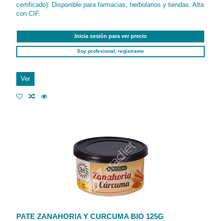
certificado). Disponible para farmacias, herbolarios y tiendas. Alta
con CIF.
Inicia sesión para ver precio
Soy profesional, regístrame
Ver
PATE ZANAHORIA Y CURCUMA BIO 125G