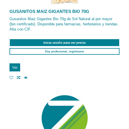
GUSANITOS MAIZ GIGANTES BIO 70G
Gusanitos Maiz Gigantes Bio 70g de Sol Natural al por mayor
(bio certificado). Disponible para farmacias, herbolarios y tiendas.
Alta con CIF.
Inicia sesión para ver precio
Soy profesional, regístrame
Ver