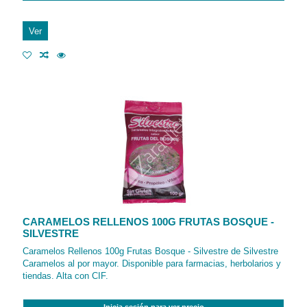
Ver
CARAMELOS RELLENOS 100G FRUTAS BOSQUE -
SILVESTRE
Caramelos Rellenos 100g Frutas Bosque - Silvestre de Silvestre
Caramelos al por mayor. Disponible para farmacias, herbolarios y
tiendas. Alta con CIF.