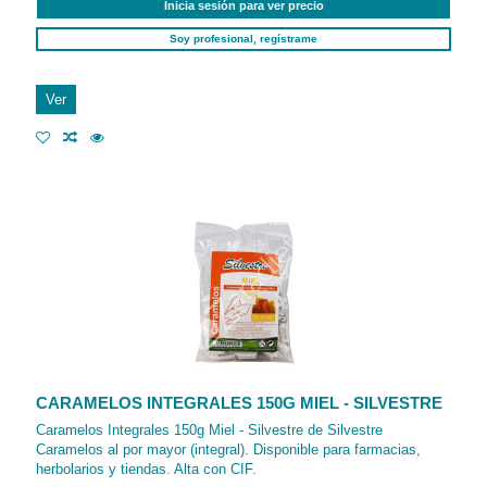
Inicia sesión para ver precio
Soy profesional, regístrame
Ver
CARAMELOS INTEGRALES 150G MIEL - SILVESTRE
Caramelos Integrales 150g Miel - Silvestre de Silvestre
Caramelos al por mayor (integral). Disponible para farmacias,
herbolarios y tiendas. Alta con CIF.