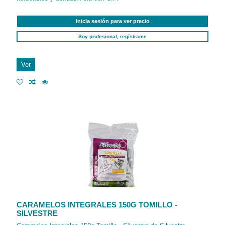
Inicia sesión para ver precio
Soy profesional, regístrame
Ver
CARAMELOS INTEGRALES 150G TOMILLO -
SILVESTRE