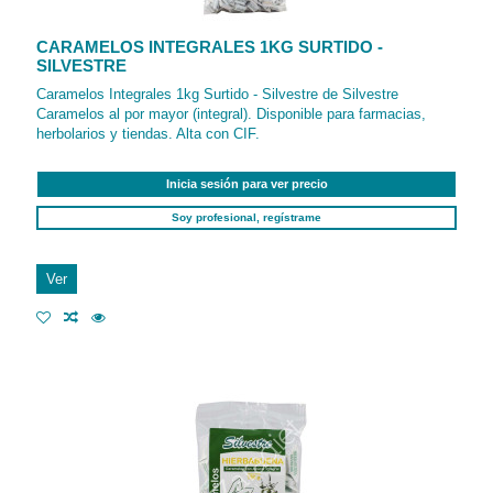
CARAMELOS INTEGRALES 1KG SURTIDO -
SILVESTRE
Caramelos Integrales 1kg Surtido - Silvestre de Silvestre
Caramelos al por mayor (integral). Disponible para farmacias,
herbolarios y tiendas. Alta con CIF.
Inicia sesión para ver precio
Soy profesional, regístrame
Ver