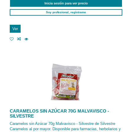
Inicia sesión para ver precio
Soy profesional, regístrame
Ver
CARAMELOS SIN AZÚCAR 70G MALVAVISCO -
SILVESTRE
Caramelos sin Azúcar 70g Malvavisco - Silvestre de Silvestre
Caramelos al por mayor. Disponible para farmacias, herbolarios y