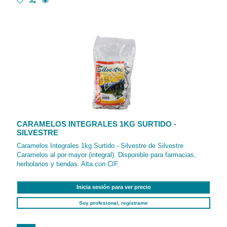
CARAMELOS INTEGRALES 1KG SURTIDO -
SILVESTRE
Caramelos Integrales 1kg Surtido - Silvestre de Silvestre
Caramelos al por mayor (integral). Disponible para farmacias,
herbolarios y tiendas. Alta con CIF.
Inicia sesión para ver precio
Soy profesional, regístrame