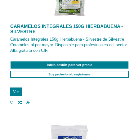
CARAMELOS INTEGRALES 150G HIERBABUENA -
SILVESTRE
Caramelos Integrales 150g Hierbabuena - Silvestre de Silvestre
Caramelos al por mayor. Disponible para profesionales del sector.
Alta gratuita con CIF.
Inicia sesión para ver precio
Soy profesional, regístrame
Ver