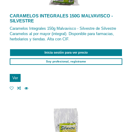
CARAMELOS INTEGRALES 150G MALVAVISCO -
SILVESTRE
Caramelos Integrales 150g Malvavisco - Silvestre de Silvestre
Caramelos al por mayor (integral). Disponible para farmacias,
herbolarios y tiendas. Alta con CIF.
Inicia sesión para ver precio
Soy profesional, regístrame
Ver