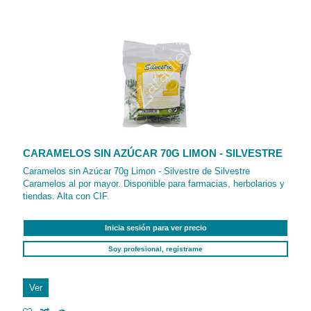
CARAMELOS SIN AZÚCAR 70G LIMON - SILVESTRE
Caramelos sin Azúcar 70g Limon - Silvestre de Silvestre
Caramelos al por mayor. Disponible para farmacias, herbolarios y
tiendas. Alta con CIF.
Inicia sesión para ver precio
Soy profesional, regístrame
Ver