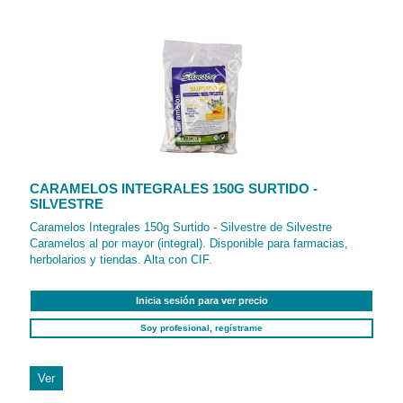
CARAMELOS INTEGRALES 150G SURTIDO -
SILVESTRE
Caramelos Integrales 150g Surtido - Silvestre de Silvestre
Caramelos al por mayor (integral). Disponible para farmacias,
herbolarios y tiendas. Alta con CIF.
Inicia sesión para ver precio
Soy profesional, regístrame
Ver