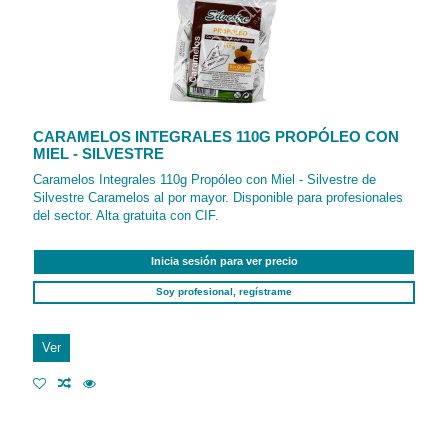
CARAMELOS INTEGRALES 110G PROPÓLEO CON
MIEL - SILVESTRE
Caramelos Integrales 110g Propóleo con Miel - Silvestre de
Silvestre Caramelos al por mayor. Disponible para profesionales
del sector. Alta gratuita con CIF.
Inicia sesión para ver precio
Soy profesional, regístrame
Ver