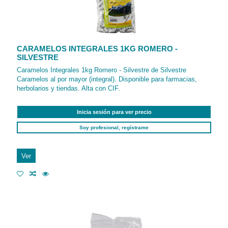
CARAMELOS INTEGRALES 1KG ROMERO -
SILVESTRE
Caramelos Integrales 1kg Romero - Silvestre de Silvestre
Caramelos al por mayor (integral). Disponible para farmacias,
herbolarios y tiendas. Alta con CIF.
Inicia sesión para ver precio
Soy profesional, regístrame
Ver