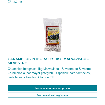
CARAMELOS INTEGRALES 1KG MALVAVISCO -
SILVESTRE
Caramelos Integrales 1kg Malvavisco - Silvestre de Silvestre
Caramelos al por mayor (integral). Disponible para farmacias,
herbolarios y tiendas. Alta con CIF.
Inicia sesión para ver precio
Soy profesional, regístrame