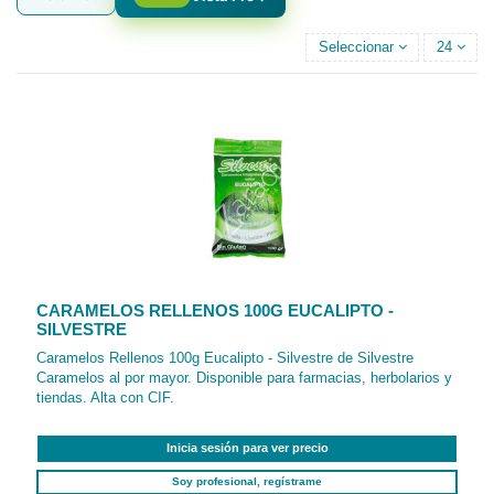
Seleccionar
24
CARAMELOS RELLENOS 100G EUCALIPTO -
SILVESTRE
Caramelos Rellenos 100g Eucalipto - Silvestre de Silvestre
Caramelos al por mayor. Disponible para farmacias, herbolarios y
tiendas. Alta con CIF.
Inicia sesión para ver precio
Soy profesional, regístrame