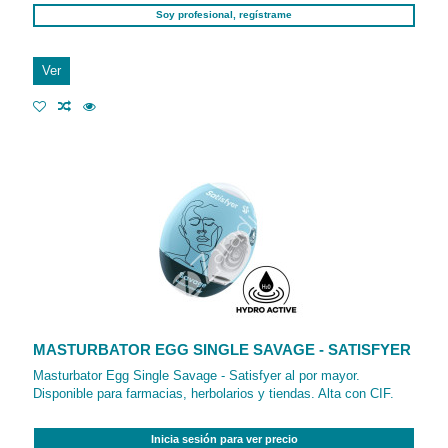
Soy profesional, regístrame
Ver
MASTURBATOR EGG SINGLE SAVAGE - SATISFYER
Masturbator Egg Single Savage - Satisfyer al por mayor.
Disponible para farmacias, herbolarios y tiendas. Alta con CIF.
Inicia sesión para ver precio