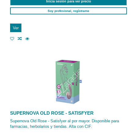
Inicia sesión para ver precio
Soy profesional, regístrame
Ver
SUPERNOVA OLD ROSE - SATISFYER
Supernova Old Rose - Satisfyer al por mayor. Disponible para
farmacias, herbolarios y tiendas. Alta con CIF.