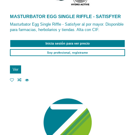
MASTURBATOR EGG SINGLE RIFFLE - SATISFYER
Masturbator Egg Single Riffle - Satisfyer al por mayor. Disponible
para farmacias, herbolarios y tiendas. Alta con CIF.
Inicia sesión para ver precio
Soy profesional, regístrame
Ver