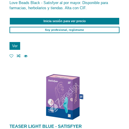
Love Beads Black - Satisfyer al por mayor. Disponible para
farmacias, herbolarios y tiendas. Alta con CIF.
Inicia sesión para ver precio
Soy profesional, regístrame
Ver
TEASER LIGHT BLUE - SATISFYER