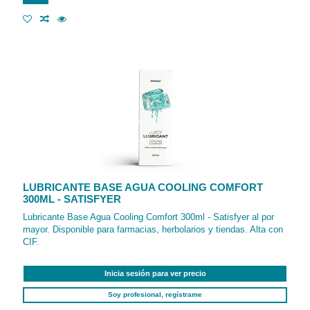
LUBRICANTE BASE AGUA COOLING COMFORT
300ML - SATISFYER
Lubricante Base Agua Cooling Comfort 300ml - Satisfyer al por
mayor. Disponible para farmacias, herbolarios y tiendas. Alta con
CIF.
Inicia sesión para ver precio
Soy profesional, regístrame