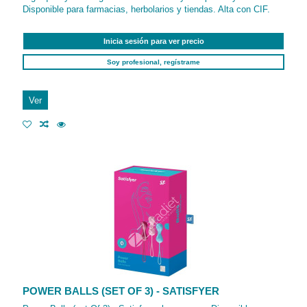
Disponible para farmacias, herbolarios y tiendas. Alta con CIF.
Inicia sesión para ver precio
Soy profesional, regístrame
Ver
POWER BALLS (SET OF 3) - SATISFYER