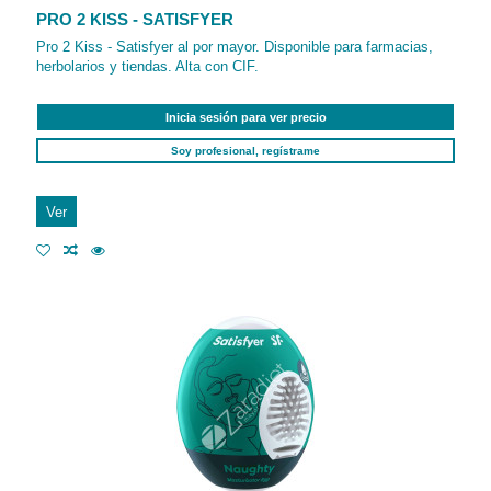
PRO 2 KISS - SATISFYER
Pro 2 Kiss - Satisfyer al por mayor. Disponible para farmacias,
herbolarios y tiendas. Alta con CIF.
Inicia sesión para ver precio
Soy profesional, regístrame
Ver