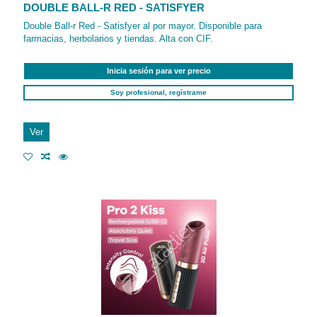
DOUBLE BALL-R RED - SATISFYER
Double Ball-r Red - Satisfyer al por mayor. Disponible para
farmacias, herbolarios y tiendas. Alta con CIF.
Inicia sesión para ver precio
Soy profesional, regístrame
Ver