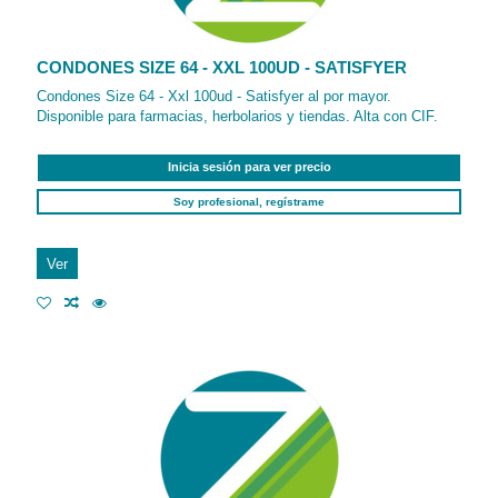
CONDONES SIZE 64 - XXL 100UD - SATISFYER
Condones Size 64 - Xxl 100ud - Satisfyer al por mayor.
Disponible para farmacias, herbolarios y tiendas. Alta con CIF.
Inicia sesión para ver precio
Soy profesional, regístrame
Ver