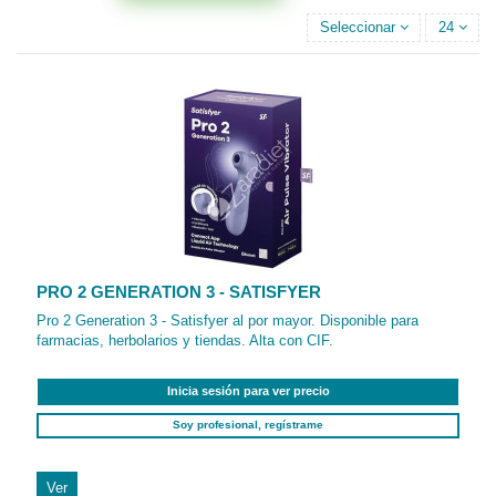
Seleccionar
24
PRO 2 GENERATION 3 - SATISFYER
Pro 2 Generation 3 - Satisfyer al por mayor. Disponible para
farmacias, herbolarios y tiendas. Alta con CIF.
Inicia sesión para ver precio
Soy profesional, regístrame
Ver