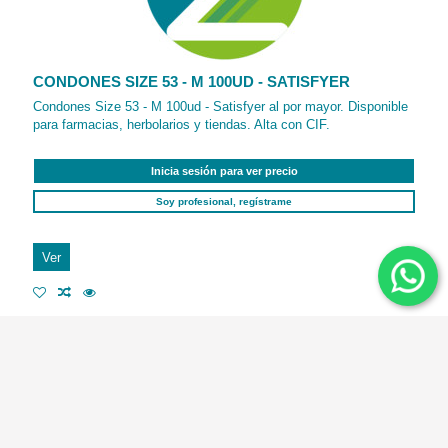
CONDONES SIZE 53 - M 100UD - SATISFYER
Condones Size 53 - M 100ud - Satisfyer al por mayor. Disponible
para farmacias, herbolarios y tiendas. Alta con CIF.
Inicia sesión para ver precio
Soy profesional, regístrame
Ver