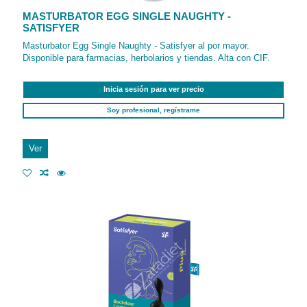
MASTURBATOR EGG SINGLE NAUGHTY -
SATISFYER
Masturbator Egg Single Naughty - Satisfyer al por mayor.
Disponible para farmacias, herbolarios y tiendas. Alta con CIF.
Inicia sesión para ver precio
Soy profesional, regístrame
Ver