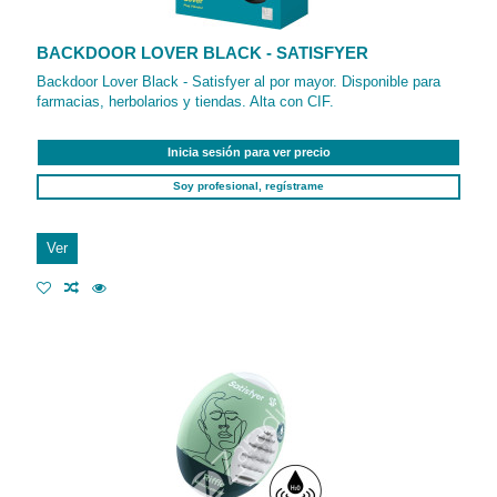
BACKDOOR LOVER BLACK - SATISFYER
Backdoor Lover Black - Satisfyer al por mayor. Disponible para
farmacias, herbolarios y tiendas. Alta con CIF.
Inicia sesión para ver precio
Soy profesional, regístrame
Ver