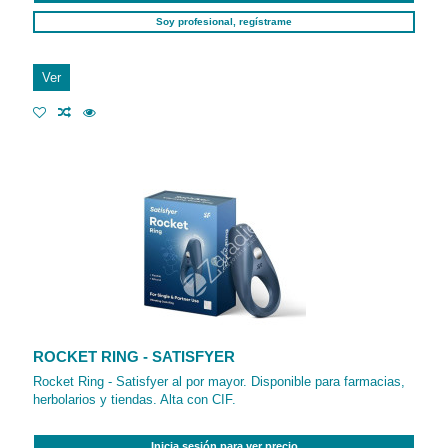
Soy profesional, regístrame
Ver
ROCKET RING - SATISFYER
Rocket Ring - Satisfyer al por mayor. Disponible para farmacias,
herbolarios y tiendas. Alta con CIF.
Inicia sesión para ver precio