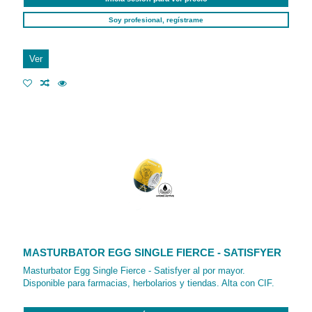
Soy profesional, regístrame
Ver
MASTURBATOR EGG SINGLE FIERCE - SATISFYER
Masturbator Egg Single Fierce - Satisfyer al por mayor.
Disponible para farmacias, herbolarios y tiendas. Alta con CIF.