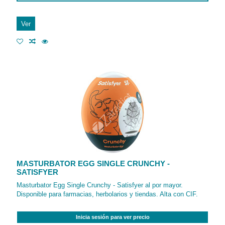
Ver
MASTURBATOR EGG SINGLE CRUNCHY -
SATISFYER
Masturbator Egg Single Crunchy - Satisfyer al por mayor.
Disponible para farmacias, herbolarios y tiendas. Alta con CIF.
Inicia sesión para ver precio