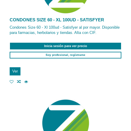
CONDONES SIZE 60 - XL 100UD - SATISFYER
Condones Size 60 - Xl 100ud - Satisfyer al por mayor. Disponible
para farmacias, herbolarios y tiendas. Alta con CIF.
Inicia sesión para ver precio
Soy profesional, regístrame
Ver