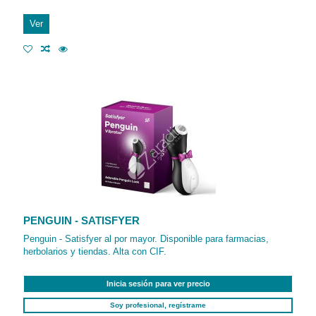
Ver
PENGUIN - SATISFYER
Penguin - Satisfyer al por mayor. Disponible para farmacias,
herbolarios y tiendas. Alta con CIF.
Inicia sesión para ver precio
Soy profesional, regístrame