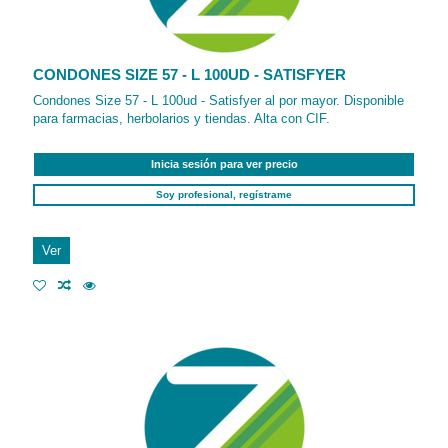
CONDONES SIZE 57 - L 100UD - SATISFYER
Condones Size 57 - L 100ud - Satisfyer al por mayor. Disponible
para farmacias, herbolarios y tiendas. Alta con CIF.
Inicia sesión para ver precio
Soy profesional, regístrame
Ver