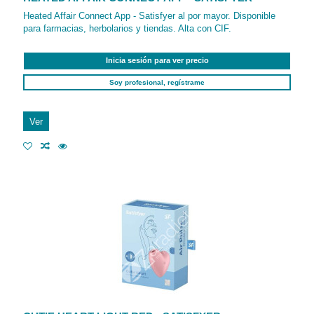
Heated Affair Connect App - Satisfyer al por mayor. Disponible
para farmacias, herbolarios y tiendas. Alta con CIF.
Inicia sesión para ver precio
Soy profesional, regístrame
Ver