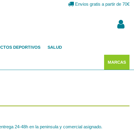
Envios gratis a partir de 70€
CTOS DEPORTIVOS
SALUD
MARCAS
ntrega 24-48h en la peninsula y comercial asignado.