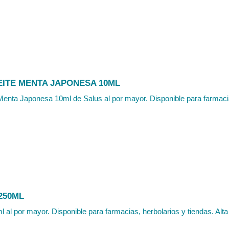
EITE MENTA JAPONESA 10ML
Menta Japonesa 10ml de Salus al por mayor. Disponible para farmacias
250ML
 al por mayor. Disponible para farmacias, herbolarios y tiendas. Alta