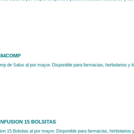
 84COMP
mp de Salus al por mayor. Disponible para farmacias, herbolarios y ti
NFUSION 15 BOLSITAS
ion 15 Bolsitas al por mayor. Disponible para farmacias, herbolarios y