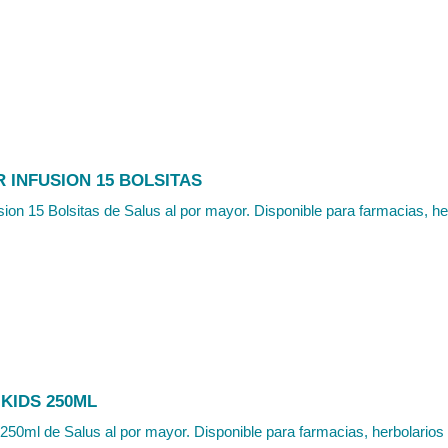
 INFUSION 15 BOLSITAS
usion 15 Bolsitas de Salus al por mayor. Disponible para farmacias, he
KIDS 250ML
 250ml de Salus al por mayor. Disponible para farmacias, herbolarios 