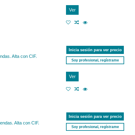
Ver
Inicia sesión para ver precio
ndas. Alta con CIF.
Soy profesional, regístrame
Ver
Inicia sesión para ver precio
iendas. Alta con CIF.
Soy profesional, regístrame