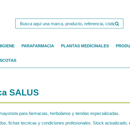
HIGIENE
PARAFARMACIA
PLANTAS MEDICINALES
PRODU
SCOTAS
rca SALUS
mayorista para farmacias, herbolarios y tiendas especializadas.
, fichas tecnicas y condiciones profesionales. Stock actualizado, e