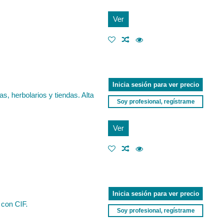
Ver
Inicia sesión para ver precio
, herbolarios y tiendas. Alta
Soy profesional, regístrame
Ver
Inicia sesión para ver precio
 con CIF.
Soy profesional, regístrame