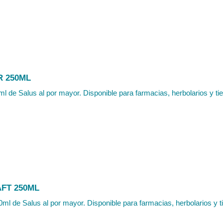
R 250ML
ml de Salus al por mayor. Disponible para farmacias, herbolarios y tie
FT 250ML
0ml de Salus al por mayor. Disponible para farmacias, herbolarios y t