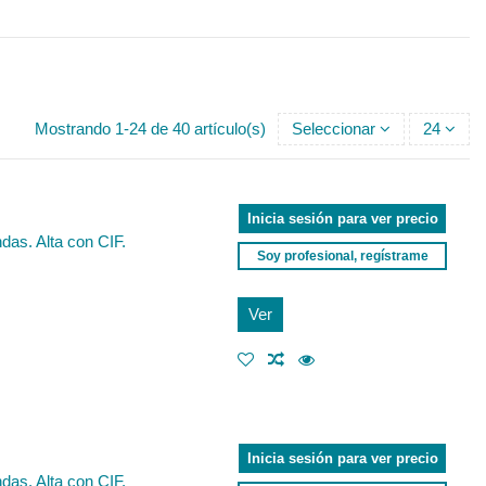
Mostrando 1-24 de 40 artículo(s)
Seleccionar
24
Inicia sesión para ver precio
das. Alta con CIF.
Soy profesional, regístrame
Ver
Inicia sesión para ver precio
das. Alta con CIF.