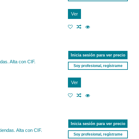
Ver
Inicia sesión para ver precio
das. Alta con CIF.
Soy profesional, regístrame
Ver
Inicia sesión para ver precio
iendas. Alta con CIF.
Soy profesional, regístrame