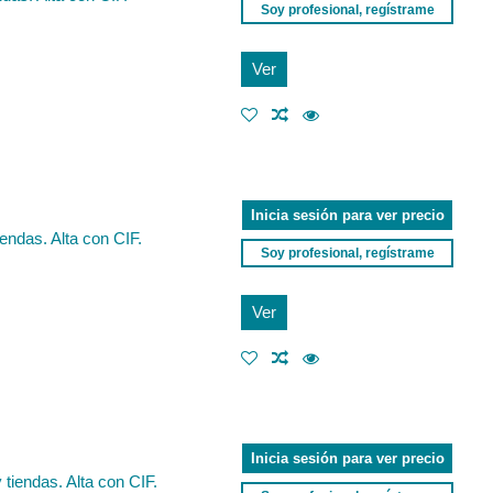
Soy profesional, regístrame
Ver
Inicia sesión para ver precio
endas. Alta con CIF.
Soy profesional, regístrame
Ver
Inicia sesión para ver precio
 tiendas. Alta con CIF.