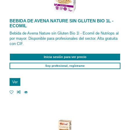
BEBIDA DE AVENA NATURE SIN GLUTEN BIO 1L -
ECOMIL
Bebida de Avena Nature sin Gluten Bio 1l - Ecomil de Nutriops al
por mayor. Disponible para profesionales del sector. Alta gratuita
con CIF.
Inicia sesión para ver precio
Soy profesional, regístrame
Ver