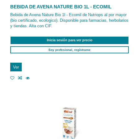
BEBIDA DE AVENA NATURE BIO 1L - ECOMIL
Bebida de Avena Nature Bio 1l - Ecomil de Nutriops al por mayor
(bio certificado, ecologico). Disponible para farmacias, herbolarios
y tiendas. Alta con CIF.
Inicia sesión para ver precio
Soy profesional, regístrame
Ver