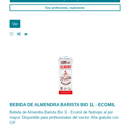
Soy profesional, regístrame
Ver
BEBIDA DE ALMENDRA BARISTA BIO 1L - ECOMIL
Bebida de Almendra Barista Bio 1l - Ecomil de Nutriops al por
mayor. Disponible para profesionales del sector. Alta gratuita con
CIF.