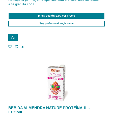
Alta gratuita con CIF.
Inicia sesión para ver precio
Soy profesional, regístrame
Ver
BEBIDA ALMENDRA NATURE PROTEÍNA 1L -
ECOMIL