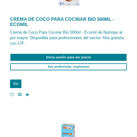
CREMA DE COCO PARA COCINAR BIO 500ML -
ECOMIL
Crema de Coco Para Cocinar Bio 500ml - Ecomil de Nutriops al
por mayor. Disponible para profesionales del sector. Alta gratuita
con CIF.
Inicia sesión para ver precio
Soy profesional, regístrame
Ver