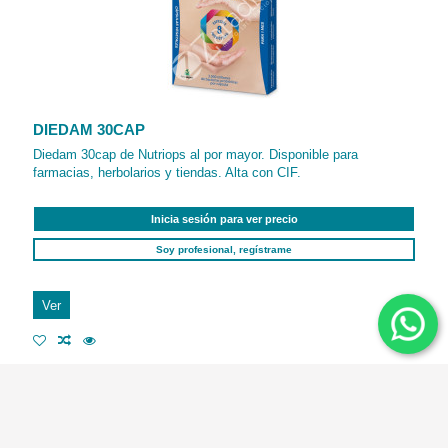
DIEDAM 30CAP
Diedam 30cap de Nutriops al por mayor. Disponible para
farmacias, herbolarios y tiendas. Alta con CIF.
Inicia sesión para ver precio
Soy profesional, regístrame
Ver