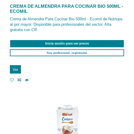
CREMA DE ALMENDRA PARA COCINAR BIO 500ML -
ECOMIL
Crema de Almendra Para Cocinar Bio 500ml - Ecomil de Nutriops
al por mayor. Disponible para profesionales del sector. Alta
gratuita con CIF.
Inicia sesión para ver precio
Soy profesional, regístrame
Ver