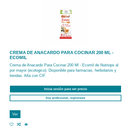
CREMA DE ANACARDO PARA COCINAR 200 ML -
ECOMIL
Crema de Anacardo Para Cocinar 200 Ml - Ecomil de Nutriops al
por mayor (ecologico). Disponible para farmacias, herbolarios y
tiendas. Alta con CIF.
Inicia sesión para ver precio
Soy profesional, regístrame
Ver