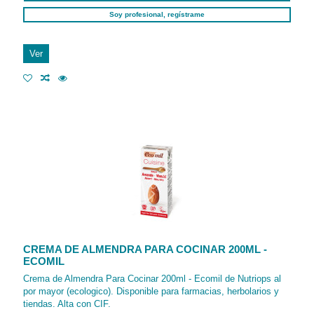
Soy profesional, regístrame
Ver
CREMA DE ALMENDRA PARA COCINAR 200ML -
ECOMIL
Crema de Almendra Para Cocinar 200ml - Ecomil de Nutriops al
por mayor (ecologico). Disponible para farmacias, herbolarios y
tiendas. Alta con CIF.