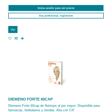
Inicia sesión para ver precio
Soy profesional, regístrame
Ver
DIEMENO FORTE 60CAP
Diemeno Forte 60cap de Nutriops al por mayor. Disponible para
farmacias, herbolarios y tiendas. Alta con CIF.