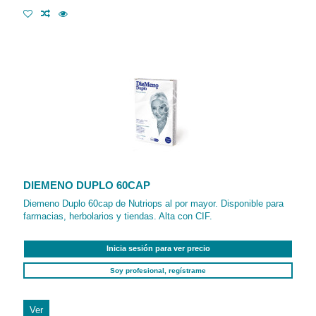
DIEMENO DUPLO 60CAP
Diemeno Duplo 60cap de Nutriops al por mayor. Disponible para
farmacias, herbolarios y tiendas. Alta con CIF.
Inicia sesión para ver precio
Soy profesional, regístrame
Ver