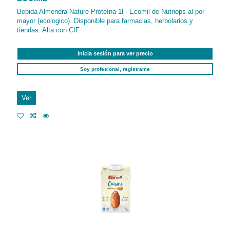
Bebida Almendra Nature Proteína 1l - Ecomil de Nutriops al por
mayor (ecologico). Disponible para farmacias, herbolarios y
tiendas. Alta con CIF.
Inicia sesión para ver precio
Soy profesional, regístrame
Ver