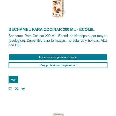
BECHAMEL PARA COCINAR 200 ML - ECOMIL
Bechamel Para Cocinar 200 Ml - Ecomil de Nutriops al por mayor
(ecologico). Disponible para farmacias, herbolarios y tiendas. Alta
con CIF.
Inicia sesión para ver precio
Soy profesional, regístrame
Ver