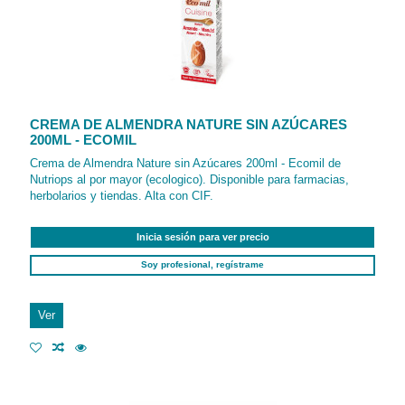
CREMA DE ALMENDRA NATURE SIN AZÚCARES
200ML - ECOMIL
Crema de Almendra Nature sin Azúcares 200ml - Ecomil de
Nutriops al por mayor (ecologico). Disponible para farmacias,
herbolarios y tiendas. Alta con CIF.
Inicia sesión para ver precio
Soy profesional, regístrame
Ver