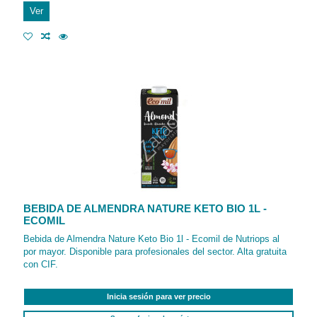
Ver
BEBIDA DE ALMENDRA NATURE KETO BIO 1L -
ECOMIL
Bebida de Almendra Nature Keto Bio 1l - Ecomil de Nutriops al
por mayor. Disponible para profesionales del sector. Alta gratuita
con CIF.
Inicia sesión para ver precio