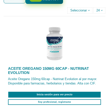
Seleccionar
24
ACEITE OREGANO 150MG 60CAP - NUTRINAT
EVOLUTION
Aceite Oregano 150mg 60cap - Nutrinat Evolution al por mayor.
Disponible para farmacias, herbolarios y tiendas. Alta con CIF.
Inicia sesión para ver precio
Soy profesional, regístrame