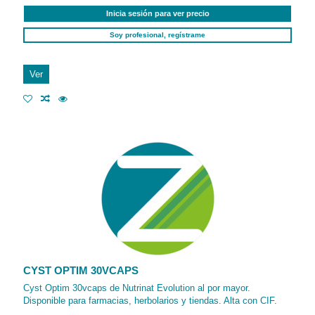
Inicia sesión para ver precio
Soy profesional, regístrame
Ver
CYST OPTIM 30VCAPS
Cyst Optim 30vcaps de Nutrinat Evolution al por mayor.
Disponible para farmacias, herbolarios y tiendas. Alta con CIF.