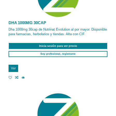
DHA 1000MG 30CAP
Dha 1000mg 30cap de Nutrinat Evolution al por mayor. Disponible
para farmacias, herbolarios y tiendas. Alta con CIF.
Inicia sesión para ver precio
Soy profesional, regístrame
Ver