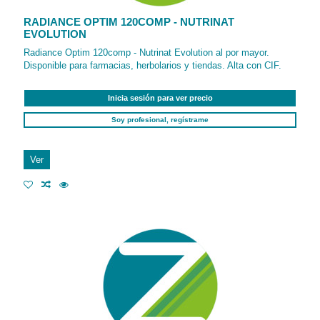
RADIANCE OPTIM 120COMP - NUTRINAT
EVOLUTION
Radiance Optim 120comp - Nutrinat Evolution al por mayor.
Disponible para farmacias, herbolarios y tiendas. Alta con CIF.
Inicia sesión para ver precio
Soy profesional, regístrame
Ver