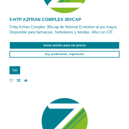
5-HTP AZFRAN COMPLEX 30VCAP
5-htp Azfran Complex 30vcap de Nutrinat Evolution al por mayor.
Disponible para farmacias, herbolarios y tiendas. Alta con CIF.
Inicia sesión para ver precio
Soy profesional, regístrame
Ver