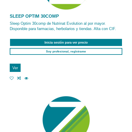
SLEEP OPTIM 30COMP
Sleep Optim 30comp de Nutrinat Evolution al por mayor.
Disponible para farmacias, herbolarios y tiendas. Alta con CIF.
Inicia sesión para ver precio
Soy profesional, regístrame
Ver