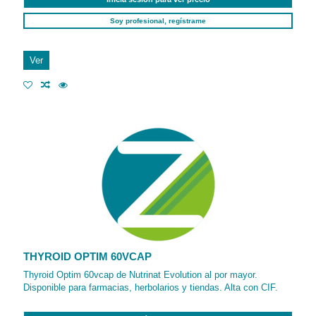
Soy profesional, regístrame
Ver
THYROID OPTIM 60VCAP
Thyroid Optim 60vcap de Nutrinat Evolution al por mayor.
Disponible para farmacias, herbolarios y tiendas. Alta con CIF.