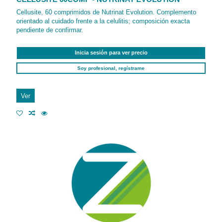
Cellusite, 60 comprimidos de Nutrinat Evolution. Complemento
orientado al cuidado frente a la celulitis; composición exacta
pendiente de confirmar.
Inicia sesión para ver precio
Soy profesional, regístrame
Ver