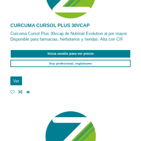
CURCUMA CURSOL PLUS 30VCAP
Curcuma Cursol Plus 30vcap de Nutrinat Evolution al por mayor.
Disponible para farmacias, herbolarios y tiendas. Alta con CIF.
Inicia sesión para ver precio
Soy profesional, regístrame
Ver