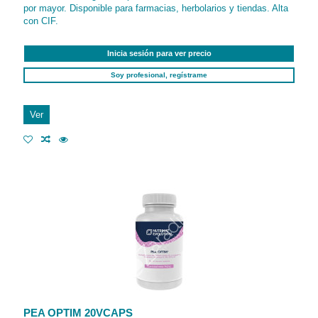
por mayor. Disponible para farmacias, herbolarios y tiendas. Alta
con CIF.
Inicia sesión para ver precio
Soy profesional, regístrame
Ver
PEA OPTIM 20VCAPS