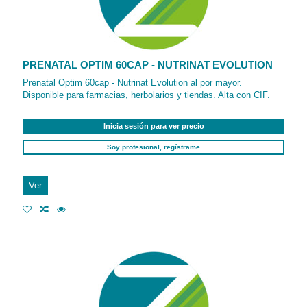
PRENATAL OPTIM 60CAP - NUTRINAT EVOLUTION
Prenatal Optim 60cap - Nutrinat Evolution al por mayor.
Disponible para farmacias, herbolarios y tiendas. Alta con CIF.
Inicia sesión para ver precio
Soy profesional, regístrame
Ver