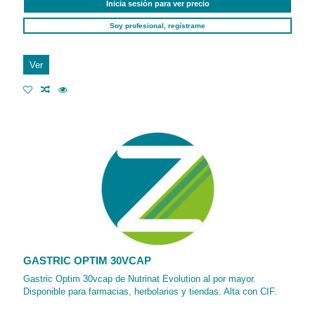
Inicia sesión para ver precio
Soy profesional, regístrame
Ver
GASTRIC OPTIM 30VCAP
Gastric Optim 30vcap de Nutrinat Evolution al por mayor.
Disponible para farmacias, herbolarios y tiendas. Alta con CIF.