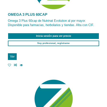
OMEGA 3 PLUS 60CAP
Omega 3 Plus 60cap de Nutrinat Evolution al por mayor.
Disponible para farmacias, herbolarios y tiendas. Alta con CIF.
Inicia sesión para ver precio
Soy profesional, regístrame
Ver