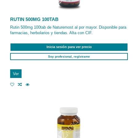
RUTIN 500MG 100TAB
Rutin 500mg 100tab de Naturemost al por mayor. Disponible para
farmacias, herbolarios y tiendas. Alta con CIF.
Inicia sesión para ver precio
Soy profesional, regístrame
Ver