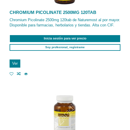
CHROMIUM PICOLINATE 2500MG 120TAB
Chromium Picolinate 2500mg 120tab de Naturemost al por mayor.
Disponible para farmacias, herbolarios y tiendas. Alta con CIF.
Inicia sesión para ver precio
Soy profesional, regístrame
Ver