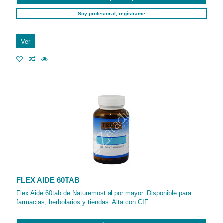
Soy profesional, regístrame
Ver
FLEX AIDE 60TAB
Flex Aide 60tab de Naturemost al por mayor. Disponible para
farmacias, herbolarios y tiendas. Alta con CIF.