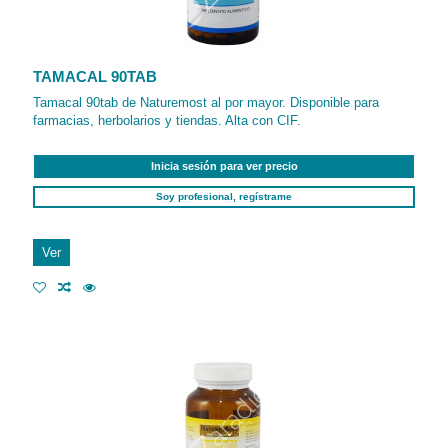
TAMACAL 90TAB
Tamacal 90tab de Naturemost al por mayor. Disponible para
farmacias, herbolarios y tiendas. Alta con CIF.
Inicia sesión para ver precio
Soy profesional, regístrame
Ver