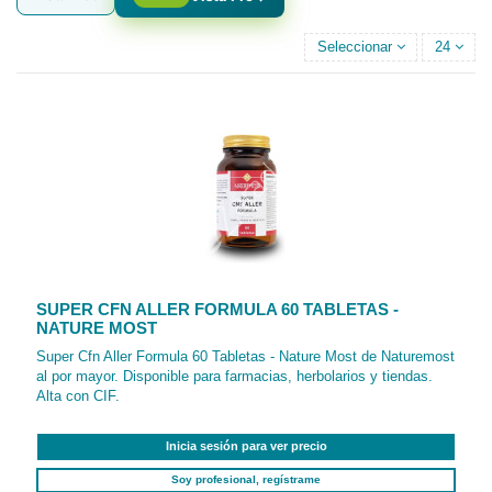
Seleccionar
24
SUPER CFN ALLER FORMULA 60 TABLETAS -
NATURE MOST
Super Cfn Aller Formula 60 Tabletas - Nature Most de Naturemost
al por mayor. Disponible para farmacias, herbolarios y tiendas.
Alta con CIF.
Inicia sesión para ver precio
Soy profesional, regístrame