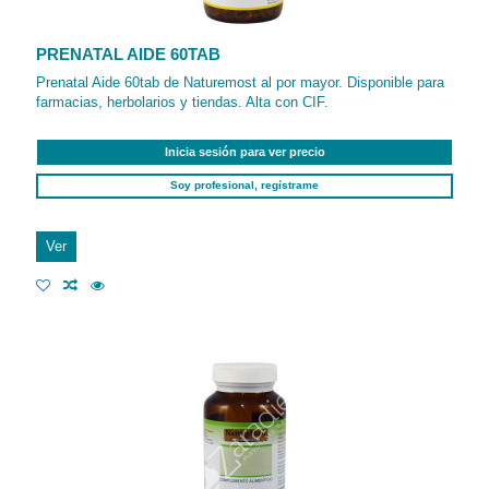
PRENATAL AIDE 60TAB
Prenatal Aide 60tab de Naturemost al por mayor. Disponible para
farmacias, herbolarios y tiendas. Alta con CIF.
Inicia sesión para ver precio
Soy profesional, regístrame
Ver