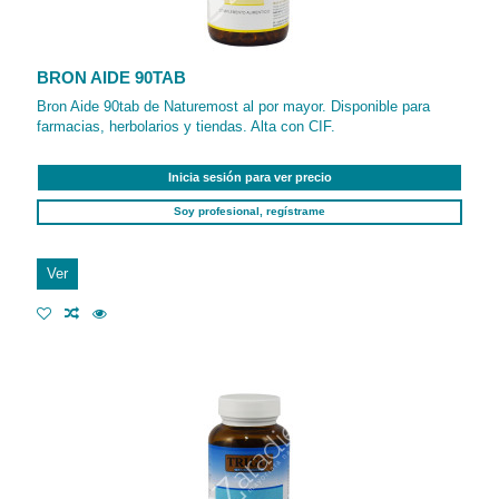
BRON AIDE 90TAB
Bron Aide 90tab de Naturemost al por mayor. Disponible para
farmacias, herbolarios y tiendas. Alta con CIF.
Inicia sesión para ver precio
Soy profesional, regístrame
Ver