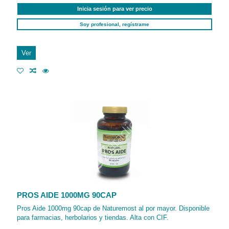
Inicia sesión para ver precio
Soy profesional, regístrame
Ver
PROS AIDE 1000MG 90CAP
Pros Aide 1000mg 90cap de Naturemost al por mayor. Disponible
para farmacias, herbolarios y tiendas. Alta con CIF.