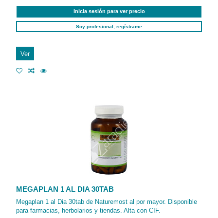
Inicia sesión para ver precio
Soy profesional, regístrame
Ver
MEGAPLAN 1 AL DIA 30TAB
Megaplan 1 al Dia 30tab de Naturemost al por mayor. Disponible
para farmacias, herbolarios y tiendas. Alta con CIF.