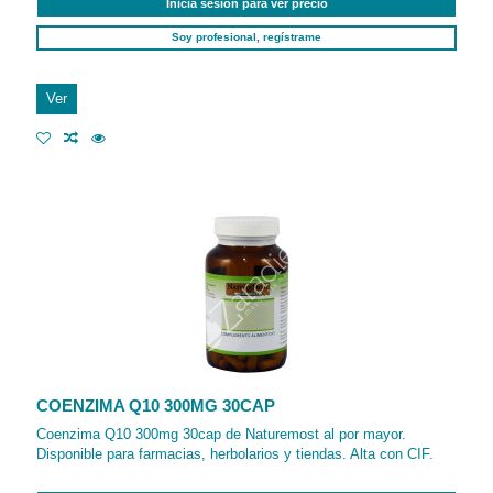
Inicia sesión para ver precio
Soy profesional, regístrame
Ver
COENZIMA Q10 300MG 30CAP
Coenzima Q10 300mg 30cap de Naturemost al por mayor.
Disponible para farmacias, herbolarios y tiendas. Alta con CIF.