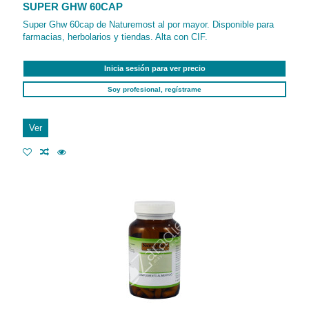
SUPER GHW 60CAP
Super Ghw 60cap de Naturemost al por mayor. Disponible para
farmacias, herbolarios y tiendas. Alta con CIF.
Inicia sesión para ver precio
Soy profesional, regístrame
Ver