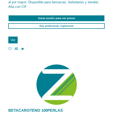
al por mayor. Disponible para farmacias, herbolarios y tiendas.
Alta con CIF.
Inicia sesión para ver precio
Soy profesional, regístrame
Ver
BETACAROTENO 100PERLAS