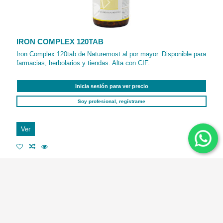
IRON COMPLEX 120TAB
Iron Complex 120tab de Naturemost al por mayor. Disponible para
farmacias, herbolarios y tiendas. Alta con CIF.
Inicia sesión para ver precio
Soy profesional, regístrame
Ver