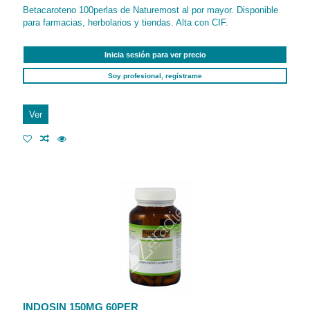
Betacaroteno 100perlas de Naturemost al por mayor. Disponible
para farmacias, herbolarios y tiendas. Alta con CIF.
Inicia sesión para ver precio
Soy profesional, regístrame
Ver
INDOSIN 150MG 60PER