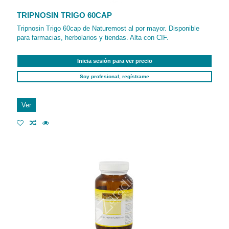
TRIPNOSIN TRIGO 60CAP
Tripnosin Trigo 60cap de Naturemost al por mayor. Disponible
para farmacias, herbolarios y tiendas. Alta con CIF.
Inicia sesión para ver precio
Soy profesional, regístrame
Ver