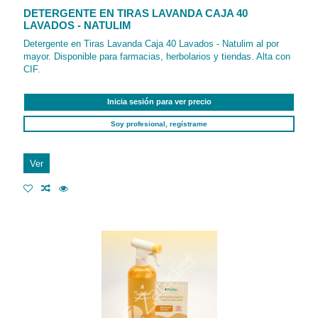
DETERGENTE EN TIRAS LAVANDA CAJA 40
LAVADOS - NATULIM
Detergente en Tiras Lavanda Caja 40 Lavados - Natulim al por
mayor. Disponible para farmacias, herbolarios y tiendas. Alta con
CIF.
Inicia sesión para ver precio
Soy profesional, regístrame
Ver