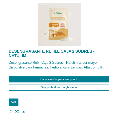
DESENGRASANTE REFILL CAJA 2 SOBRES -
NATULIM
Desengrasante Refill Caja 2 Sobres - Natulim al por mayor.
Disponible para farmacias, herbolarios y tiendas. Alta con CIF.
Inicia sesión para ver precio
Soy profesional, regístrame
Ver