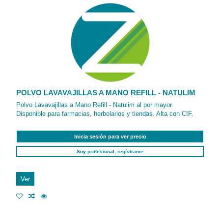
POLVO LAVAVAJILLAS A MANO REFILL - NATULIM
Polvo Lavavajillas a Mano Refill - Natulim al por mayor.
Disponible para farmacias, herbolarios y tiendas. Alta con CIF.
Inicia sesión para ver precio
Soy profesional, regístrame
Ver