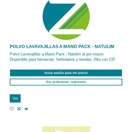
POLVO LAVAVAJILLAS A MANO PACK - NATULIM
Polvo Lavavajillas a Mano Pack - Natulim al por mayor.
Disponible para farmacias, herbolarios y tiendas. Alta con CIF.
Inicia sesión para ver precio
Soy profesional, regístrame
Ver