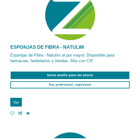
ESPONJAS DE FIBRA - NATULIM
Esponjas de Fibra - Natulim al por mayor. Disponible para
farmacias, herbolarios y tiendas. Alta con CIF.
Inicia sesión para ver precio
Soy profesional, regístrame
Ver