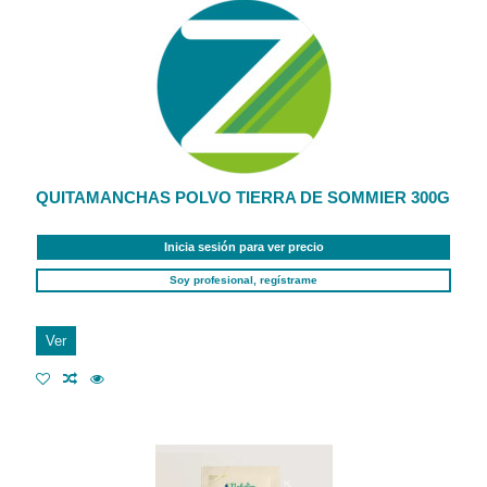
QUITAMANCHAS POLVO TIERRA DE SOMMIER 300G
Inicia sesión para ver precio
Soy profesional, regístrame
Ver