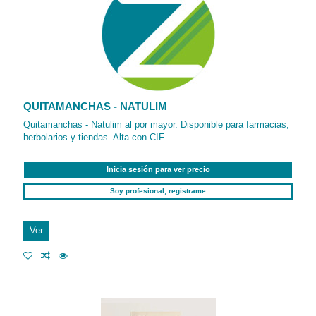
QUITAMANCHAS - NATULIM
Quitamanchas - Natulim al por mayor. Disponible para farmacias,
herbolarios y tiendas. Alta con CIF.
Inicia sesión para ver precio
Soy profesional, regístrame
Ver