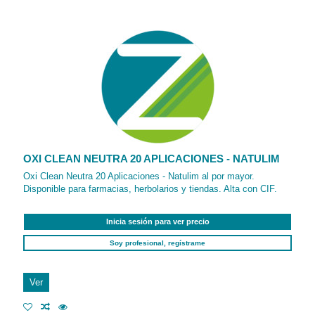
OXI CLEAN NEUTRA 20 APLICACIONES - NATULIM
Oxi Clean Neutra 20 Aplicaciones - Natulim al por mayor.
Disponible para farmacias, herbolarios y tiendas. Alta con CIF.
Inicia sesión para ver precio
Soy profesional, regístrame
Ver