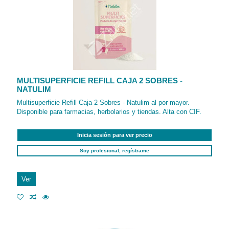
MULTISUPERFICIE REFILL CAJA 2 SOBRES -
NATULIM
Multisuperficie Refill Caja 2 Sobres - Natulim al por mayor.
Disponible para farmacias, herbolarios y tiendas. Alta con CIF.
Inicia sesión para ver precio
Soy profesional, regístrame
Ver