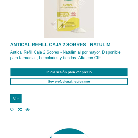
ANTICAL REFILL CAJA 2 SOBRES - NATULIM
Antical Refill Caja 2 Sobres - Natulim al por mayor. Disponible
para farmacias, herbolarios y tiendas. Alta con CIF.
Inicia sesión para ver precio
Soy profesional, regístrame
Ver