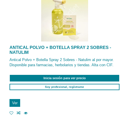
ANTICAL POLVO + BOTELLA SPRAY 2 SOBRES -
NATULIM
Antical Polvo + Botella Spray 2 Sobres - Natulim al por mayor.
Disponible para farmacias, herbolarios y tiendas. Alta con CIF.
Inicia sesión para ver precio
Soy profesional, regístrame
Ver