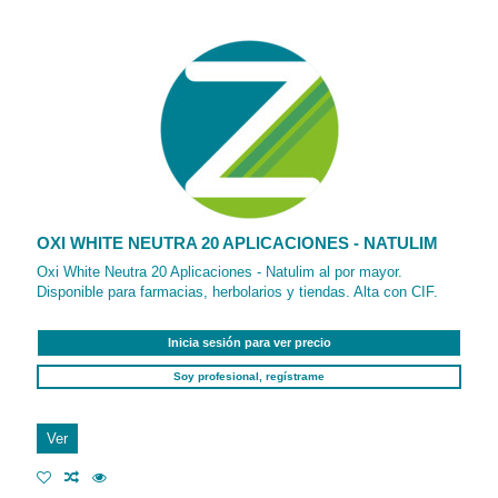
OXI WHITE NEUTRA 20 APLICACIONES - NATULIM
Oxi White Neutra 20 Aplicaciones - Natulim al por mayor.
Disponible para farmacias, herbolarios y tiendas. Alta con CIF.
Inicia sesión para ver precio
Soy profesional, regístrame
Ver