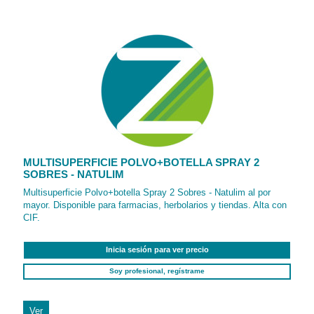
MULTISUPERFICIE POLVO+BOTELLA SPRAY 2
SOBRES - NATULIM
Multisuperficie Polvo+botella Spray 2 Sobres - Natulim al por
mayor. Disponible para farmacias, herbolarios y tiendas. Alta con
CIF.
Inicia sesión para ver precio
Soy profesional, regístrame
Ver