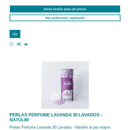
Inicia sesión para ver precio
Soy profesional, regístrame
Ver
PERLAS PERFUME LAVANDA 30 LAVADOS -
NATULIM
Perlas Perfume Lavanda 30 Lavados - Natulim al por mayor.