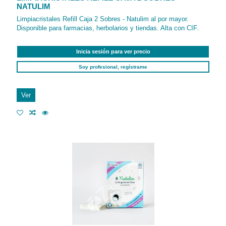
NATULIM
Limpiacristales Refill Caja 2 Sobres - Natulim al por mayor.
Disponible para farmacias, herbolarios y tiendas. Alta con CIF.
Inicia sesión para ver precio
Soy profesional, regístrame
Ver