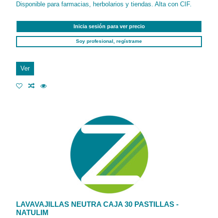
Disponible para farmacias, herbolarios y tiendas. Alta con CIF.
Inicia sesión para ver precio
Soy profesional, regístrame
Ver
LAVAVAJILLAS NEUTRA CAJA 30 PASTILLAS -
NATULIM