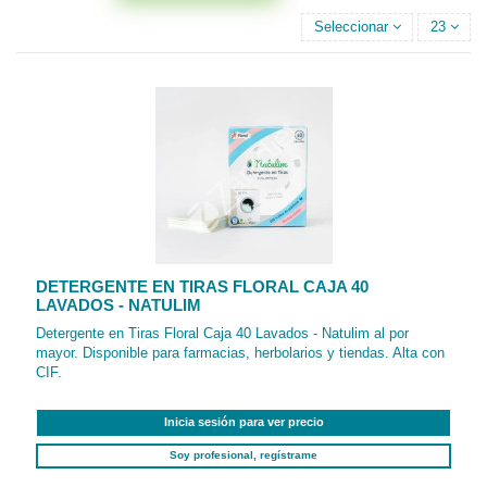
Seleccionar
23
DETERGENTE EN TIRAS FLORAL CAJA 40
LAVADOS - NATULIM
Detergente en Tiras Floral Caja 40 Lavados - Natulim al por
mayor. Disponible para farmacias, herbolarios y tiendas. Alta con
CIF.
Inicia sesión para ver precio
Soy profesional, regístrame