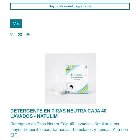
Soy profesional, regístrame
Ver
DETERGENTE EN TIRAS NEUTRA CAJA 40
LAVADOS - NATULIM
Detergente en Tiras Neutra Caja 40 Lavados - Natulim al por
mayor. Disponible para farmacias, herbolarios y tiendas. Alta con
CIF.