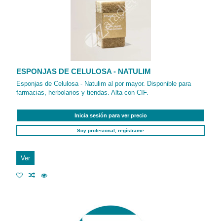
ESPONJAS DE CELULOSA - NATULIM
Esponjas de Celulosa - Natulim al por mayor. Disponible para
farmacias, herbolarios y tiendas. Alta con CIF.
Inicia sesión para ver precio
Soy profesional, regístrame
Ver