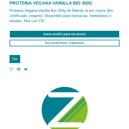
PROTEINA VEGANA VAINILLA BIO 350G
Proteina Vegana Vainilla Bio 350g de Natruly al por mayor (bio
certificado, vegano). Disponible para farmacias, herbolarios y
tiendas. Alta con CIF.
Inicia sesión para ver precio
Soy profesional, regístrame
Ver