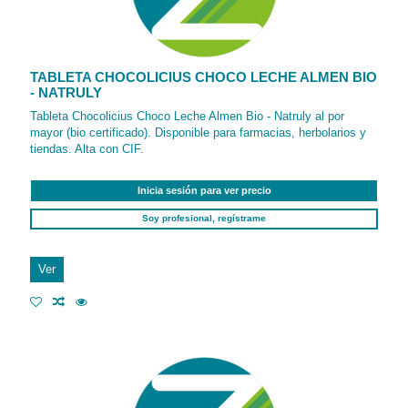
TABLETA CHOCOLICIUS CHOCO LECHE ALMEN BIO
- NATRULY
Tableta Chocolicius Choco Leche Almen Bio - Natruly al por
mayor (bio certificado). Disponible para farmacias, herbolarios y
tiendas. Alta con CIF.
Inicia sesión para ver precio
Soy profesional, regístrame
Ver