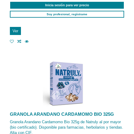
Inicia sesión para ver precio
Soy profesional, regístrame
Ver
GRANOLA ARANDANO CARDAMOMO BIO 325G
Granola Arandano Cardamomo Bio 325g de Natruly al por mayor
(bio certificado). Disponible para farmacias, herbolarios y tiendas.
Alta con CIF.