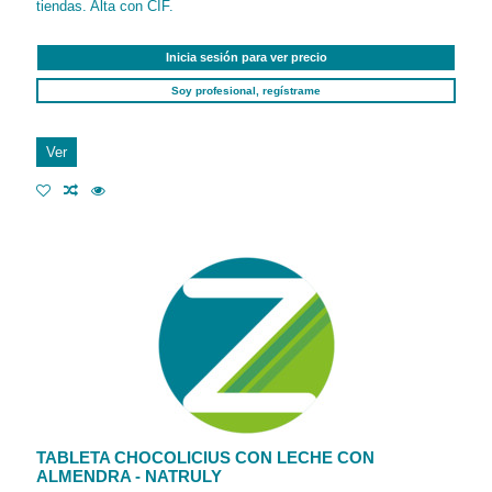
tiendas. Alta con CIF.
Inicia sesión para ver precio
Soy profesional, regístrame
Ver
TABLETA CHOCOLICIUS CON LECHE CON
ALMENDRA - NATRULY