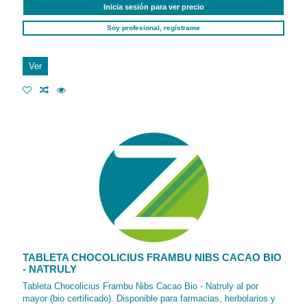
Inicia sesión para ver precio
Soy profesional, regístrame
Ver
TABLETA CHOCOLICIUS FRAMBU NIBS CACAO BIO
- NATRULY
Tableta Chocolicius Frambu Nibs Cacao Bio - Natruly al por
mayor (bio certificado). Disponible para farmacias, herbolarios y