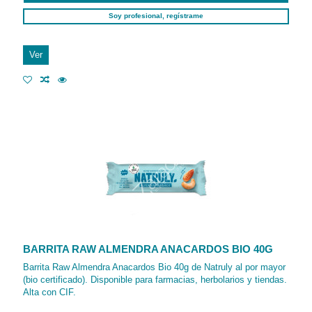
Soy profesional, regístrame
Ver
BARRITA RAW ALMENDRA ANACARDOS BIO 40G
Barrita Raw Almendra Anacardos Bio 40g de Natruly al por mayor
(bio certificado). Disponible para farmacias, herbolarios y tiendas.
Alta con CIF.