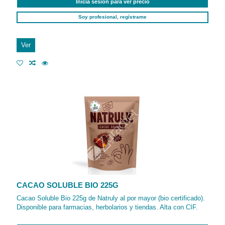
Inicia sesión para ver precio
Soy profesional, regístrame
Ver
CACAO SOLUBLE BIO 225G
Cacao Soluble Bio 225g de Natruly al por mayor (bio certificado).
Disponible para farmacias, herbolarios y tiendas. Alta con CIF.