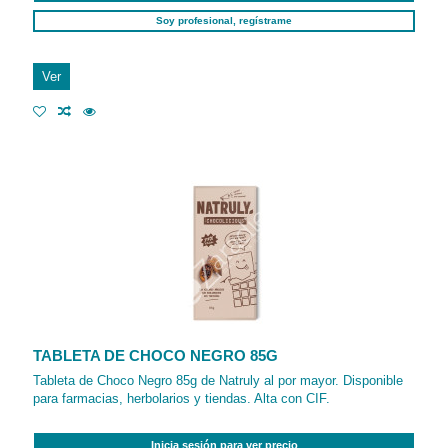
Soy profesional, regístrame
Ver
TABLETA DE CHOCO NEGRO 85G
Tableta de Choco Negro 85g de Natruly al por mayor. Disponible
para farmacias, herbolarios y tiendas. Alta con CIF.
Inicia sesión para ver precio