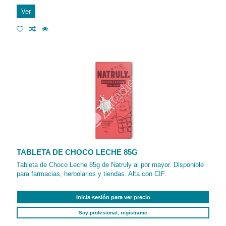
Ver
TABLETA DE CHOCO LECHE 85G
Tableta de Choco Leche 85g de Natruly al por mayor. Disponible
para farmacias, herbolarios y tiendas. Alta con CIF.
Inicia sesión para ver precio
Soy profesional, regístrame