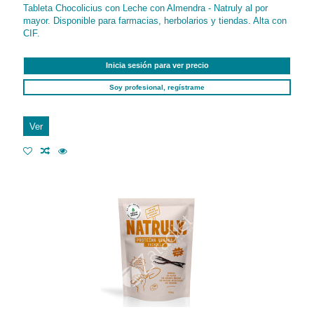
Tableta Chocolicius con Leche con Almendra - Natruly al por
mayor. Disponible para farmacias, herbolarios y tiendas. Alta con
CIF.
Inicia sesión para ver precio
Soy profesional, regístrame
Ver