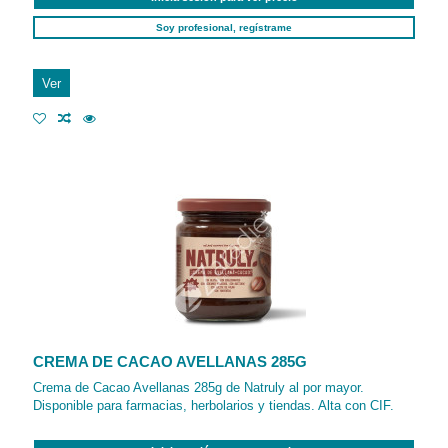
Soy profesional, regístrame
Ver
CREMA DE CACAO AVELLANAS 285G
Crema de Cacao Avellanas 285g de Natruly al por mayor.
Disponible para farmacias, herbolarios y tiendas. Alta con CIF.