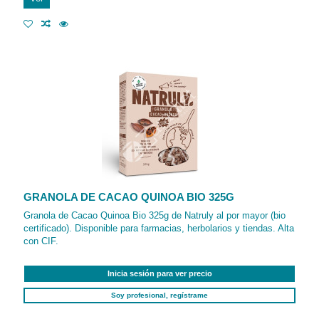
GRANOLA DE CACAO QUINOA BIO 325G
Granola de Cacao Quinoa Bio 325g de Natruly al por mayor (bio
certificado). Disponible para farmacias, herbolarios y tiendas. Alta
con CIF.
Inicia sesión para ver precio
Soy profesional, regístrame