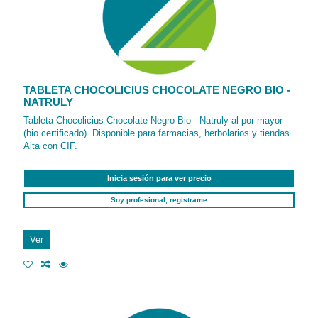
TABLETA CHOCOLICIUS CHOCOLATE NEGRO BIO -
NATRULY
Tableta Chocolicius Chocolate Negro Bio - Natruly al por mayor
(bio certificado). Disponible para farmacias, herbolarios y tiendas.
Alta con CIF.
Inicia sesión para ver precio
Soy profesional, regístrame
Ver