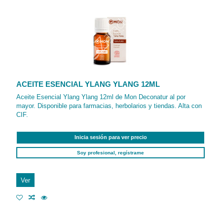
ACEITE ESENCIAL YLANG YLANG 12ML
Aceite Esencial Ylang Ylang 12ml de Mon Deconatur al por
mayor. Disponible para farmacias, herbolarios y tiendas. Alta con
CIF.
Inicia sesión para ver precio
Soy profesional, regístrame
Ver