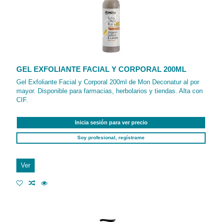
GEL EXFOLIANTE FACIAL Y CORPORAL 200ML
Gel Exfoliante Facial y Corporal 200ml de Mon Deconatur al por
mayor. Disponible para farmacias, herbolarios y tiendas. Alta con
CIF.
Inicia sesión para ver precio
Soy profesional, regístrame
Ver