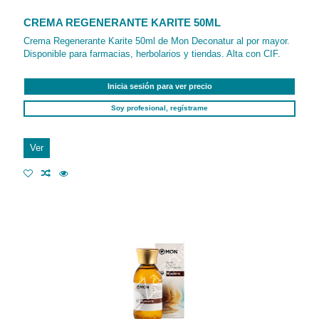
CREMA REGENERANTE KARITE 50ML
Crema Regenerante Karite 50ml de Mon Deconatur al por mayor.
Disponible para farmacias, herbolarios y tiendas. Alta con CIF.
Inicia sesión para ver precio
Soy profesional, regístrame
Ver