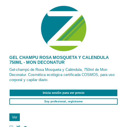
GEL CHAMPU ROSA MOSQUETA Y CALENDULA
750ML - MON DECONATUR
Gel-champú de Rosa Mosqueta y Caléndula, 750ml de Mon
Deconatur. Cosmética ecológica certificada COSMOS, para uso
corporal y capilar diario.
Inicia sesión para ver precio
Soy profesional, regístrame
Ver