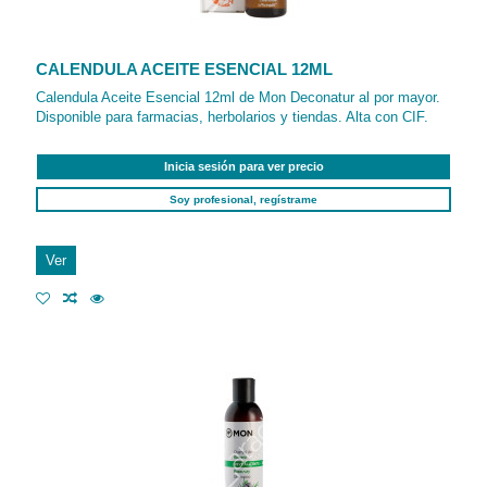
CALENDULA ACEITE ESENCIAL 12ML
Calendula Aceite Esencial 12ml de Mon Deconatur al por mayor.
Disponible para farmacias, herbolarios y tiendas. Alta con CIF.
Inicia sesión para ver precio
Soy profesional, regístrame
Ver