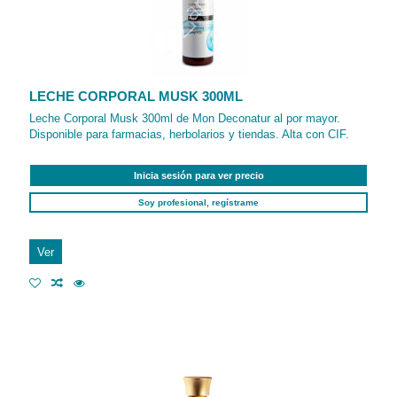
LECHE CORPORAL MUSK 300ML
Leche Corporal Musk 300ml de Mon Deconatur al por mayor.
Disponible para farmacias, herbolarios y tiendas. Alta con CIF.
Inicia sesión para ver precio
Soy profesional, regístrame
Ver