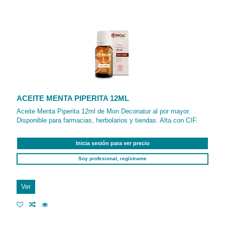
ACEITE MENTA PIPERITA 12ML
Aceite Menta Piperita 12ml de Mon Deconatur al por mayor.
Disponible para farmacias, herbolarios y tiendas. Alta con CIF.
Inicia sesión para ver precio
Soy profesional, regístrame
Ver