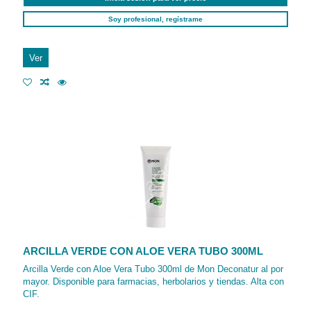
Soy profesional, regístrame
Ver
ARCILLA VERDE CON ALOE VERA TUBO 300ML
Arcilla Verde con Aloe Vera Tubo 300ml de Mon Deconatur al por
mayor. Disponible para farmacias, herbolarios y tiendas. Alta con
CIF.