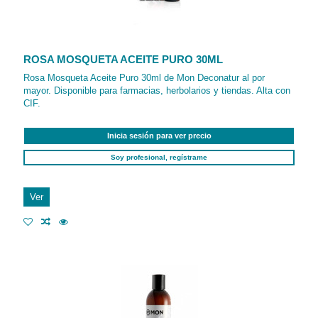
ROSA MOSQUETA ACEITE PURO 30ML
Rosa Mosqueta Aceite Puro 30ml de Mon Deconatur al por
mayor. Disponible para farmacias, herbolarios y tiendas. Alta con
CIF.
Inicia sesión para ver precio
Soy profesional, regístrame
Ver