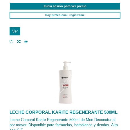
Inicia sesión para ver precio
Soy profesional, regístrame
Ver
LECHE CORPORAL KARITE REGENERANTE 500ML
Leche Corporal Karite Regenerante 500ml de Mon Deconatur al
por mayor. Disponible para farmacias, herbolarios y tiendas. Alta