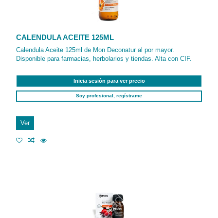
CALENDULA ACEITE 125ML
Calendula Aceite 125ml de Mon Deconatur al por mayor.
Disponible para farmacias, herbolarios y tiendas. Alta con CIF.
Inicia sesión para ver precio
Soy profesional, regístrame
Ver