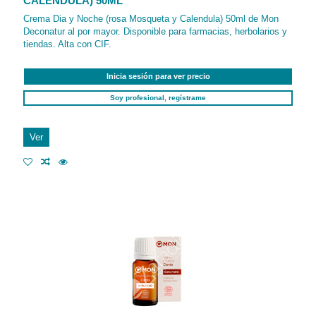
CALENDULA) 50ML
Crema Dia y Noche (rosa Mosqueta y Calendula) 50ml de Mon
Deconatur al por mayor. Disponible para farmacias, herbolarios y
tiendas. Alta con CIF.
Inicia sesión para ver precio
Soy profesional, regístrame
Ver