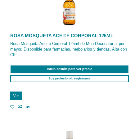
ROSA MOSQUETA ACEITE CORPORAL 125ML
Rosa Mosqueta Aceite Corporal 125ml de Mon Deconatur al por
mayor. Disponible para farmacias, herbolarios y tiendas. Alta con
CIF.
Inicia sesión para ver precio
Soy profesional, regístrame
Ver