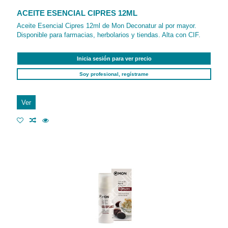
ACEITE ESENCIAL CIPRES 12ML
Aceite Esencial Cipres 12ml de Mon Deconatur al por mayor.
Disponible para farmacias, herbolarios y tiendas. Alta con CIF.
Inicia sesión para ver precio
Soy profesional, regístrame
Ver