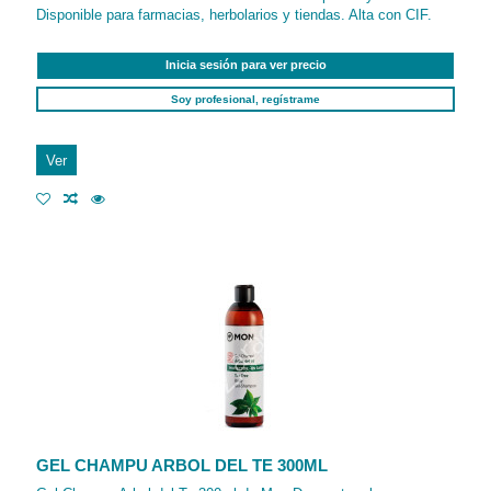
Disponible para farmacias, herbolarios y tiendas. Alta con CIF.
Inicia sesión para ver precio
Soy profesional, regístrame
Ver
GEL CHAMPU ARBOL DEL TE 300ML