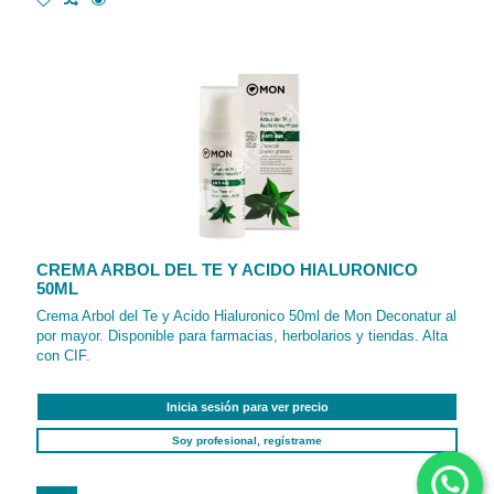
CREMA ARBOL DEL TE Y ACIDO HIALURONICO
50ML
Crema Arbol del Te y Acido Hialuronico 50ml de Mon Deconatur al
por mayor. Disponible para farmacias, herbolarios y tiendas. Alta
con CIF.
Inicia sesión para ver precio
Soy profesional, regístrame