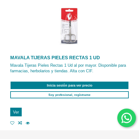
MAVALA TIJERAS PIELES RECTAS 1 UD
Mavala Tijeras Pieles Rectas 1 Ud al por mayor. Disponible para
farmacias, herbolarios y tiendas. Alta con CIF.
Inicia sesión para ver precio
Soy profesional, regístrame
Ver