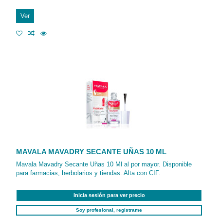
Ver
MAVALA MAVADRY SECANTE UÑAS 10 ML
Mavala Mavadry Secante Uñas 10 Ml al por mayor. Disponible
para farmacias, herbolarios y tiendas. Alta con CIF.
Inicia sesión para ver precio
Soy profesional, regístrame