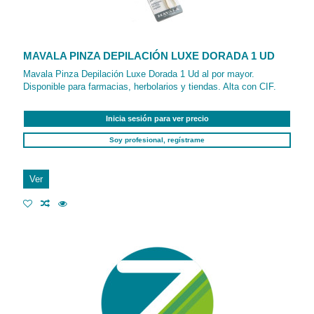
MAVALA PINZA DEPILACIÓN LUXE DORADA 1 UD
Mavala Pinza Depilación Luxe Dorada 1 Ud al por mayor.
Disponible para farmacias, herbolarios y tiendas. Alta con CIF.
Inicia sesión para ver precio
Soy profesional, regístrame
Ver