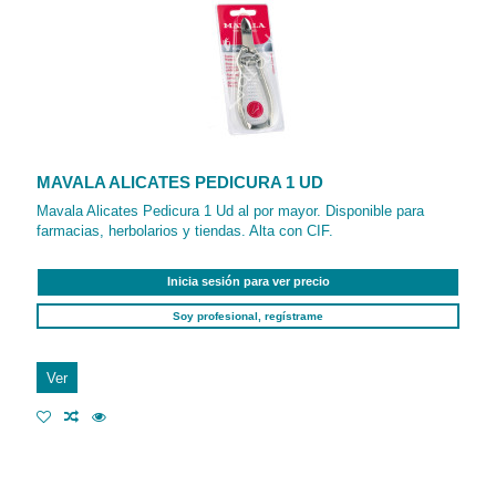
MAVALA ALICATES PEDICURA 1 UD
Mavala Alicates Pedicura 1 Ud al por mayor. Disponible para
farmacias, herbolarios y tiendas. Alta con CIF.
Inicia sesión para ver precio
Soy profesional, regístrame
Ver