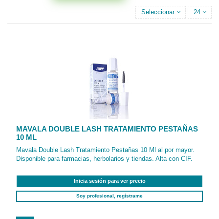
Seleccionar
24
MAVALA DOUBLE LASH TRATAMIENTO PESTAÑAS
10 ML
Mavala Double Lash Tratamiento Pestañas 10 Ml al por mayor.
Disponible para farmacias, herbolarios y tiendas. Alta con CIF.
Inicia sesión para ver precio
Soy profesional, regístrame