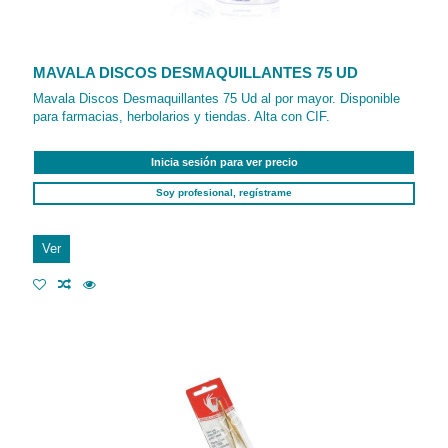
MAVALA DISCOS DESMAQUILLANTES 75 UD
Mavala Discos Desmaquillantes 75 Ud al por mayor. Disponible
para farmacias, herbolarios y tiendas. Alta con CIF.
Inicia sesión para ver precio
Soy profesional, regístrame
Ver