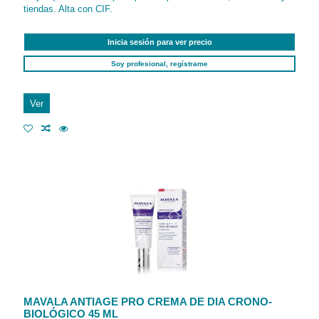
tiendas. Alta con CIF.
Inicia sesión para ver precio
Soy profesional, regístrame
Ver
MAVALA ANTIAGE PRO CREMA DE DIA CRONO-
BIOLÓGICO 45 ML