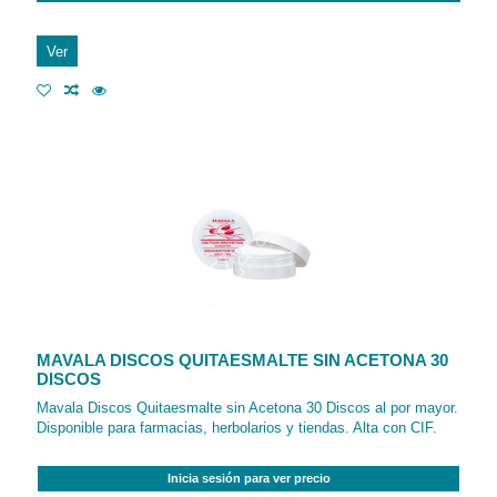
Ver
MAVALA DISCOS QUITAESMALTE SIN ACETONA 30
DISCOS
Mavala Discos Quitaesmalte sin Acetona 30 Discos al por mayor.
Disponible para farmacias, herbolarios y tiendas. Alta con CIF.
Inicia sesión para ver precio