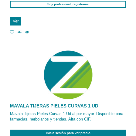
Soy profesional, regístrame
Ver
MAVALA TIJERAS PIELES CURVAS 1 UD
Mavala Tijeras Pieles Curvas 1 Ud al por mayor. Disponible para
farmacias, herbolarios y tiendas. Alta con CIF.
Inicia sesión para ver precio