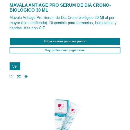
MAVALA ANTIAGE PRO SERUM DE DIA CRONO-
BIOLÓGICO 30 ML
Mavala Antiage Pro Serum de Dia Crono-biológico 30 Ml al por
mayor (bio certificado). Disponible para farmacias, herbolarios y
tiendas. Alta con CIF.
Inicia sesión para ver precio
Soy profesional, regístrame
Ver