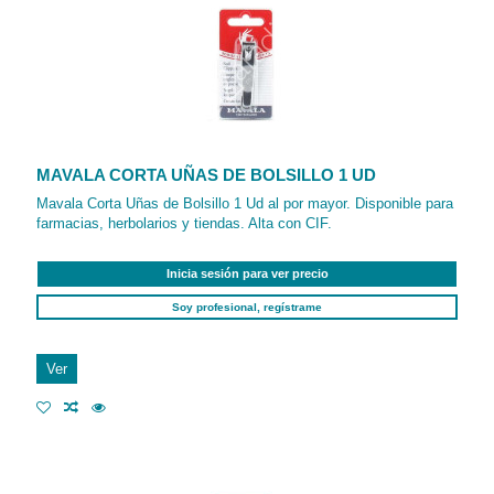
MAVALA CORTA UÑAS DE BOLSILLO 1 UD
Mavala Corta Uñas de Bolsillo 1 Ud al por mayor. Disponible para
farmacias, herbolarios y tiendas. Alta con CIF.
Inicia sesión para ver precio
Soy profesional, regístrame
Ver