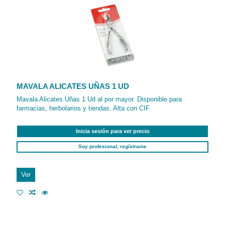
MAVALA ALICATES UÑAS 1 UD
Mavala Alicates Uñas 1 Ud al por mayor. Disponible para
farmacias, herbolarios y tiendas. Alta con CIF.
Inicia sesión para ver precio
Soy profesional, regístrame
Ver