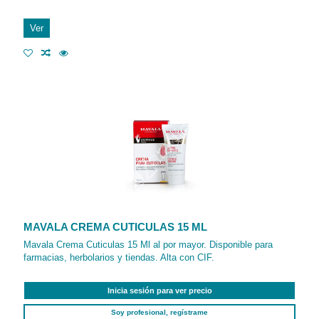
Ver
MAVALA CREMA CUTICULAS 15 ML
Mavala Crema Cuticulas 15 Ml al por mayor. Disponible para
farmacias, herbolarios y tiendas. Alta con CIF.
Inicia sesión para ver precio
Soy profesional, regístrame