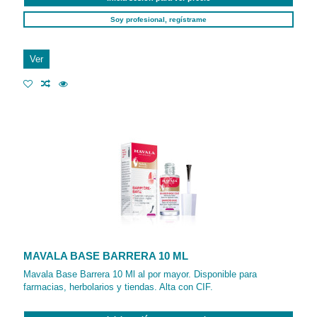
Soy profesional, regístrame
Ver
MAVALA BASE BARRERA 10 ML
Mavala Base Barrera 10 Ml al por mayor. Disponible para
farmacias, herbolarios y tiendas. Alta con CIF.