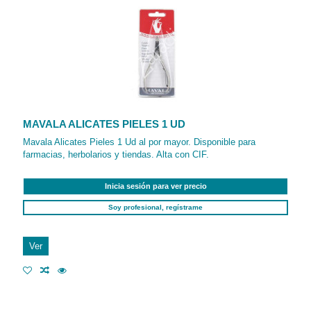
MAVALA ALICATES PIELES 1 UD
Mavala Alicates Pieles 1 Ud al por mayor. Disponible para
farmacias, herbolarios y tiendas. Alta con CIF.
Inicia sesión para ver precio
Soy profesional, regístrame
Ver