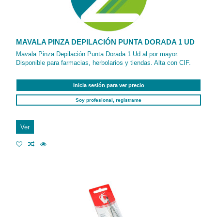
MAVALA PINZA DEPILACIÓN PUNTA DORADA 1 UD
Mavala Pinza Depilación Punta Dorada 1 Ud al por mayor.
Disponible para farmacias, herbolarios y tiendas. Alta con CIF.
Inicia sesión para ver precio
Soy profesional, regístrame
Ver