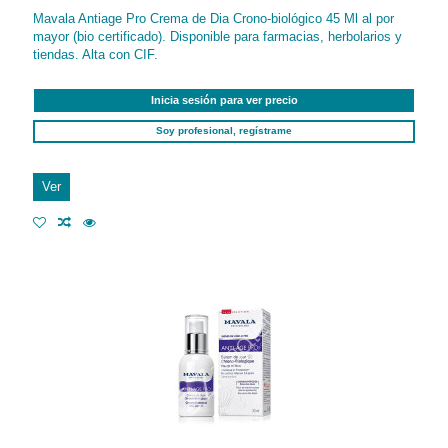
Mavala Antiage Pro Crema de Dia Crono-biológico 45 Ml al por
mayor (bio certificado). Disponible para farmacias, herbolarios y
tiendas. Alta con CIF.
Inicia sesión para ver precio
Soy profesional, regístrame
Ver