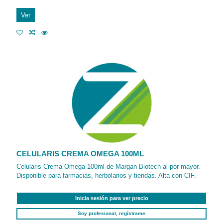
Ver
CELULARIS CREMA OMEGA 100ML
Celularis Crema Omega 100ml de Margan Biotech al por mayor.
Disponible para farmacias, herbolarios y tiendas. Alta con CIF.
Inicia sesión para ver precio
Soy profesional, regístrame