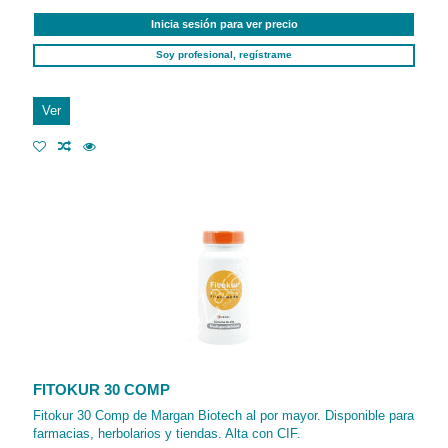
Inicia sesión para ver precio
Soy profesional, regístrame
Ver
FITOKUR 30 COMP
Fitokur 30 Comp de Margan Biotech al por mayor. Disponible para
farmacias, herbolarios y tiendas. Alta con CIF.