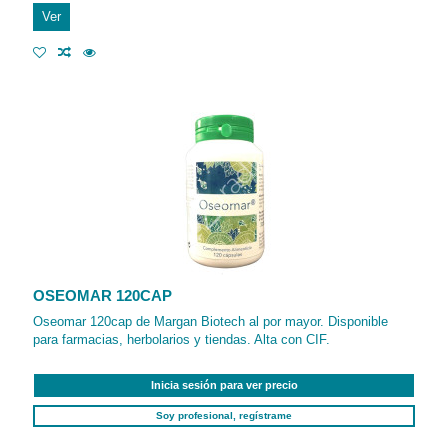
Ver
OSEOMAR 120CAP
Oseomar 120cap de Margan Biotech al por mayor. Disponible
para farmacias, herbolarios y tiendas. Alta con CIF.
Inicia sesión para ver precio
Soy profesional, regístrame