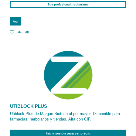
Soy profesional, regístrame
Ver
UTIBLOCK PLUS
Utiblock Plus de Margan Biotech al por mayor. Disponible para
farmacias, herbolarios y tiendas. Alta con CIF.
Inicia sesión para ver precio