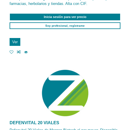
farmacias, herbolarios y tiendas. Alta con CIF.
Inicia sesión para ver precio
Soy profesional, regístrame
Ver
DEFENVITAL 20 VIALES