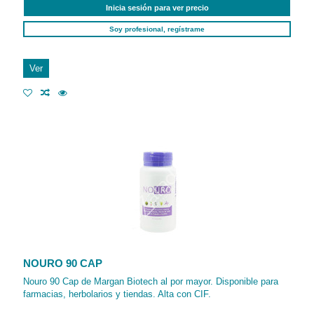
Inicia sesión para ver precio
Soy profesional, regístrame
Ver
NOURO 90 CAP
Nouro 90 Cap de Margan Biotech al por mayor. Disponible para
farmacias, herbolarios y tiendas. Alta con CIF.