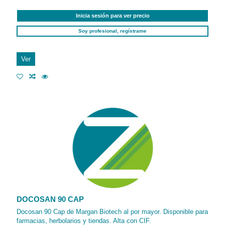
Inicia sesión para ver precio
Soy profesional, regístrame
Ver
DOCOSAN 90 CAP
Docosan 90 Cap de Margan Biotech al por mayor. Disponible para
farmacias, herbolarios y tiendas. Alta con CIF.