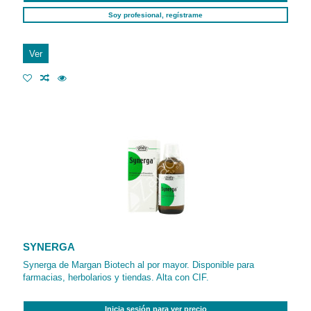
Soy profesional, regístrame
Ver
SYNERGA
Synerga de Margan Biotech al por mayor. Disponible para
farmacias, herbolarios y tiendas. Alta con CIF.
Inicia sesión para ver precio