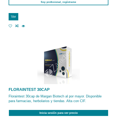
Soy profesional, regístrame
Ver
FLORAINTEST 30CAP
Floraintest 30cap de Margan Biotech al por mayor. Disponible
para farmacias, herbolarios y tiendas. Alta con CIF.
Inicia sesión para ver precio