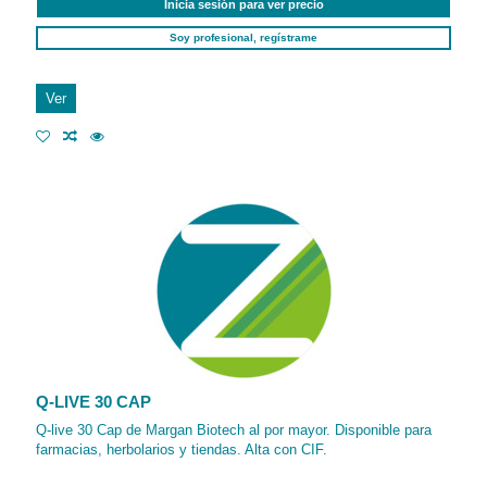
Inicia sesión para ver precio
Soy profesional, regístrame
Ver
Q-LIVE 30 CAP
Q-live 30 Cap de Margan Biotech al por mayor. Disponible para
farmacias, herbolarios y tiendas. Alta con CIF.