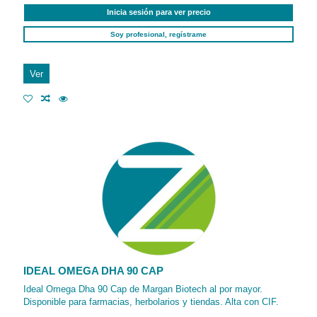
Inicia sesión para ver precio
Soy profesional, regístrame
Ver
IDEAL OMEGA DHA 90 CAP
Ideal Omega Dha 90 Cap de Margan Biotech al por mayor.
Disponible para farmacias, herbolarios y tiendas. Alta con CIF.