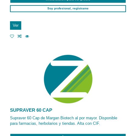
Soy profesional, regístrame
Ver
SUPRAVER 60 CAP
Supraver 60 Cap de Margan Biotech al por mayor. Disponible
para farmacias, herbolarios y tiendas. Alta con CIF.