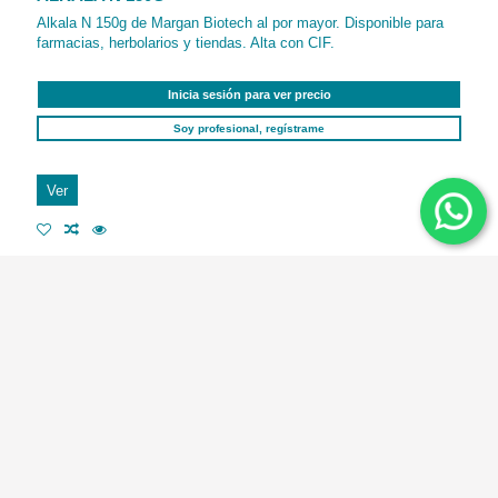
Alkala N 150g de Margan Biotech al por mayor. Disponible para
farmacias, herbolarios y tiendas. Alta con CIF.
Inicia sesión para ver precio
Soy profesional, regístrame
Ver