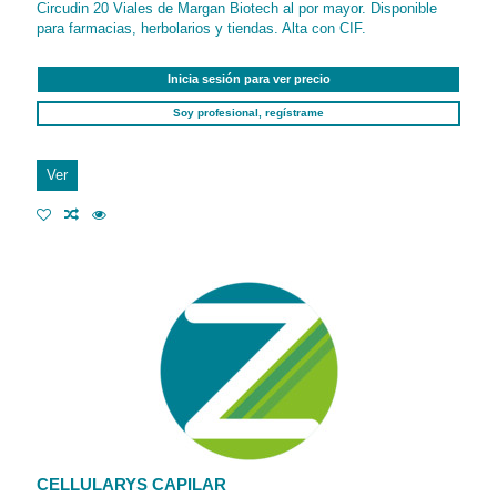
Circudin 20 Viales de Margan Biotech al por mayor. Disponible
para farmacias, herbolarios y tiendas. Alta con CIF.
Inicia sesión para ver precio
Soy profesional, regístrame
Ver
CELLULARYS CAPILAR