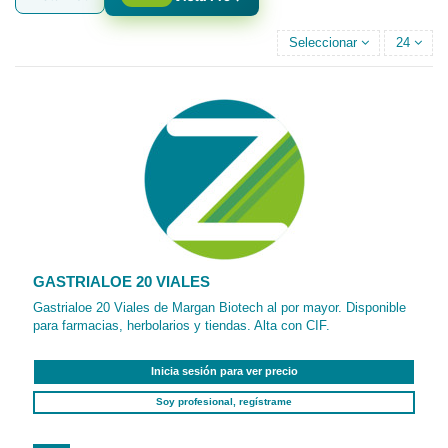
Seleccionar
24
GASTRIALOE 20 VIALES
Gastrialoe 20 Viales de Margan Biotech al por mayor. Disponible
para farmacias, herbolarios y tiendas. Alta con CIF.
Inicia sesión para ver precio
Soy profesional, regístrame