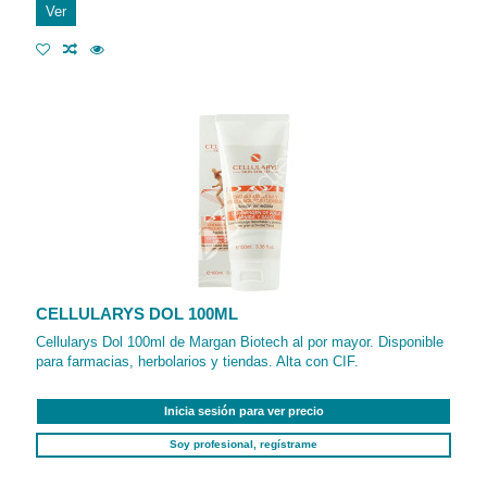
Ver
CELLULARYS DOL 100ML
Cellularys Dol 100ml de Margan Biotech al por mayor. Disponible
para farmacias, herbolarios y tiendas. Alta con CIF.
Inicia sesión para ver precio
Soy profesional, regístrame