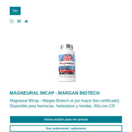
Ver
MAGNEURAL 90CAP - MARGAN BIOTECH
Magneural 90cap - Margan Biotech al por mayor (bio certificado).
Disponible para farmacias, herbolarios y tiendas. Alta con CIF.
Inicia sesión para ver precio
Soy profesional, regístrame