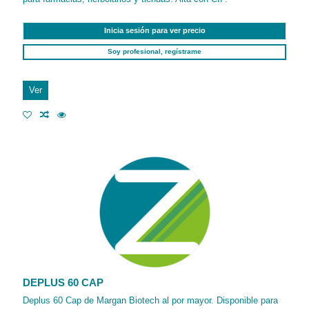
Inicia sesión para ver precio
Soy profesional, regístrame
Ver
DEPLUS 60 CAP
Deplus 60 Cap de Margan Biotech al por mayor. Disponible para