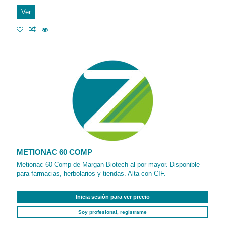
Ver
METIONAC 60 COMP
Metionac 60 Comp de Margan Biotech al por mayor. Disponible
para farmacias, herbolarios y tiendas. Alta con CIF.
Inicia sesión para ver precio
Soy profesional, regístrame