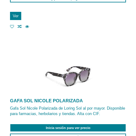
Ver
GAFA SOL NICOLE POLARIZADA
Gafa Sol Nicole Polarizada de Loring Sol al por mayor. Disponible
para farmacias, herbolarios y tiendas. Alta con CIF.
Inicia sesión para ver precio