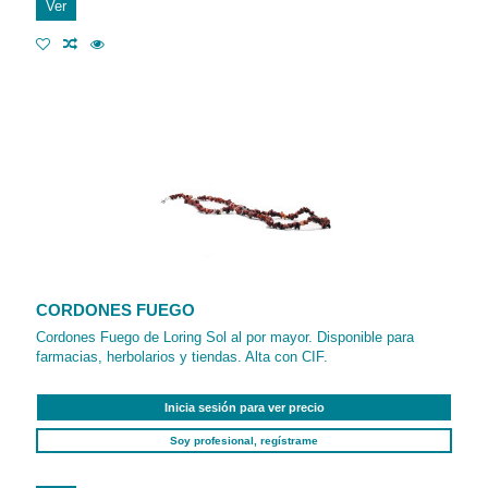
Ver
CORDONES FUEGO
Cordones Fuego de Loring Sol al por mayor. Disponible para
farmacias, herbolarios y tiendas. Alta con CIF.
Inicia sesión para ver precio
Soy profesional, regístrame