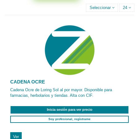
Seleccionar
24
CADENA OCRE
Cadena Ocre de Loring Sol al por mayor. Disponible para
farmacias, herbolarios y tiendas. Alta con CIF.
Inicia sesión para ver precio
Soy profesional, regístrame
Ver