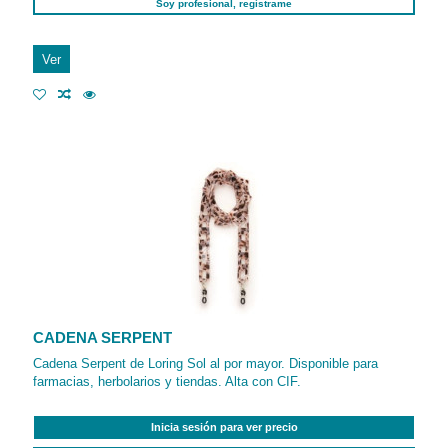
Soy profesional, regístrame
Ver
CADENA SERPENT
Cadena Serpent de Loring Sol al por mayor. Disponible para
farmacias, herbolarios y tiendas. Alta con CIF.
Inicia sesión para ver precio