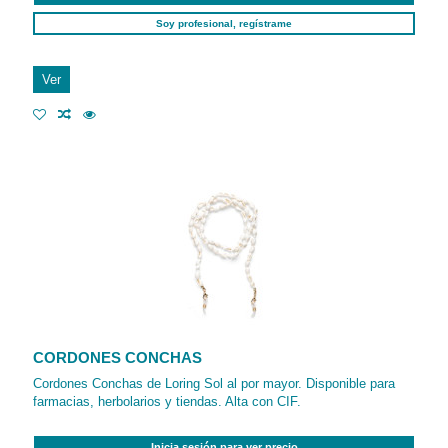
Soy profesional, regístrame
Ver
CORDONES CONCHAS
Cordones Conchas de Loring Sol al por mayor. Disponible para
farmacias, herbolarios y tiendas. Alta con CIF.
Inicia sesión para ver precio