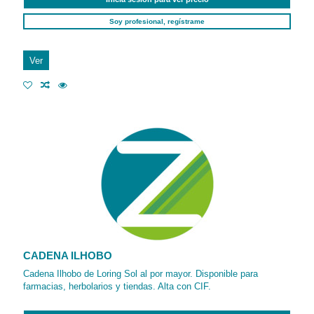
Soy profesional, regístrame
Ver
CADENA ILHOBO
Cadena Ilhobo de Loring Sol al por mayor. Disponible para
farmacias, herbolarios y tiendas. Alta con CIF.