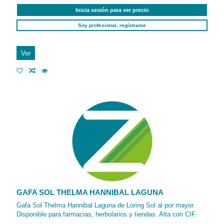
Inicia sesión para ver precio
Soy profesional, regístrame
Ver
GAFA SOL THELMA HANNIBAL LAGUNA
Gafa Sol Thelma Hannibal Laguna de Loring Sol al por mayor.
Disponible para farmacias, herbolarios y tiendas. Alta con CIF.