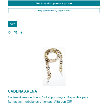
Inicia sesión para ver precio
Soy profesional, regístrame
Ver
CADENA ARENA
Cadena Arena de Loring Sol al por mayor. Disponible para
farmacias, herbolarios y tiendas. Alta con CIF.