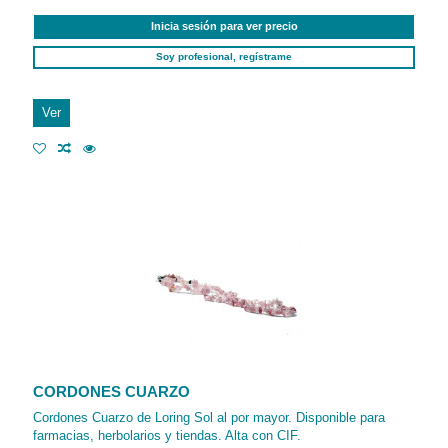
Inicia sesión para ver precio
Soy profesional, regístrame
Ver
CORDONES CUARZO
Cordones Cuarzo de Loring Sol al por mayor. Disponible para
farmacias, herbolarios y tiendas. Alta con CIF.