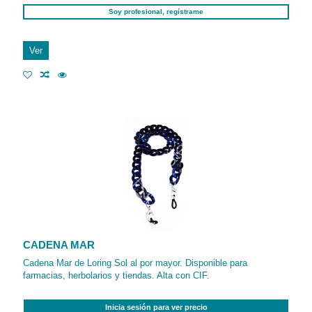
Soy profesional, regístrame
Ver
CADENA MAR
Cadena Mar de Loring Sol al por mayor. Disponible para
farmacias, herbolarios y tiendas. Alta con CIF.
Inicia sesión para ver precio