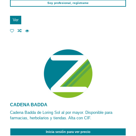
Soy profesional, regístrame
Ver
CADENA BADDA
Cadena Badda de Loring Sol al por mayor. Disponible para
farmacias, herbolarios y tiendas. Alta con CIF.
Inicia sesión para ver precio