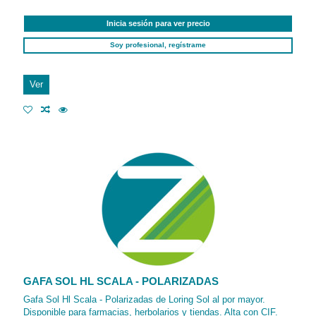
Inicia sesión para ver precio
Soy profesional, regístrame
Ver
GAFA SOL HL SCALA - POLARIZADAS
Gafa Sol Hl Scala - Polarizadas de Loring Sol al por mayor.
Disponible para farmacias, herbolarios y tiendas. Alta con CIF.