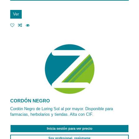
Ver
CORDÓN NEGRO
Cordón Negro de Loring Sol al por mayor. Disponible para
farmacias, herbolarios y tiendas. Alta con CIF.
Inicia sesión para ver precio
Soy profesional, regístrame