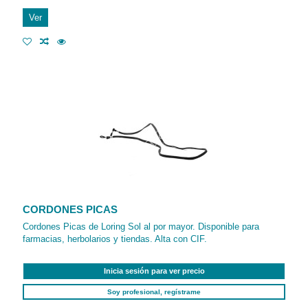
Ver
CORDONES PICAS
Cordones Picas de Loring Sol al por mayor. Disponible para
farmacias, herbolarios y tiendas. Alta con CIF.
Inicia sesión para ver precio
Soy profesional, regístrame