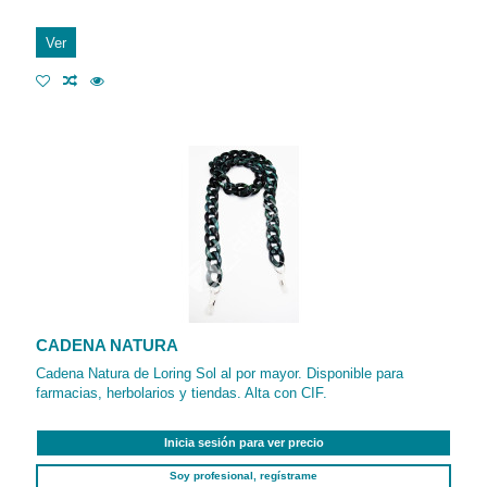
Ver
CADENA NATURA
Cadena Natura de Loring Sol al por mayor. Disponible para
farmacias, herbolarios y tiendas. Alta con CIF.
Inicia sesión para ver precio
Soy profesional, regístrame