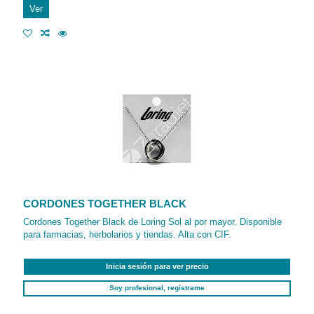
Ver
CORDONES TOGETHER BLACK
Cordones Together Black de Loring Sol al por mayor. Disponible
para farmacias, herbolarios y tiendas. Alta con CIF.
Inicia sesión para ver precio
Soy profesional, regístrame