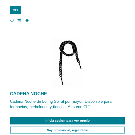
Ver
CADENA NOCHE
Cadena Noche de Loring Sol al por mayor. Disponible para
farmacias, herbolarios y tiendas. Alta con CIF.
Inicia sesión para ver precio
Soy profesional, regístrame