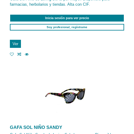
farmacias, herbolarios y tiendas. Alta con CIF.
Inicia sesión para ver precio
Soy profesional, regístrame
Ver
GAFA SOL NIÑO SANDY