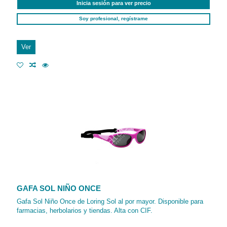
Inicia sesión para ver precio
Soy profesional, regístrame
Ver
GAFA SOL NIÑO ONCE
Gafa Sol Niño Once de Loring Sol al por mayor. Disponible para
farmacias, herbolarios y tiendas. Alta con CIF.