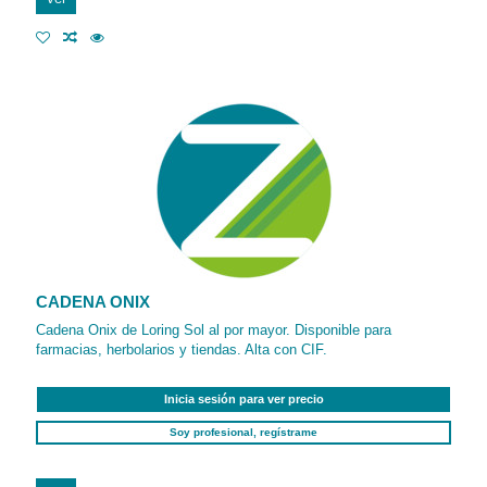
CADENA ONIX
Cadena Onix de Loring Sol al por mayor. Disponible para
farmacias, herbolarios y tiendas. Alta con CIF.
Inicia sesión para ver precio
Soy profesional, regístrame