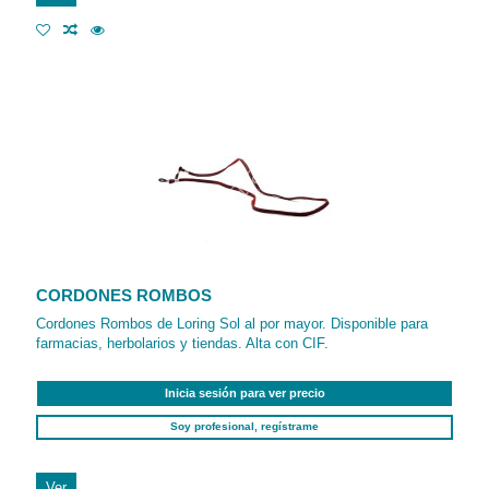
CORDONES ROMBOS
Cordones Rombos de Loring Sol al por mayor. Disponible para
farmacias, herbolarios y tiendas. Alta con CIF.
Inicia sesión para ver precio
Soy profesional, regístrame
Ver