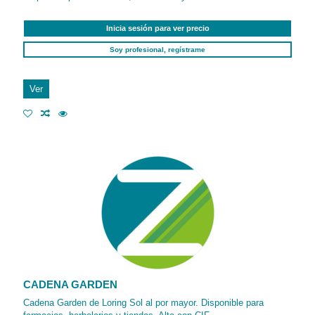
Inicia sesión para ver precio
Soy profesional, regístrame
Ver
CADENA GARDEN
Cadena Garden de Loring Sol al por mayor. Disponible para