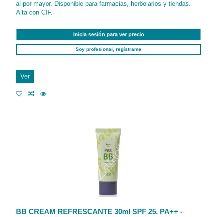
al por mayor. Disponible para farmacias, herbolarios y tiendas.
Alta con CIF.
Inicia sesión para ver precio
Soy profesional, regístrame
Ver
BB CREAM REFRESCANTE 30ml SPF 25. PA++ -