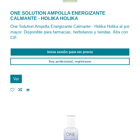
ONE SOLUTION AMPOLLA ENERGIZANTE
CALMANTE - HOLIKA HOLIKA
One Solution Ampolla Energizante Calmante - Holika Holika al por
mayor. Disponible para farmacias, herbolarios y tiendas. Alta con
CIF.
Inicia sesión para ver precio
Soy profesional, regístrame
Ver