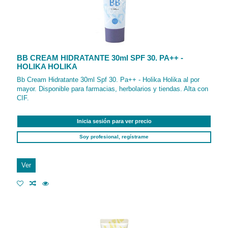
BB CREAM HIDRATANTE 30ml SPF 30. PA++ -
HOLIKA HOLIKA
Bb Cream Hidratante 30ml Spf 30. Pa++ - Holika Holika al por
mayor. Disponible para farmacias, herbolarios y tiendas. Alta con
CIF.
Inicia sesión para ver precio
Soy profesional, regístrame
Ver