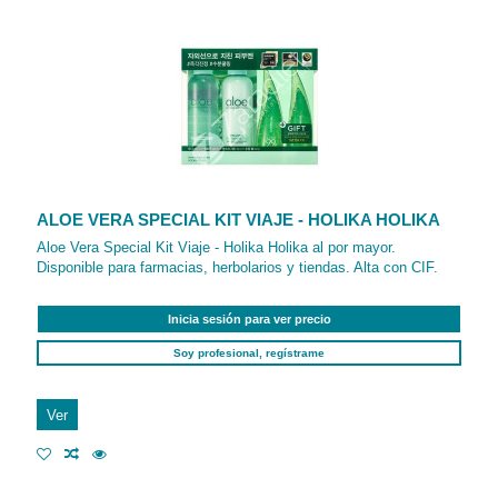
ALOE VERA SPECIAL KIT VIAJE - HOLIKA HOLIKA
Aloe Vera Special Kit Viaje - Holika Holika al por mayor.
Disponible para farmacias, herbolarios y tiendas. Alta con CIF.
Inicia sesión para ver precio
Soy profesional, regístrame
Ver