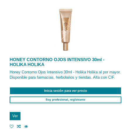
HONEY CONTORNO OJOS INTENSIVO 30ml -
HOLIKA HOLIKA
Honey Contorno Ojos Intensivo 30ml - Holika Holika al por mayor.
Disponible para farmacias, herbolarios y tiendas. Alta con CIF.
Inicia sesión para ver precio
Soy profesional, regístrame
Ver