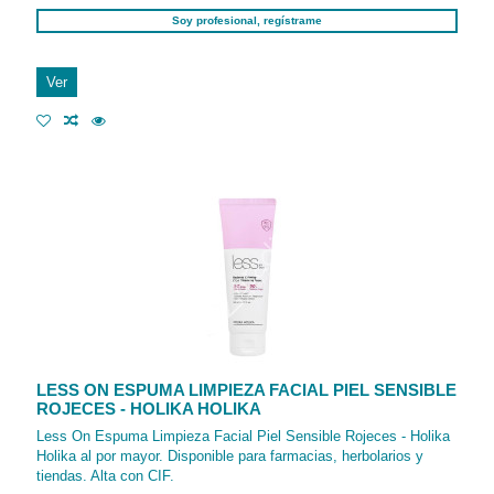
Soy profesional, regístrame
Ver
LESS ON ESPUMA LIMPIEZA FACIAL PIEL SENSIBLE
ROJECES - HOLIKA HOLIKA
Less On Espuma Limpieza Facial Piel Sensible Rojeces - Holika
Holika al por mayor. Disponible para farmacias, herbolarios y
tiendas. Alta con CIF.