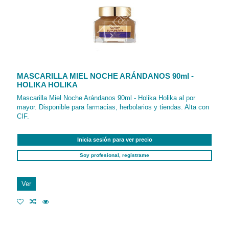
MASCARILLA MIEL NOCHE ARÁNDANOS 90ml -
HOLIKA HOLIKA
Mascarilla Miel Noche Arándanos 90ml - Holika Holika al por
mayor. Disponible para farmacias, herbolarios y tiendas. Alta con
CIF.
Inicia sesión para ver precio
Soy profesional, regístrame
Ver