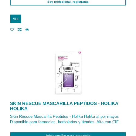
Soy profesional, regístrame
Ver
SKIN RESCUE MASCARILLA PEPTIDOS - HOLIKA
HOLIKA
Skin Rescue Mascarilla Peptidos - Holika Holika al por mayor.
Disponible para farmacias, herbolarios y tiendas. Alta con CIF.
Inicia sesión para ver precio