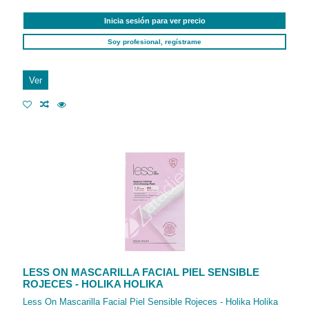
Inicia sesión para ver precio
Soy profesional, regístrame
Ver
LESS ON MASCARILLA FACIAL PIEL SENSIBLE
ROJECES - HOLIKA HOLIKA
Less On Mascarilla Facial Piel Sensible Rojeces - Holika Holika