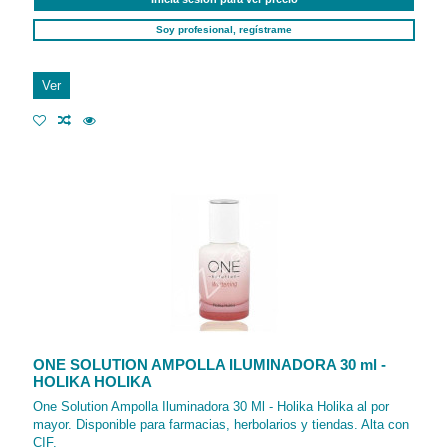
Soy profesional, regístrame
Ver
ONE SOLUTION AMPOLLA ILUMINADORA 30 ml -
HOLIKA HOLIKA
One Solution Ampolla Iluminadora 30 Ml - Holika Holika al por
mayor. Disponible para farmacias, herbolarios y tiendas. Alta con
CIF.