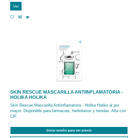
Ver
SKIN RESCUE MASCARILLA ANTIINFLAMATORIA -
HOLIKA HOLIKA
Skin Rescue Mascarilla Antiinflamatoria - Holika Holika al por
mayor. Disponible para farmacias, herbolarios y tiendas. Alta con
CIF.
Inicia sesión para ver precio