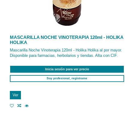
MASCARILLA NOCHE VINOTERAPIA 120ml - HOLIKA
HOLIKA
Mascarilla Noche Vinoterapia 120ml - Holika Holika al por mayor.
Disponible para farmacias, herbolarios y tiendas. Alta con CIF.
Inicia sesión para ver precio
Soy profesional, regístrame
Ver