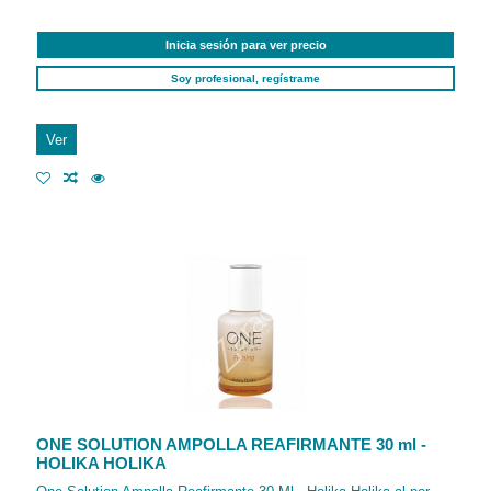
Inicia sesión para ver precio
Soy profesional, regístrame
Ver
ONE SOLUTION AMPOLLA REAFIRMANTE 30 ml -
HOLIKA HOLIKA