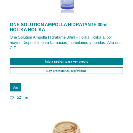
ONE SOLUTION AMPOLLA HIDRATANTE 30ml -
HOLIKA HOLIKA
One Solution Ampolla Hidratante 30ml - Holika Holika al por
mayor. Disponible para farmacias, herbolarios y tiendas. Alta con
CIF.
Inicia sesión para ver precio
Soy profesional, regístrame
Ver