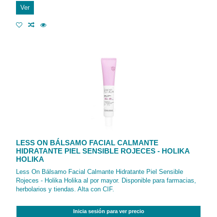
Ver
LESS ON BÁLSAMO FACIAL CALMANTE
HIDRATANTE PIEL SENSIBLE ROJECES - HOLIKA
HOLIKA
Less On Bálsamo Facial Calmante Hidratante Piel Sensible
Rojeces - Holika Holika al por mayor. Disponible para farmacias,
herbolarios y tiendas. Alta con CIF.
Inicia sesión para ver precio