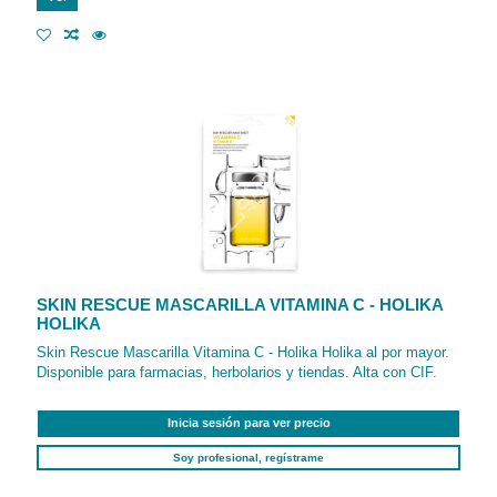
SKIN RESCUE MASCARILLA VITAMINA C - HOLIKA
HOLIKA
Skin Rescue Mascarilla Vitamina C - Holika Holika al por mayor.
Disponible para farmacias, herbolarios y tiendas. Alta con CIF.
Inicia sesión para ver precio
Soy profesional, regístrame