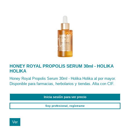
HONEY ROYAL PROPOLIS SERUM 30ml - HOLIKA
HOLIKA
Honey Royal Propolis Serum 30ml - Holika Holika al por mayor.
Disponible para farmacias, herbolarios y tiendas. Alta con CIF.
Inicia sesión para ver precio
Soy profesional, regístrame
Ver