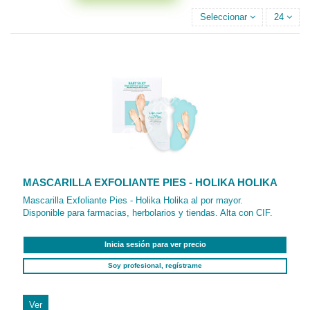
Seleccionar
24
MASCARILLA EXFOLIANTE PIES - HOLIKA HOLIKA
Mascarilla Exfoliante Pies - Holika Holika al por mayor.
Disponible para farmacias, herbolarios y tiendas. Alta con CIF.
Inicia sesión para ver precio
Soy profesional, regístrame
Ver