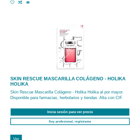
SKIN RESCUE MASCARILLA COLÁGENO - HOLIKA
HOLIKA
Skin Rescue Mascarilla Colágeno - Holika Holika al por mayor.
Disponible para farmacias, herbolarios y tiendas. Alta con CIF.
Inicia sesión para ver precio
Soy profesional, regístrame
Ver