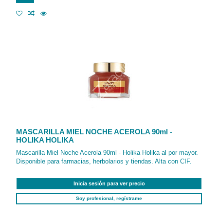
MASCARILLA MIEL NOCHE ACEROLA 90ml -
HOLIKA HOLIKA
Mascarilla Miel Noche Acerola 90ml - Holika Holika al por mayor.
Disponible para farmacias, herbolarios y tiendas. Alta con CIF.
Inicia sesión para ver precio
Soy profesional, regístrame