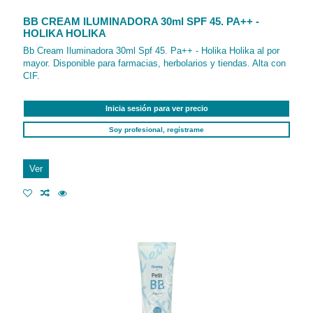
BB CREAM ILUMINADORA 30ml SPF 45. PA++ -
HOLIKA HOLIKA
Bb Cream Iluminadora 30ml Spf 45. Pa++ - Holika Holika al por
mayor. Disponible para farmacias, herbolarios y tiendas. Alta con
CIF.
Inicia sesión para ver precio
Soy profesional, regístrame
Ver