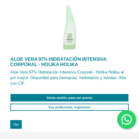
ALOE VERA 97% HIDRATACIÓN INTENSIVA
CORPORAL - HOLIKA HOLIKA
Aloe Vera 97% Hidratación Intensiva Corporal - Holika Holika al
por mayor. Disponible para farmacias, herbolarios y tiendas. Alta
con CIF.
Inicia sesión para ver precio
Soy profesional, regístrame
Ver