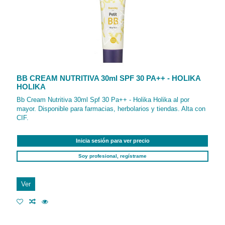
BB CREAM NUTRITIVA 30ml SPF 30 PA++ - HOLIKA
HOLIKA
Bb Cream Nutritiva 30ml Spf 30 Pa++ - Holika Holika al por
mayor. Disponible para farmacias, herbolarios y tiendas. Alta con
CIF.
Inicia sesión para ver precio
Soy profesional, regístrame
Ver