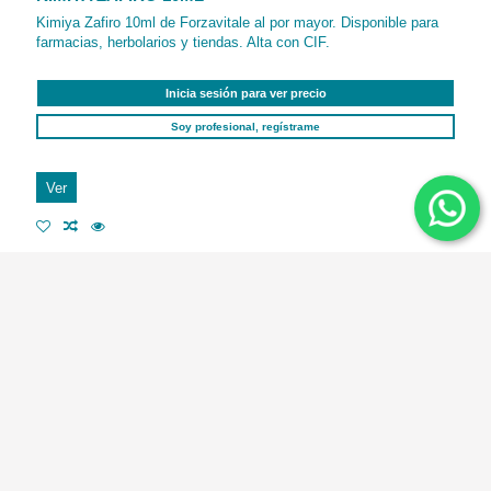
Kimiya Zafiro 10ml de Forzavitale al por mayor. Disponible para
farmacias, herbolarios y tiendas. Alta con CIF.
Inicia sesión para ver precio
Soy profesional, regístrame
Ver