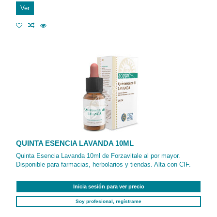
Ver
QUINTA ESENCIA LAVANDA 10ML
Quinta Esencia Lavanda 10ml de Forzavitale al por mayor.
Disponible para farmacias, herbolarios y tiendas. Alta con CIF.
Inicia sesión para ver precio
Soy profesional, regístrame