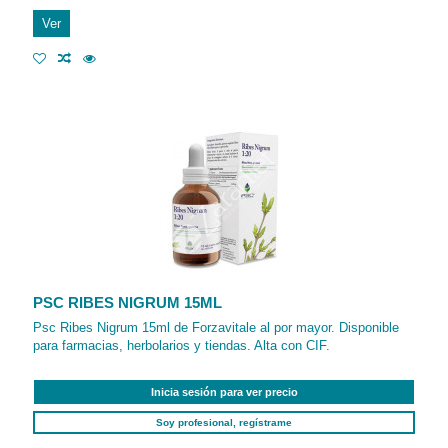
Ver
PSC RIBES NIGRUM 15ML
Psc Ribes Nigrum 15ml de Forzavitale al por mayor. Disponible
para farmacias, herbolarios y tiendas. Alta con CIF.
Inicia sesión para ver precio
Soy profesional, regístrame