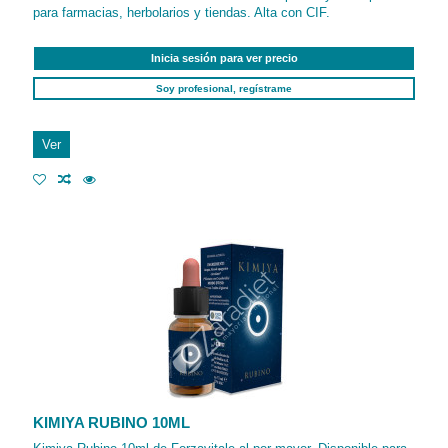
para farmacias, herbolarios y tiendas. Alta con CIF.
Inicia sesión para ver precio
Soy profesional, regístrame
Ver
KIMIYA RUBINO 10ML