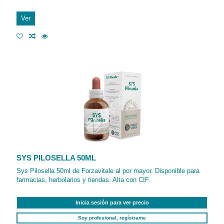
Ver
SYS PILOSELLA 50ML
Sys Pilosella 50ml de Forzavitale al por mayor. Disponible para
farmacias, herbolarios y tiendas. Alta con CIF.
Inicia sesión para ver precio
Soy profesional, regístrame