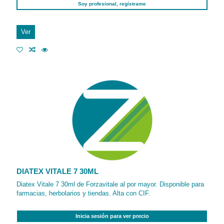
Soy profesional, regístrame
Ver
DIATEX VITALE 7 30ML
Diatex Vitale 7 30ml de Forzavitale al por mayor. Disponible para
farmacias, herbolarios y tiendas. Alta con CIF.
Inicia sesión para ver precio