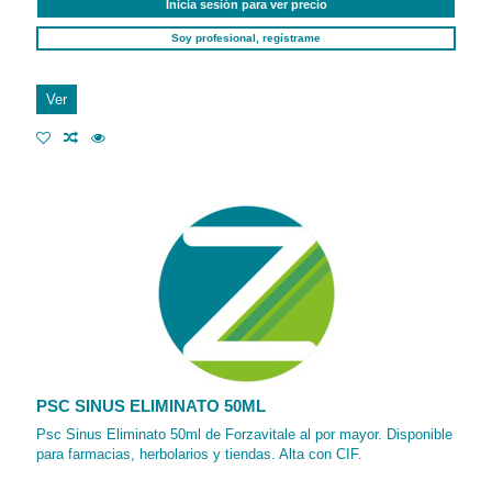
Inicia sesión para ver precio
Soy profesional, regístrame
Ver
PSC SINUS ELIMINATO 50ML
Psc Sinus Eliminato 50ml de Forzavitale al por mayor. Disponible
para farmacias, herbolarios y tiendas. Alta con CIF.