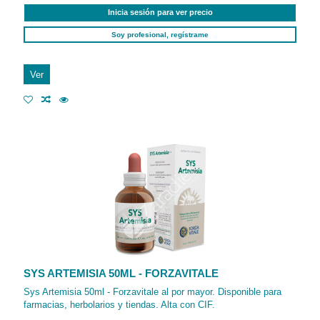
Inicia sesión para ver precio
Soy profesional, regístrame
Ver
SYS ARTEMISIA 50ML - FORZAVITALE
Sys Artemisia 50ml - Forzavitale al por mayor. Disponible para
farmacias, herbolarios y tiendas. Alta con CIF.