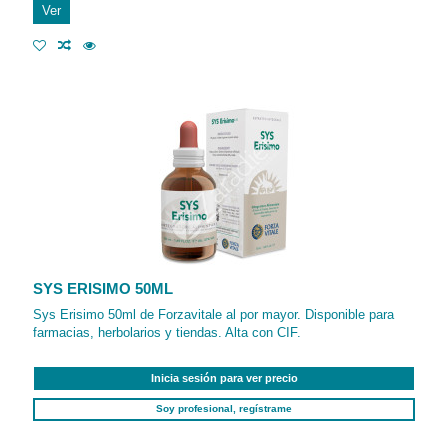
Ver
SYS ERISIMO 50ML
Sys Erisimo 50ml de Forzavitale al por mayor. Disponible para
farmacias, herbolarios y tiendas. Alta con CIF.
Inicia sesión para ver precio
Soy profesional, regístrame