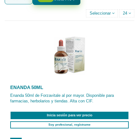
Seleccionar
24
ENANDA 50ML
Enanda 50ml de Forzavitale al por mayor. Disponible para
farmacias, herbolarios y tiendas. Alta con CIF.
Inicia sesión para ver precio
Soy profesional, regístrame