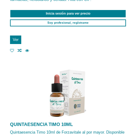
Inicia sesión para ver precio
Soy profesional, regístrame
Ver
QUINTAESENCIA TIMO 10ML
Quintaesencia Timo 10ml de Forzavitale al por mayor. Disponible