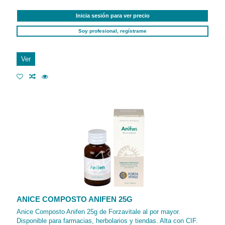
Inicia sesión para ver precio
Soy profesional, regístrame
Ver
ANICE COMPOSTO ANIFEN 25G
Anice Composto Anifen 25g de Forzavitale al por mayor.
Disponible para farmacias, herbolarios y tiendas. Alta con CIF.