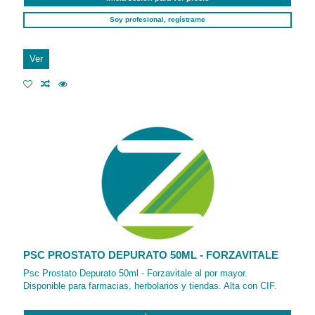
Soy profesional, regístrame
Ver
PSC PROSTATO DEPURATO 50ML - FORZAVITALE
Psc Prostato Depurato 50ml - Forzavitale al por mayor.
Disponible para farmacias, herbolarios y tiendas. Alta con CIF.