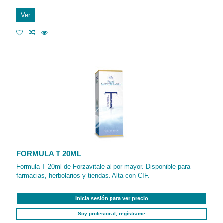
Ver
FORMULA T 20ML
Formula T 20ml de Forzavitale al por mayor. Disponible para
farmacias, herbolarios y tiendas. Alta con CIF.
Inicia sesión para ver precio
Soy profesional, regístrame