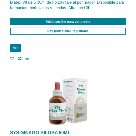
Diatex Vitale 5 30ml de Forzavitale al por mayor. Disponible para
farmacias, herbolarios y tiendas. Alta con CIF.
Inicia sesión para ver precio
Soy profesional, regístrame
Ver
SYS GINKGO BILOBA 50ML