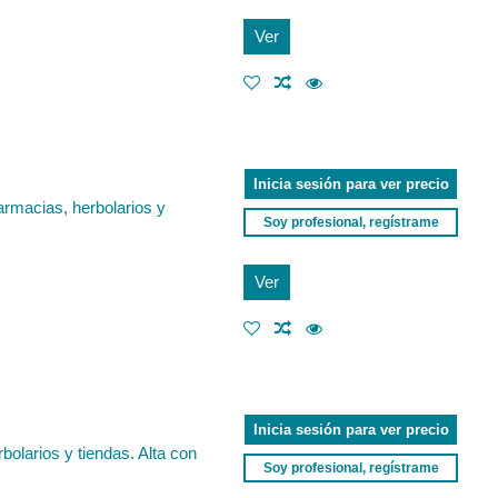
Ver
Inicia sesión para ver precio
rmacias, herbolarios y
Soy profesional, regístrame
Ver
Inicia sesión para ver precio
olarios y tiendas. Alta con
Soy profesional, regístrame