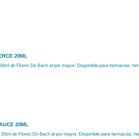
ERCE 20ML
20ml de Flores De Bach al por mayor. Disponible para farmacias, herb
AUCE 20ML
20ml de Flores De Bach al por mayor. Disponible para farmacias, her