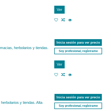
Ver
Inicia sesión para ver precio
macias, herbolarios y tiendas.
Soy profesional, regístrame
Ver
Inicia sesión para ver precio
erbolarios y tiendas. Alta
Soy profesional, regístrame