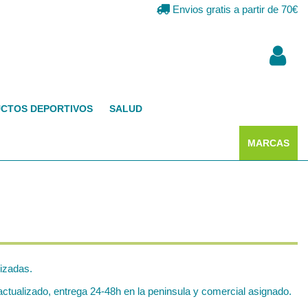
Envios gratis a partir de 70€
CTOS DEPORTIVOS
SALUD
MARCAS
lizadas.
tualizado, entrega 24-48h en la peninsula y comercial asignado.