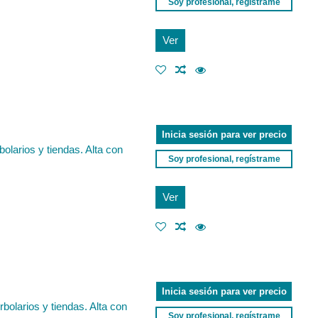
Soy profesional, regístrame
Ver
Inicia sesión para ver precio
olarios y tiendas. Alta con
Soy profesional, regístrame
Ver
Inicia sesión para ver precio
bolarios y tiendas. Alta con
Soy profesional, regístrame