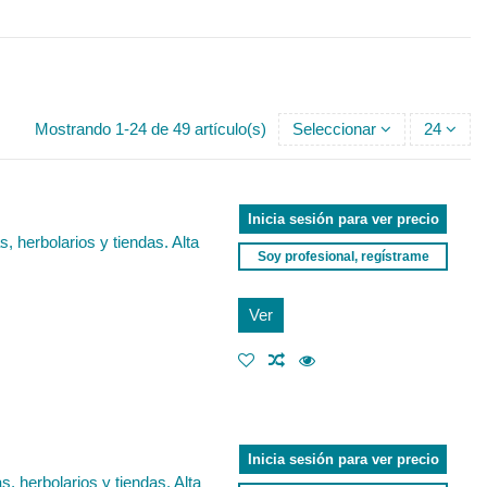
Mostrando 1-24 de 49 artículo(s)
Seleccionar
24
Inicia sesión para ver precio
 herbolarios y tiendas. Alta
Soy profesional, regístrame
Ver
Inicia sesión para ver precio
 herbolarios y tiendas. Alta