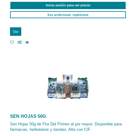
Inicia sesión para ver precio
Soy profesional, regístrame
Ver
SEN HOJAS 50G
Sen Hojas 50g de Flor Del Pirineo al por mayor. Disponible para
farmacias, herbolarios y tiendas. Alta con CIF.