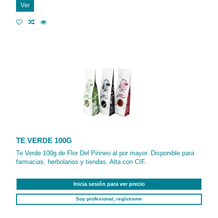
Ver
TE VERDE 100G
Te Verde 100g de Flor Del Pirineo al por mayor. Disponible para
farmacias, herbolarios y tiendas. Alta con CIF.
Inicia sesión para ver precio
Soy profesional, regístrame