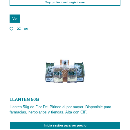
Soy profesional, regístrame
Ver
LLANTEN 50G
Llanten 50g de Flor Del Pirineo al por mayor. Disponible para
farmacias, herbolarios y tiendas. Alta con CIF.
Inicia sesión para ver precio