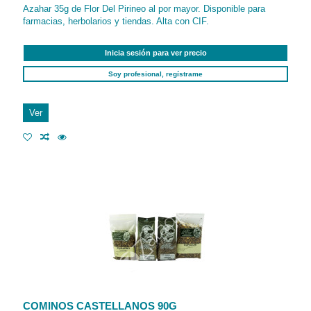
Azahar 35g de Flor Del Pirineo al por mayor. Disponible para
farmacias, herbolarios y tiendas. Alta con CIF.
Inicia sesión para ver precio
Soy profesional, regístrame
Ver
COMINOS CASTELLANOS 90G