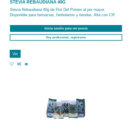
STEVIA REBAUDIANA 40G
Stevia Rebaudiana 40g de Flor Del Pirineo al por mayor.
Disponible para farmacias, herbolarios y tiendas. Alta con CIF.
Inicia sesión para ver precio
Soy profesional, regístrame
Ver