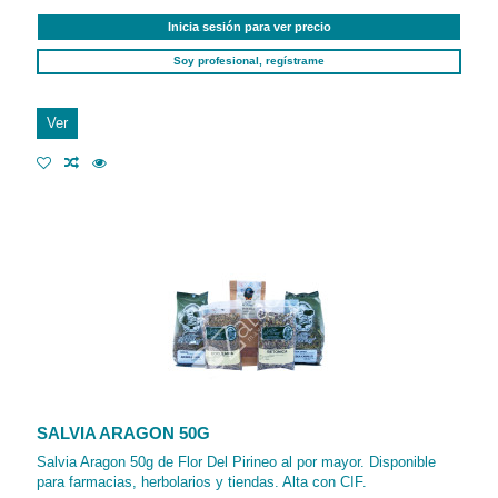
Inicia sesión para ver precio
Soy profesional, regístrame
Ver
SALVIA ARAGON 50G
Salvia Aragon 50g de Flor Del Pirineo al por mayor. Disponible
para farmacias, herbolarios y tiendas. Alta con CIF.