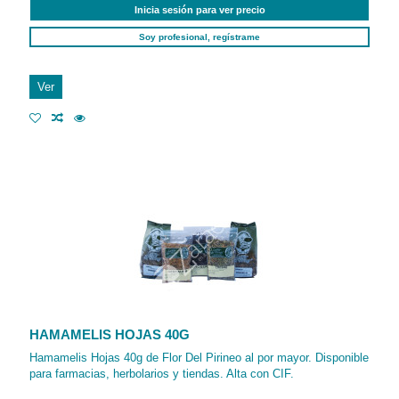
Inicia sesión para ver precio
Soy profesional, regístrame
Ver
HAMAMELIS HOJAS 40G
Hamamelis Hojas 40g de Flor Del Pirineo al por mayor. Disponible
para farmacias, herbolarios y tiendas. Alta con CIF.