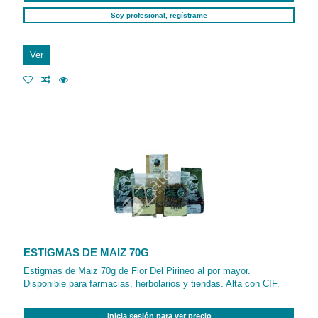
Soy profesional, regístrame
Ver
ESTIGMAS DE MAIZ 70G
Estigmas de Maiz 70g de Flor Del Pirineo al por mayor.
Disponible para farmacias, herbolarios y tiendas. Alta con CIF.
Inicia sesión para ver precio