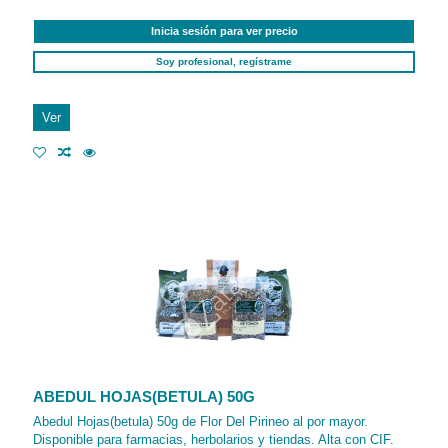
Inicia sesión para ver precio
Soy profesional, regístrame
Ver
ABEDUL HOJAS(BETULA) 50G
Abedul Hojas(betula) 50g de Flor Del Pirineo al por mayor.
Disponible para farmacias, herbolarios y tiendas. Alta con CIF.