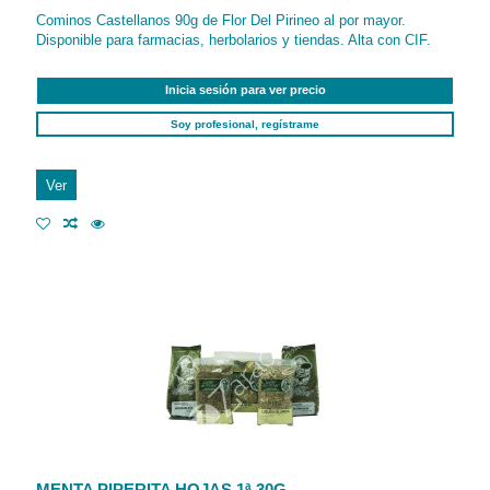
Cominos Castellanos 90g de Flor Del Pirineo al por mayor.
Disponible para farmacias, herbolarios y tiendas. Alta con CIF.
Inicia sesión para ver precio
Soy profesional, regístrame
Ver