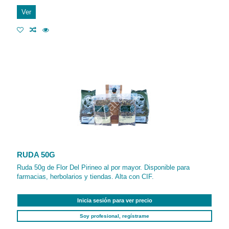
Ver
RUDA 50G
Ruda 50g de Flor Del Pirineo al por mayor. Disponible para
farmacias, herbolarios y tiendas. Alta con CIF.
Inicia sesión para ver precio
Soy profesional, regístrame