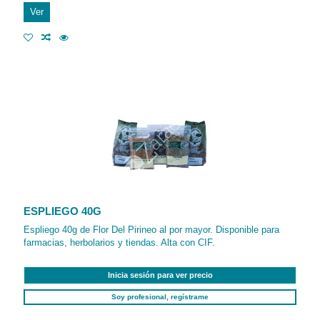
Ver
ESPLIEGO 40G
Espliego 40g de Flor Del Pirineo al por mayor. Disponible para
farmacias, herbolarios y tiendas. Alta con CIF.
Inicia sesión para ver precio
Soy profesional, regístrame