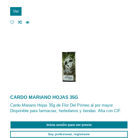
Ver
CARDO MARIANO HOJAS 35G
Cardo Mariano Hojas 35g de Flor Del Pirineo al por mayor.
Disponible para farmacias, herbolarios y tiendas. Alta con CIF.
Inicia sesión para ver precio
Soy profesional, regístrame