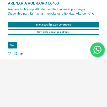
ARENARIA RUBRA/ROJA 40G
Arenaria Rubra/roja 40g de Flor Del Pirineo al por mayor.
Disponible para farmacias, herbolarios y tiendas. Alta con CIF.
Inicia sesión para ver precio
Soy profesional, regístrame
Ver