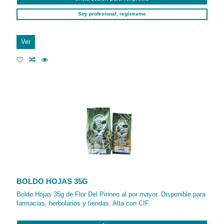
Soy profesional, regístrame
Ver
BOLDO HOJAS 35G
Boldo Hojas 35g de Flor Del Pirineo al por mayor. Disponible para
farmacias, herbolarios y tiendas. Alta con CIF.