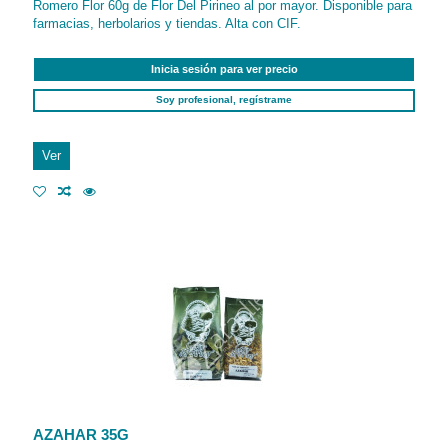
Romero Flor 60g de Flor Del Pirineo al por mayor. Disponible para
farmacias, herbolarios y tiendas. Alta con CIF.
Inicia sesión para ver precio
Soy profesional, regístrame
Ver
AZAHAR 35G