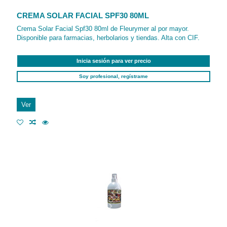
CREMA SOLAR FACIAL SPF30 80ML
Crema Solar Facial Spf30 80ml de Fleurymer al por mayor.
Disponible para farmacias, herbolarios y tiendas. Alta con CIF.
Inicia sesión para ver precio
Soy profesional, regístrame
Ver