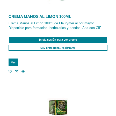
CREMA MANOS AL LIMON 100ML
Crema Manos al Limon 100ml de Fleurymer al por mayor.
Disponible para farmacias, herbolarios y tiendas. Alta con CIF.
Inicia sesión para ver precio
Soy profesional, regístrame
Ver