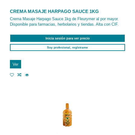
CREMA MASAJE HARPAGO SAUCE 1KG
Crema Masaje Harpago Sauce 1kg de Fleurymer al por mayor.
Disponible para farmacias, herbolarios y tiendas. Alta con CIF.
Inicia sesión para ver precio
Soy profesional, regístrame
Ver