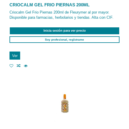
CRIOCALM GEL FRIO PIERNAS 200ML
Criocalm Gel Frio Piernas 200ml de Fleurymer al por mayor.
Disponible para farmacias, herbolarios y tiendas. Alta con CIF.
Inicia sesión para ver precio
Soy profesional, regístrame
Ver