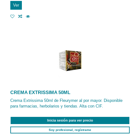
Ver
CREMA EXTRISSIMA 50ML
Crema Extrissima 50ml de Fleurymer al por mayor. Disponible
para farmacias, herbolarios y tiendas. Alta con CIF.
Inicia sesión para ver precio
Soy profesional, regístrame