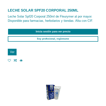
LECHE SOLAR SPF20 CORPORAL 250ML
Leche Solar Spf20 Corporal 250ml de Fleurymer al por mayor.
Disponible para farmacias, herbolarios y tiendas. Alta con CIF.
Inicia sesión para ver precio
Soy profesional, regístrame
Ver