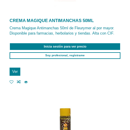
CREMA MAGIQUE ANTIMANCHAS 50ML
Crema Magique Antimanchas 50ml de Fleurymer al por mayor.
Disponible para farmacias, herbolarios y tiendas. Alta con CIF.
Inicia sesión para ver precio
Soy profesional, regístrame
Ver