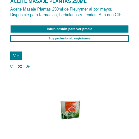
ACEITE MASAJE PLANTAS 250ML
Aceite Masaje Plantas 250ml de Fleurymer al por mayor.
Disponible para farmacias, herbolarios y tiendas. Alta con CIF.
Inicia sesión para ver precio
Soy profesional, regístrame
Ver