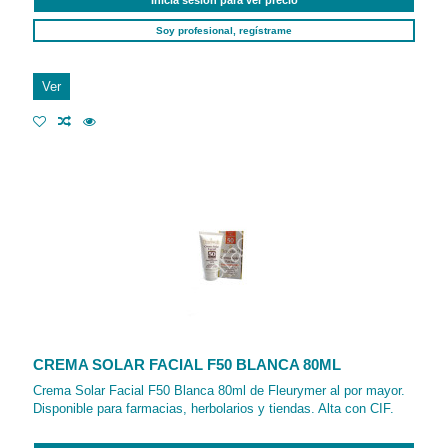
Soy profesional, regístrame
Ver
CREMA SOLAR FACIAL F50 BLANCA 80ML
Crema Solar Facial F50 Blanca 80ml de Fleurymer al por mayor.
Disponible para farmacias, herbolarios y tiendas. Alta con CIF.