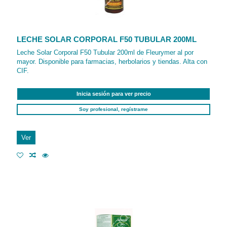
LECHE SOLAR CORPORAL F50 TUBULAR 200ML
Leche Solar Corporal F50 Tubular 200ml de Fleurymer al por
mayor. Disponible para farmacias, herbolarios y tiendas. Alta con
CIF.
Inicia sesión para ver precio
Soy profesional, regístrame
Ver