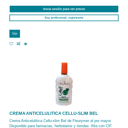
Inicia sesión para ver precio
Soy profesional, regístrame
Ver
CREMA ANTICELULITICA CELLU-SLIM BEL
Crema Anticelulitica Cellu-slim Bel de Fleurymer al por mayor.
Disponible para farmacias, herbolarios y tiendas. Alta con CIF.