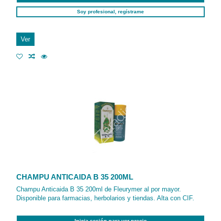
Soy profesional, regístrame
Ver
CHAMPU ANTICAIDA B 35 200ML
Champu Anticaida B 35 200ml de Fleurymer al por mayor.
Disponible para farmacias, herbolarios y tiendas. Alta con CIF.
Inicia sesión para ver precio