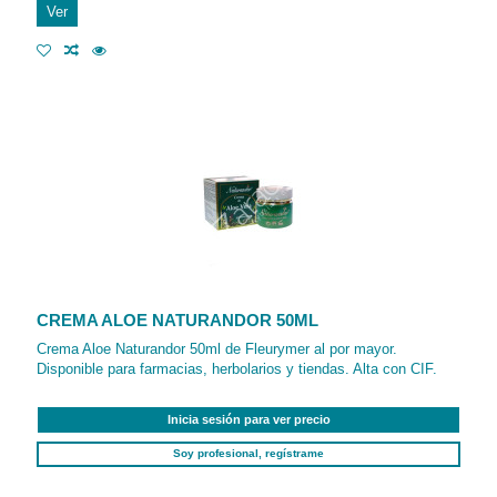
Ver
CREMA ALOE NATURANDOR 50ML
Crema Aloe Naturandor 50ml de Fleurymer al por mayor.
Disponible para farmacias, herbolarios y tiendas. Alta con CIF.
Inicia sesión para ver precio
Soy profesional, regístrame