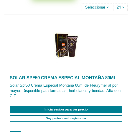
Seleccionar
24
SOLAR SPF50 CREMA ESPECIAL MONTAÑA 80ML
Solar Spf50 Crema Especial Montaña 80ml de Fleurymer al por
mayor. Disponible para farmacias, herbolarios y tiendas. Alta con
CIF.
Inicia sesión para ver precio
Soy profesional, regístrame