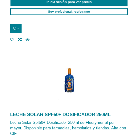
Inicia sesión para ver precio
Soy profesional, regístrame
Ver
LECHE SOLAR SPF50+ DOSIFICADOR 250ML
Leche Solar Spf50+ Dosificador 250ml de Fleurymer al por
mayor. Disponible para farmacias, herbolarios y tiendas. Alta con
CIF.