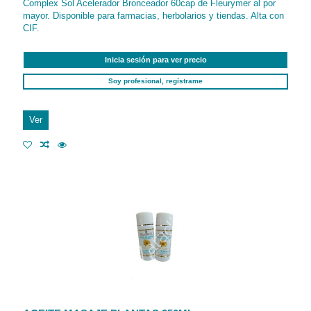
Complex Sol Acelerador Bronceador 60cap de Fleurymer al por
mayor. Disponible para farmacias, herbolarios y tiendas. Alta con
CIF.
Inicia sesión para ver precio
Soy profesional, regístrame
Ver