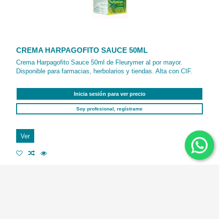
CREMA HARPAGOFITO SAUCE 50ML
Crema Harpagofito Sauce 50ml de Fleurymer al por mayor.
Disponible para farmacias, herbolarios y tiendas. Alta con CIF.
Inicia sesión para ver precio
Soy profesional, regístrame
Ver