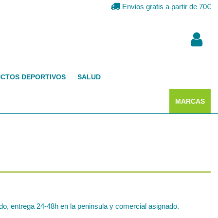
Envios gratis a partir de 70€
CTOS DEPORTIVOS
SALUD
MARCAS
o, entrega 24-48h en la peninsula y comercial asignado.