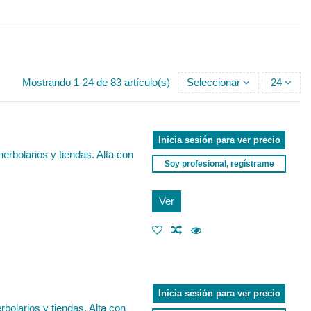
Mostrando 1-24 de 83 artículo(s)
Seleccionar
24
Inicia sesión para ver precio
erbolarios y tiendas. Alta con
Soy profesional, regístrame
Ver
Inicia sesión para ver precio
bolarios y tiendas. Alta con