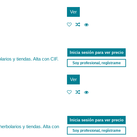
Ver
Inicia sesión para ver precio
rios y tiendas. Alta con CIF.
Soy profesional, regístrame
Ver
Inicia sesión para ver precio
erbolarios y tiendas. Alta con
Soy profesional, regístrame