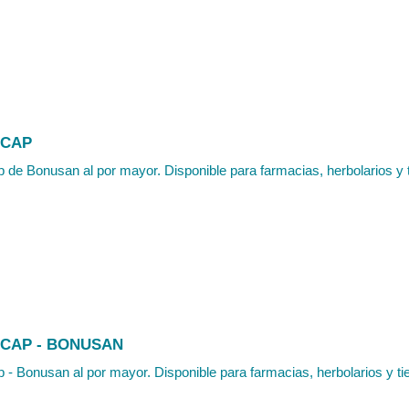
0CAP
 de Bonusan al por mayor. Disponible para farmacias, herbolarios y t
0CAP - BONUSAN
 - Bonusan al por mayor. Disponible para farmacias, herbolarios y tie