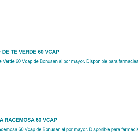
 DE TE VERDE 60 VCAP
e Verde 60 Vcap de Bonusan al por mayor. Disponible para farmacias, 
GA RACEMOSA 60 VCAP
cemosa 60 Vcap de Bonusan al por mayor. Disponible para farmacias,