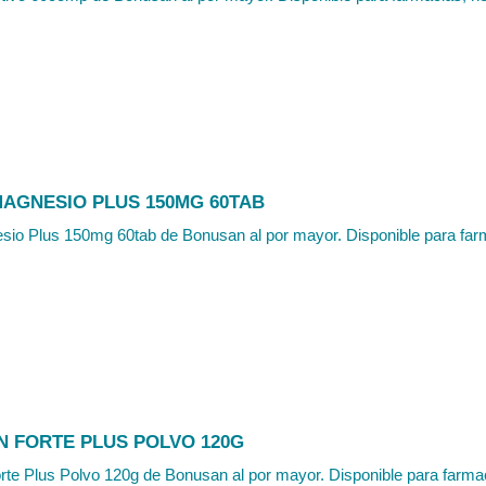
MAGNESIO PLUS 150MG 60TAB
sio Plus 150mg 60tab de Bonusan al por mayor. Disponible para farm
 FORTE PLUS POLVO 120G
e Plus Polvo 120g de Bonusan al por mayor. Disponible para farmaci