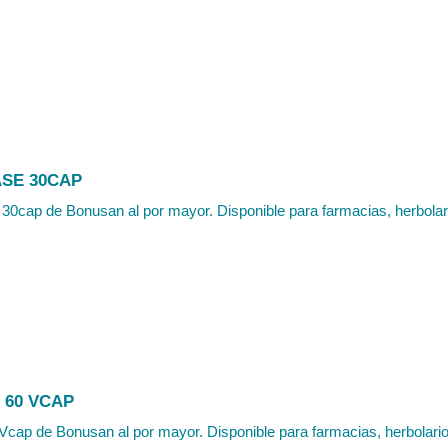
SE 30CAP
cap de Bonusan al por mayor. Disponible para farmacias, herbolario
S 60 VCAP
 Vcap de Bonusan al por mayor. Disponible para farmacias, herbolarios