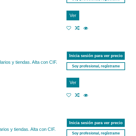
Ver
Inicia sesión para ver precio
rios y tiendas. Alta con CIF.
Soy profesional, regístrame
Ver
Inicia sesión para ver precio
ios y tiendas. Alta con CIF.
Soy profesional, regístrame