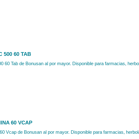
C 500 60 TAB
0 60 Tab de Bonusan al por mayor. Disponible para farmacias, herbola
INA 60 VCAP
60 Vcap de Bonusan al por mayor. Disponible para farmacias, herbolar