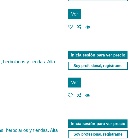
Ver
Inicia sesión para ver precio
herbolarios y tiendas. Alta
Soy profesional, regístrame
Ver
Inicia sesión para ver precio
 herbolarios y tiendas. Alta
Soy profesional, regístrame