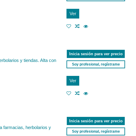
Ver
Inicia sesión para ver precio
rbolarios y tiendas. Alta con
Soy profesional, regístrame
Ver
Inicia sesión para ver precio
 farmacias, herbolarios y
Soy profesional, regístrame