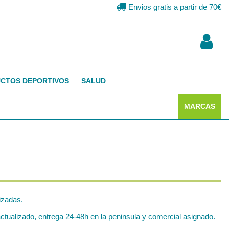
Envios gratis a partir de 70€
CTOS DEPORTIVOS
SALUD
MARCAS
izadas.
ualizado, entrega 24-48h en la peninsula y comercial asignado.