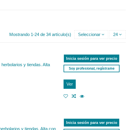
Mostrando 1-24 de 34 artículo(s)
Seleccionar
24
Inicia sesión para ver precio
herbolarios y tiendas. Alta
Soy profesional, regístrame
Ver
Inicia sesión para ver precio
erbolarios y tiendas. Alta con