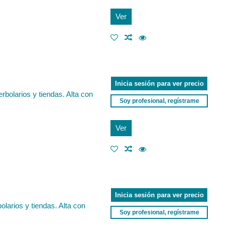
Ver
Inicia sesión para ver precio
rbolarios y tiendas. Alta con
Soy profesional, regístrame
Ver
Inicia sesión para ver precio
larios y tiendas. Alta con
Soy profesional, regístrame