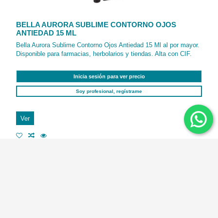
BELLA AURORA SUBLIME CONTORNO OJOS
ANTIEDAD 15 ML
Bella Aurora Sublime Contorno Ojos Antiedad 15 Ml al por mayor.
Disponible para farmacias, herbolarios y tiendas. Alta con CIF.
Inicia sesión para ver precio
Soy profesional, regístrame
Ver