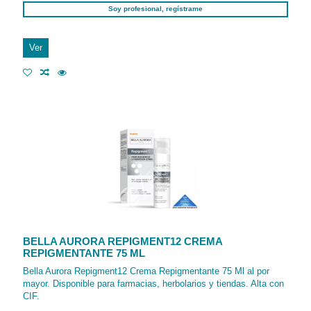
Soy profesional, regístrame
Ver
BELLA AURORA REPIGMENT12 CREMA
REPIGMENTANTE 75 ML
Bella Aurora Repigment12 Crema Repigmentante 75 Ml al por
mayor. Disponible para farmacias, herbolarios y tiendas. Alta con
CIF.