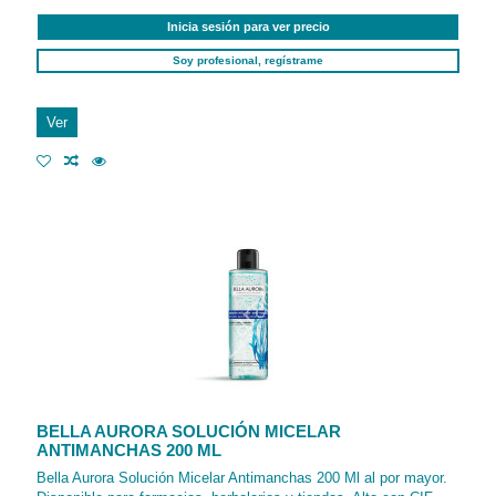
Inicia sesión para ver precio
Soy profesional, regístrame
Ver
BELLA AURORA SOLUCIÓN MICELAR
ANTIMANCHAS 200 ML
Bella Aurora Solución Micelar Antimanchas 200 Ml al por mayor.