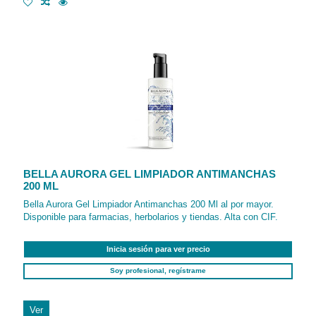
BELLA AURORA GEL LIMPIADOR ANTIMANCHAS
200 ML
Bella Aurora Gel Limpiador Antimanchas 200 Ml al por mayor.
Disponible para farmacias, herbolarios y tiendas. Alta con CIF.
Inicia sesión para ver precio
Soy profesional, regístrame
Ver