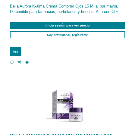
Bella Aurora K-alma Crema Contorno Ojos 15 Ml al por mayor.
Disponible para farmacias, herbolarios y tiendas. Alta con CIF.
Inicia sesión para ver precio
Soy profesional, regístrame
Ver