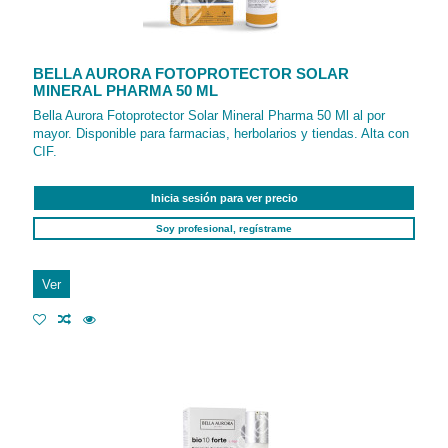
BELLA AURORA FOTOPROTECTOR SOLAR
MINERAL PHARMA 50 ML
Bella Aurora Fotoprotector Solar Mineral Pharma 50 Ml al por
mayor. Disponible para farmacias, herbolarios y tiendas. Alta con
CIF.
Inicia sesión para ver precio
Soy profesional, regístrame
Ver