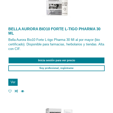
BELLA AURORA BIO10 FORTE L-TIGO PHARMA 30
ML
Bella Aurora Bio10 Forte L-tigo Pharma 30 Ml al por mayor (bio
certificado). Disponible para farmacias, herbolarios y tiendas. Alta
con CIF.
Inicia sesión para ver precio
Soy profesional, regístrame
Ver