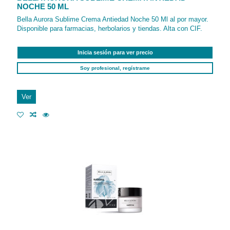
NOCHE 50 ML
Bella Aurora Sublime Crema Antiedad Noche 50 Ml al por mayor.
Disponible para farmacias, herbolarios y tiendas. Alta con CIF.
Inicia sesión para ver precio
Soy profesional, regístrame
Ver