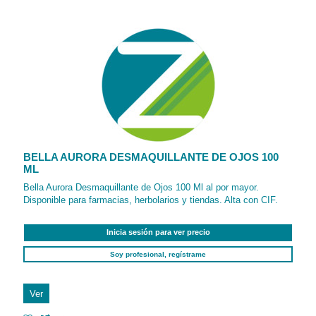
BELLA AURORA DESMAQUILLANTE DE OJOS 100
ML
Bella Aurora Desmaquillante de Ojos 100 Ml al por mayor.
Disponible para farmacias, herbolarios y tiendas. Alta con CIF.
Inicia sesión para ver precio
Soy profesional, regístrame
Ver