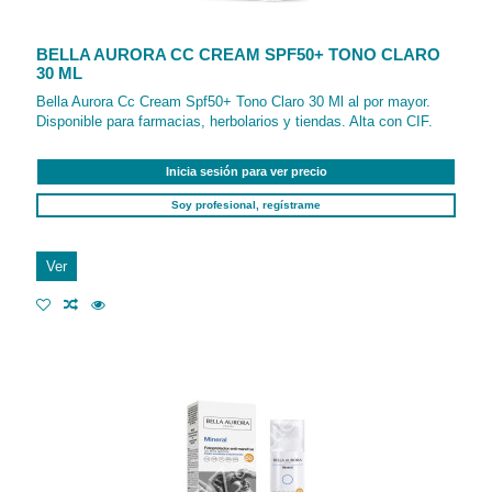
BELLA AURORA CC CREAM SPF50+ TONO CLARO
30 ML
Bella Aurora Cc Cream Spf50+ Tono Claro 30 Ml al por mayor.
Disponible para farmacias, herbolarios y tiendas. Alta con CIF.
Inicia sesión para ver precio
Soy profesional, regístrame
Ver