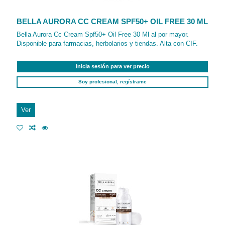
BELLA AURORA CC CREAM SPF50+ OIL FREE 30 ML
Bella Aurora Cc Cream Spf50+ Oil Free 30 Ml al por mayor.
Disponible para farmacias, herbolarios y tiendas. Alta con CIF.
Inicia sesión para ver precio
Soy profesional, regístrame
Ver