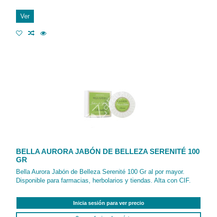
Ver
BELLA AURORA JABÓN DE BELLEZA SERENITÉ 100
GR
Bella Aurora Jabón de Belleza Serenité 100 Gr al por mayor.
Disponible para farmacias, herbolarios y tiendas. Alta con CIF.
Inicia sesión para ver precio