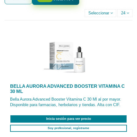
Seleccionar
24
BELLA AURORA ADVANCED BOOSTER VITAMINA C
30 ML
Bella Aurora Advanced Booster Vitamina C 30 Ml al por mayor.
Disponible para farmacias, herbolarios y tiendas. Alta con CIF.
Inicia sesión para ver precio
Soy profesional, regístrame