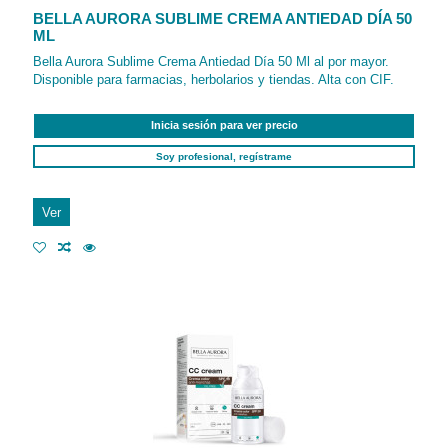
BELLA AURORA SUBLIME CREMA ANTIEDAD DÍA 50
ML
Bella Aurora Sublime Crema Antiedad Día 50 Ml al por mayor.
Disponible para farmacias, herbolarios y tiendas. Alta con CIF.
Inicia sesión para ver precio
Soy profesional, regístrame
Ver