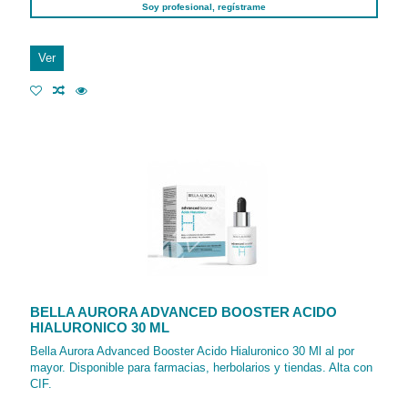
Soy profesional, regístrame
Ver
BELLA AURORA ADVANCED BOOSTER ACIDO
HIALURONICO 30 ML
Bella Aurora Advanced Booster Acido Hialuronico 30 Ml al por
mayor. Disponible para farmacias, herbolarios y tiendas. Alta con
CIF.