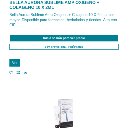
BELLA AURORA SUBLIME AMP OXIGENO +
COLAGENO 10 X 2ML
Bella Aurora Sublime Amp Oxigeno + Colageno 10 X 2ml al por
mayor. Disponible para farmacias, herbolarios y tiendas. Alta con
CIF.
Inicia sesión para ver precio
Soy profesional, regístrame
Ver