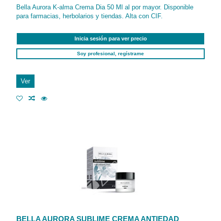
Bella Aurora K-alma Crema Dia 50 Ml al por mayor. Disponible
para farmacias, herbolarios y tiendas. Alta con CIF.
Inicia sesión para ver precio
Soy profesional, regístrame
Ver
BELLA AURORA SUBLIME CREMA ANTIEDAD