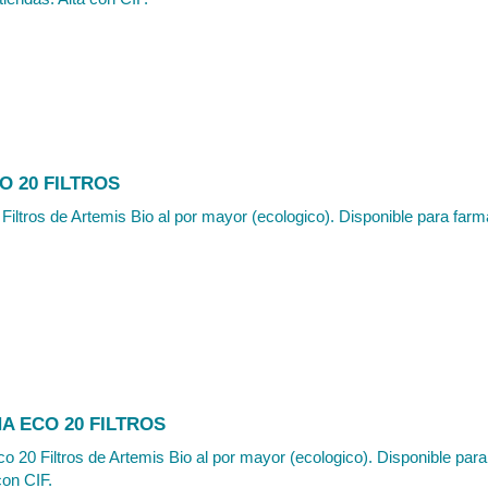
O 20 FILTROS
Filtros de Artemis Bio al por mayor (ecologico). Disponible para farma
A ECO 20 FILTROS
o 20 Filtros de Artemis Bio al por mayor (ecologico). Disponible para
con CIF.