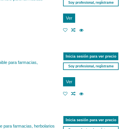
Soy profesional, regístrame
Ver
Inicia sesión para ver precio
nible para farmacias,
Soy profesional, regístrame
Ver
Inicia sesión para ver precio
le para farmacias, herbolarios