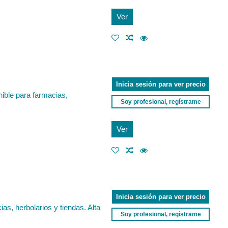
Ver
Inicia sesión para ver precio
nible para farmacias,
Soy profesional, regístrame
Ver
Inicia sesión para ver precio
as, herbolarios y tiendas. Alta
Soy profesional, regístrame