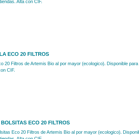
tiendas. Alta con CIF.
LA ECO 20 FILTROS
o 20 Filtros de Artemis Bio al por mayor (ecologico). Disponible para
con CIF.
BOLSITAS ECO 20 FILTROS
itas Eco 20 Filtros de Artemis Bio al por mayor (ecologico). Disponi
tiendas. Alta con CIF.