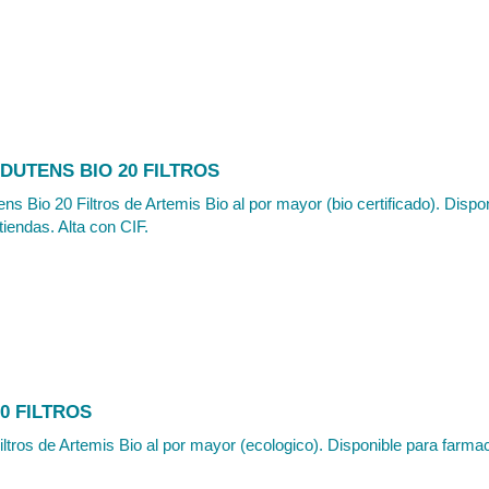
DUTENS BIO 20 FILTROS
ns Bio 20 Filtros de Artemis Bio al por mayor (bio certificado). Dispo
tiendas. Alta con CIF.
0 FILTROS
ltros de Artemis Bio al por mayor (ecologico). Disponible para farmaci