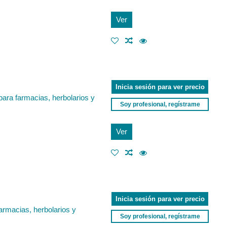
Ver
Inicia sesión para ver precio
para farmacias, herbolarios y
Soy profesional, regístrame
Ver
Inicia sesión para ver precio
armacias, herbolarios y
Soy profesional, regístrame