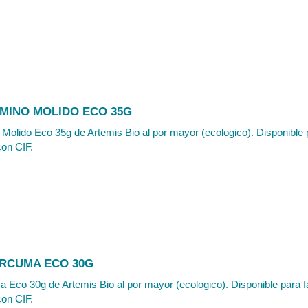
MINO MOLIDO ECO 35G
Molido Eco 35g de Artemis Bio al por mayor (ecologico). Disponible 
con CIF.
RCUMA ECO 30G
 Eco 30g de Artemis Bio al por mayor (ecologico). Disponible para f
con CIF.