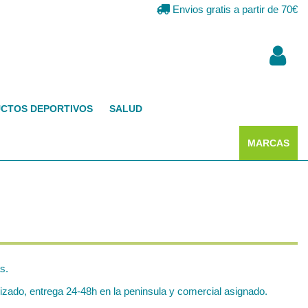
Envios gratis a partir de 70€
CTOS DEPORTIVOS
SALUD
MARCAS
s.
zado, entrega 24-48h en la peninsula y comercial asignado.