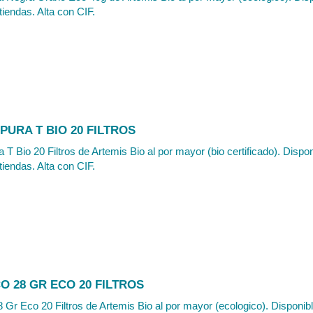
tiendas. Alta con CIF.
PURA T BIO 20 FILTROS
 T Bio 20 Filtros de Artemis Bio al por mayor (bio certificado). Dispo
tiendas. Alta con CIF.
O 28 GR ECO 20 FILTROS
 Gr Eco 20 Filtros de Artemis Bio al por mayor (ecologico). Disponib