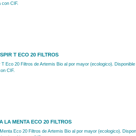
a con CIF.
SPIR T ECO 20 FILTROS
 T Eco 20 Filtros de Artemis Bio al por mayor (ecologico). Disponible
con CIF.
A LA MENTA ECO 20 FILTROS
 Menta Eco 20 Filtros de Artemis Bio al por mayor (ecologico). Dispon