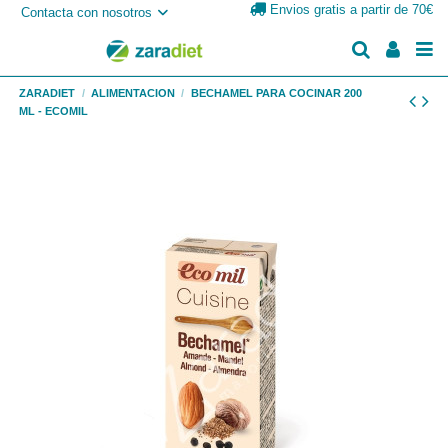
Envios gratis a partir de 70€
Contacta con nosotros
ZARADIET
ALIMENTACION
BECHAMEL PARA COCINAR 200
ML - ECOMIL