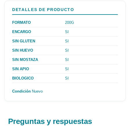
DETALLES DE PRODUCTO
FORMATO
200G
ENCARGO
SI
SIN GLUTEN
SI
SIN HUEVO
SI
SIN MOSTAZA
SI
SIN APIO
SI
BIOLOGICO
SI
Condición
Nuevo
Preguntas y respuestas