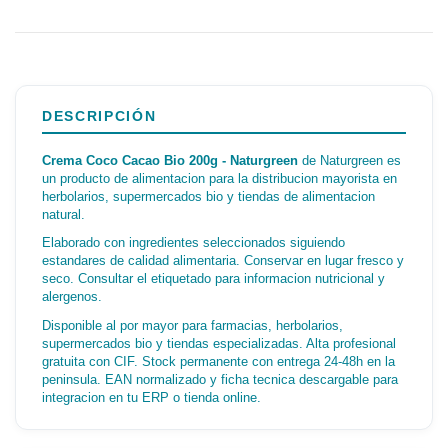
DESCRIPCIÓN
Crema Coco Cacao Bio 200g - Naturgreen
de Naturgreen es
un producto de alimentacion para la distribucion mayorista en
herbolarios, supermercados bio y tiendas de alimentacion
natural.
Elaborado con ingredientes seleccionados siguiendo
estandares de calidad alimentaria. Conservar en lugar fresco y
seco. Consultar el etiquetado para informacion nutricional y
alergenos.
Disponible al por mayor para farmacias, herbolarios,
supermercados bio y tiendas especializadas. Alta profesional
gratuita con CIF. Stock permanente con entrega 24-48h en la
peninsula. EAN normalizado y ficha tecnica descargable para
integracion en tu ERP o tienda online.