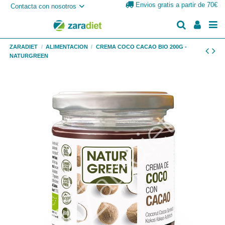
Envios gratis a partir de 70€
Contacta con nosotros
ZARADIET
ALIMENTACION
CREMA COCO CACAO BIO 200G -
NATURGREEN