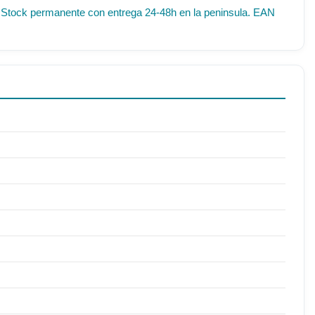
IF. Stock permanente con entrega 24-48h en la peninsula. EAN