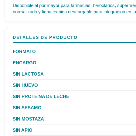
Disponible al por mayor para farmacias, herbolarios, supermer
normalizado y ficha tecnica descargable para integracion en tu
DETALLES DE PRODUCTO
FORMATO
ENCARGO
SIN LACTOSA
SIN HUEVO
SIN PROTEINA DE LECHE
SIN SESAMO
SIN MOSTAZA
SIN APIO