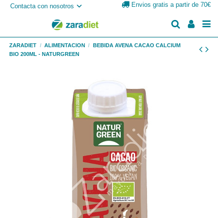
Envios gratis a partir de 70€
Contacta con nosotros
ZARADIET
ALIMENTACION
BEBIDA AVENA CACAO CALCIUM
BIO 200ML - NATURGREEN