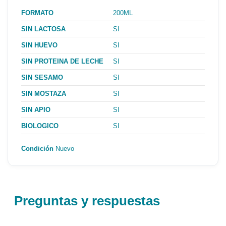
FORMATO
200ML
SIN LACTOSA
SI
SIN HUEVO
SI
SIN PROTEINA DE LECHE
SI
SIN SESAMO
SI
SIN MOSTAZA
SI
SIN APIO
SI
BIOLOGICO
SI
Condición
Nuevo
Preguntas y respuestas