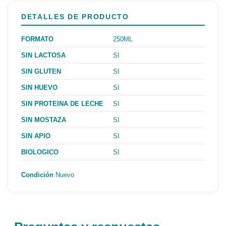
DETALLES DE PRODUCTO
FORMATO
250ML
SIN LACTOSA
SI
SIN GLUTEN
SI
SIN HUEVO
SI
SIN PROTEINA DE LECHE
SI
SIN MOSTAZA
SI
SIN APIO
SI
BIOLOGICO
SI
Condición
Nuevo