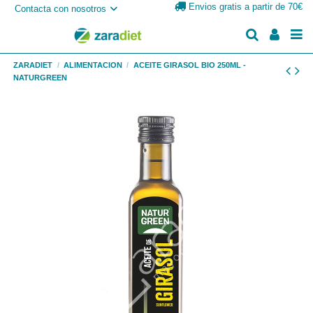
Envios gratis a partir de 70€
Contacta con nosotros
ZARADIET
ALIMENTACION
ACEITE GIRASOL BIO 250ML -
NATURGREEN