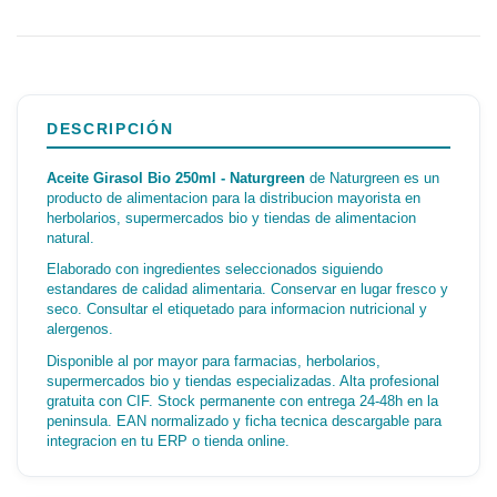
DESCRIPCIÓN
Aceite Girasol Bio 250ml - Naturgreen
de Naturgreen es un
producto de alimentacion para la distribucion mayorista en
herbolarios, supermercados bio y tiendas de alimentacion
natural.
Elaborado con ingredientes seleccionados siguiendo
estandares de calidad alimentaria. Conservar en lugar fresco y
seco. Consultar el etiquetado para informacion nutricional y
alergenos.
Disponible al por mayor para farmacias, herbolarios,
supermercados bio y tiendas especializadas. Alta profesional
gratuita con CIF. Stock permanente con entrega 24-48h en la
peninsula. EAN normalizado y ficha tecnica descargable para
integracion en tu ERP o tienda online.