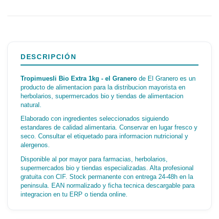
DESCRIPCIÓN
Tropimuesli Bio Extra 1kg - el Granero
de El Granero es un
producto de alimentacion para la distribucion mayorista en
herbolarios, supermercados bio y tiendas de alimentacion
natural.
Elaborado con ingredientes seleccionados siguiendo
estandares de calidad alimentaria. Conservar en lugar fresco y
seco. Consultar el etiquetado para informacion nutricional y
alergenos.
Disponible al por mayor para farmacias, herbolarios,
supermercados bio y tiendas especializadas. Alta profesional
gratuita con CIF. Stock permanente con entrega 24-48h en la
peninsula. EAN normalizado y ficha tecnica descargable para
integracion en tu ERP o tienda online.