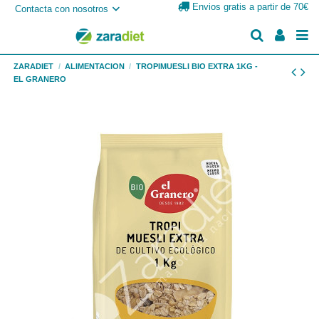
Envios gratis a partir de 70€
Contacta con nosotros
ZARADIET
ALIMENTACION
TROPIMUESLI BIO EXTRA 1KG -
EL GRANERO