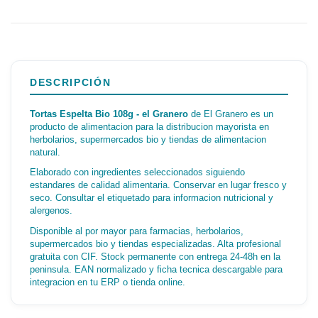
DESCRIPCIÓN
Tortas Espelta Bio 108g - el Granero
de El Granero es un
producto de alimentacion para la distribucion mayorista en
herbolarios, supermercados bio y tiendas de alimentacion
natural.
Elaborado con ingredientes seleccionados siguiendo
estandares de calidad alimentaria. Conservar en lugar fresco y
seco. Consultar el etiquetado para informacion nutricional y
alergenos.
Disponible al por mayor para farmacias, herbolarios,
supermercados bio y tiendas especializadas. Alta profesional
gratuita con CIF. Stock permanente con entrega 24-48h en la
peninsula. EAN normalizado y ficha tecnica descargable para
integracion en tu ERP o tienda online.