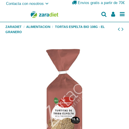
Envios gratis a partir de 70€
Contacta con nosotros
ZARADIET
ALIMENTACION
TORTAS ESPELTA BIO 108G - EL
GRANERO