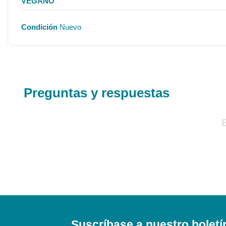
VEGANO
Condición
Nuevo
Preguntas y respuestas
Suscríbase a nuestro boletí