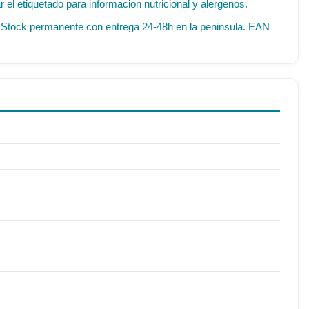
el etiquetado para informacion nutricional y alergenos.
IF. Stock permanente con entrega 24-48h en la peninsula. EAN