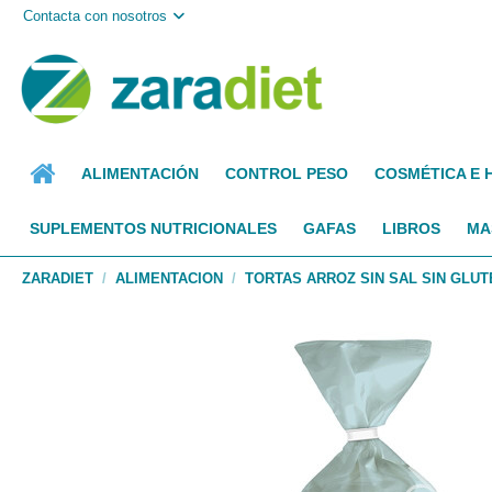
Contacta con nosotros
ALIMENTACIÓN
CONTROL PESO
COSMÉTICA E 
SUPLEMENTOS NUTRICIONALES
GAFAS
LIBROS
MA
ZARADIET
ALIMENTACION
TORTAS ARROZ SIN SAL SIN GLUT