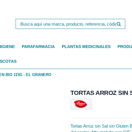
HIGIENE
PARAFARMACIA
PLANTAS MEDICINALES
PRODU
SCOTAS
EN BIO 115G - EL GRANERO
TORTAS ARROZ SIN S
Tortas Arroz sin Sal sin Gluten 