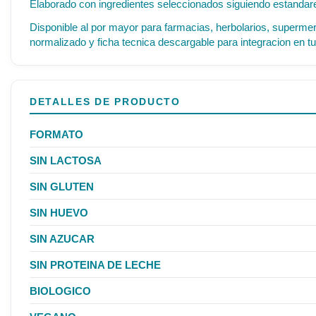
Elaborado con ingredientes seleccionados siguiendo estandares
Disponible al por mayor para farmacias, herbolarios, supermer
normalizado y ficha tecnica descargable para integracion en tu
DETALLES DE PRODUCTO
FORMATO
SIN LACTOSA
SIN GLUTEN
SIN HUEVO
SIN AZUCAR
SIN PROTEINA DE LECHE
BIOLOGICO