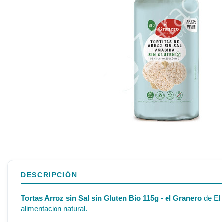
DESCRIPCIÓN
Tortas Arroz sin Sal sin Gluten Bio 115g - el Granero
de El 
alimentacion natural.