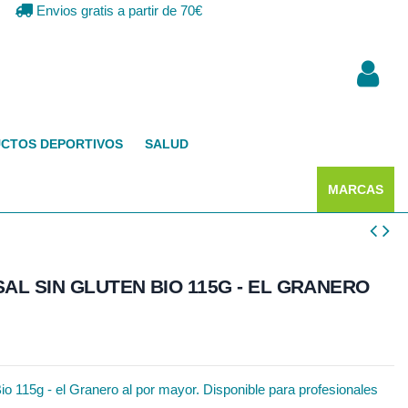
Envios gratis a partir de 70€
CTOS DEPORTIVOS
SALUD
MARCAS
AL SIN GLUTEN BIO 115G - EL GRANERO
Bio 115g - el Granero al por mayor. Disponible para profesionales