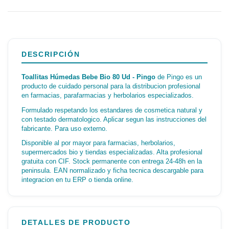
DESCRIPCIÓN
Toallitas Húmedas Bebe Bio 80 Ud - Pingo
de Pingo es un
producto de cuidado personal para la distribucion profesional
en farmacias, parafarmacias y herbolarios especializados.
Formulado respetando los estandares de cosmetica natural y
con testado dermatologico. Aplicar segun las instrucciones del
fabricante. Para uso externo.
Disponible al por mayor para farmacias, herbolarios,
supermercados bio y tiendas especializadas. Alta profesional
gratuita con CIF. Stock permanente con entrega 24-48h en la
peninsula. EAN normalizado y ficha tecnica descargable para
integracion en tu ERP o tienda online.
DETALLES DE PRODUCTO