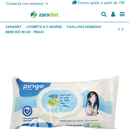
Envios gratis a partir de 70€
Contacta con nosotros
ZARADIET
COSMÉTICA E HIGIENE
TOALLITAS HÚMEDAS
BEBE BIO 80 UD - PINGO